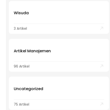
Wisuda
3 Artikel
Artikel Manajemen
96 Artikel
Uncategorized
75 Artikel