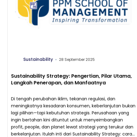
Sustainability
28 September 2025
Sustainability Strategy: Pengertian, Pilar Utama,
Langkah Penerapan, dan Manfaatnya
Di tengah perubahan iklim, tekanan regulasi, dan
meningkatnya kesadaran konsumen, keberlanjutan bukan
lagi pilihan—tapi kebutuhan strategis. Perusahaan yang
ingin bertahan kini dituntut untuk menyeimbangkan
profit, people, dan planet lewat strategi yang terukur dan
berkelanjutan. Itulah inti dari Sustainability Strategy: cara