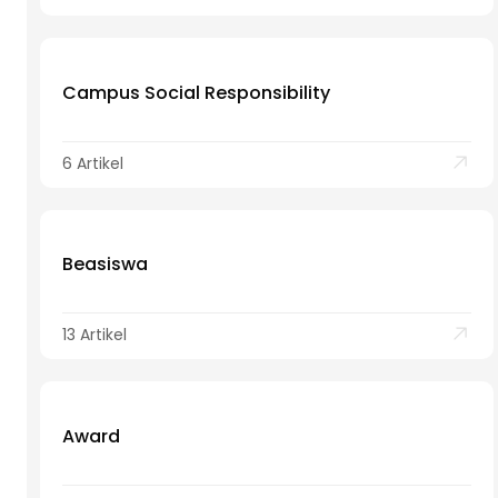
Campus Social Responsibility
6 Artikel
Beasiswa
13 Artikel
Award