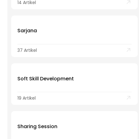
14 Artikel
Sarjana
37 Artikel
Soft Skill Development
19 Artikel
Sharing Session