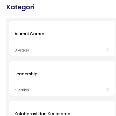
Kategori
Alumni Corner
8 Artikel
Leadership
4 Artikel
Kolaborasi dan Kerjasama