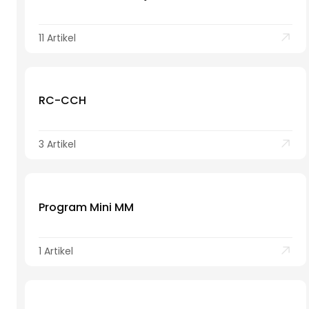
11 Artikel
RC-CCH
3 Artikel
Program Mini MM
1 Artikel