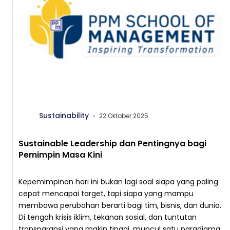
Sustainability
22 Oktober 2025
Sustainable Leadership dan Pentingnya bagi
Pemimpin Masa Kini
Kepemimpinan hari ini bukan lagi soal siapa yang paling
cepat mencapai target, tapi siapa yang mampu
membawa perubahan berarti bagi tim, bisnis, dan dunia.
Di tengah krisis iklim, tekanan sosial, dan tuntutan
transparansi yang makin tinggi, muncul satu paradigma