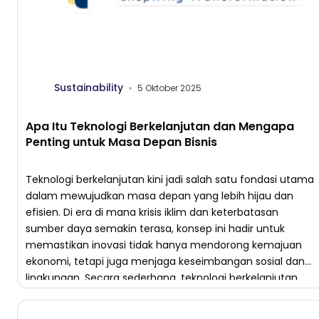
Sustainability
5 Oktober 2025
Apa Itu Teknologi Berkelanjutan dan Mengapa
Penting untuk Masa Depan Bisnis
Teknologi berkelanjutan kini jadi salah satu fondasi utama
dalam mewujudkan masa depan yang lebih hijau dan
efisien. Di era di mana krisis iklim dan keterbatasan
sumber daya semakin terasa, konsep ini hadir untuk
memastikan inovasi tidak hanya mendorong kemajuan
ekonomi, tetapi juga menjaga keseimbangan sosial dan
lingkungan. Secara sederhana, teknologi berkelanjutan
(sustainable technology) adalah upaya […]