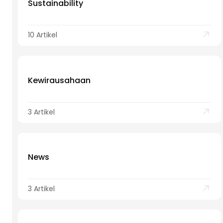
Sustainability
10 Artikel
Kewirausahaan
3 Artikel
News
3 Artikel