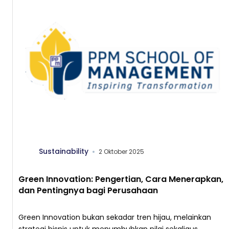
Sustainability
2 Oktober 2025
Green Innovation: Pengertian, Cara Menerapkan,
dan Pentingnya bagi Perusahaan
Green Innovation bukan sekadar tren hijau, melainkan