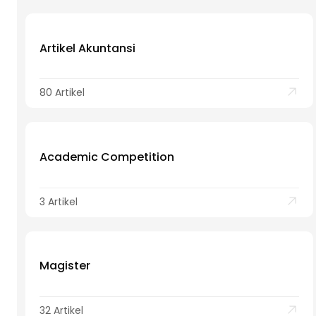
Artikel Akuntansi
80 Artikel
Academic Competition
3 Artikel
Magister
32 Artikel