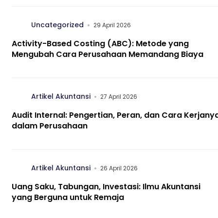
Uncategorized
29 April 2026
Activity-Based Costing (ABC): Metode yang
Mengubah Cara Perusahaan Memandang Biaya
Artikel Akuntansi
27 April 2026
Audit Internal: Pengertian, Peran, dan Cara Kerjany
dalam Perusahaan
Artikel Akuntansi
26 April 2026
Uang Saku, Tabungan, Investasi: Ilmu Akuntansi
yang Berguna untuk Remaja