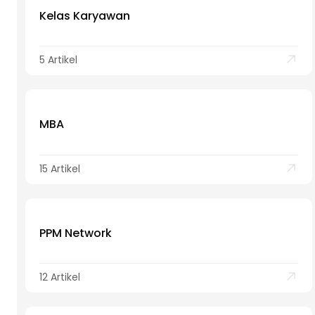
Kelas Karyawan
5 Artikel
MBA
15 Artikel
PPM Network
12 Artikel