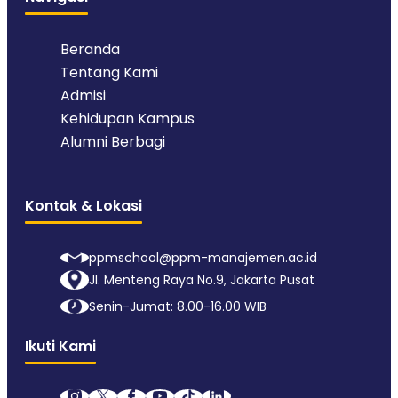
Beranda
Tentang Kami
Admisi
Kehidupan Kampus
Alumni Berbagi
Kontak & Lokasi
ppmschool@ppm-manajemen.ac.id
Jl. Menteng Raya No.9, Jakarta Pusat
Senin-Jumat: 8.00-16.00 WIB
Ikuti Kami