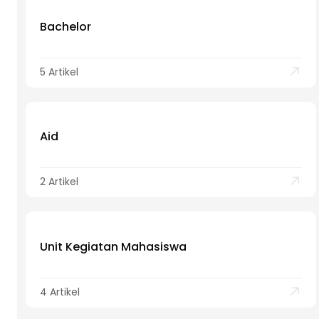
Bachelor
5 Artikel
Aid
2 Artikel
Unit Kegiatan Mahasiswa
4 Artikel