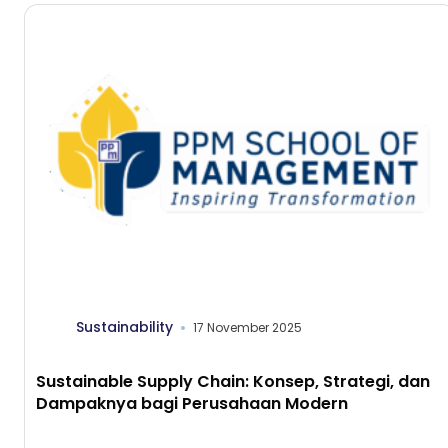
Sustainability
17 November 2025
Sustainable Supply Chain: Konsep, Strategi, dan
Dampaknya bagi Perusahaan Modern