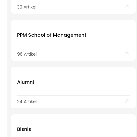
39 Artikel
PPM School of Management
96 Artikel
Alumni
24 Artikel
Bisnis