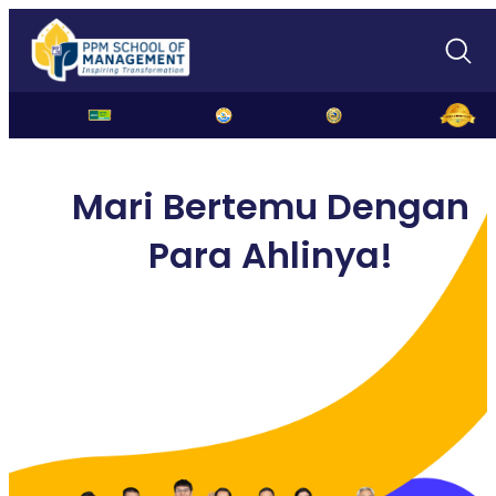
Mari Bertemu Dengan
Para Ahlinya!