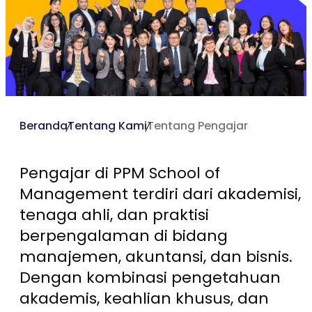
Beranda
Tentang Kami
Tentang Pengajar
Pengajar di PPM School of
Management terdiri dari akademisi,
tenaga ahli, dan praktisi
berpengalaman di bidang
manajemen, akuntansi, dan bisnis.
Dengan kombinasi pengetahuan
akademis, keahlian khusus, dan