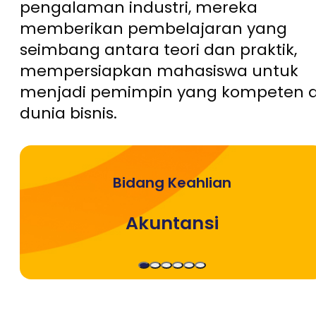
pengalaman industri, mereka
memberikan pembelajaran yang
seimbang antara teori dan praktik,
mempersiapkan mahasiswa untuk
menjadi pemimpin yang kompeten d
dunia bisnis.
Bidang Keahlian
Akuntansi