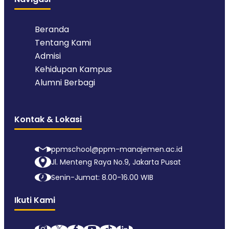
Beranda
Tentang Kami
Admisi
Kehidupan Kampus
Alumni Berbagi
Kontak & Lokasi
ppmschool@ppm-manajemen.ac.id
Jl. Menteng Raya No.9, Jakarta Pusat
Senin-Jumat: 8.00-16.00 WIB
Ikuti Kami