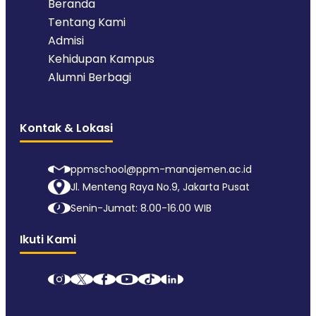
Beranda
Tentang Kami
Admisi
Kehidupan Kampus
Alumni Berbagi
Kontak & Lokasi
ppmschool@ppm-manajemen.ac.id
Jl. Menteng Raya No.9, Jakarta Pusat
Senin-Jumat: 8.00-16.00 WIB
Ikuti Kami