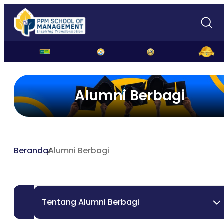
Alumni Berbagi
Beranda
Alumni Berbagi
Tentang Alumni Berbagi