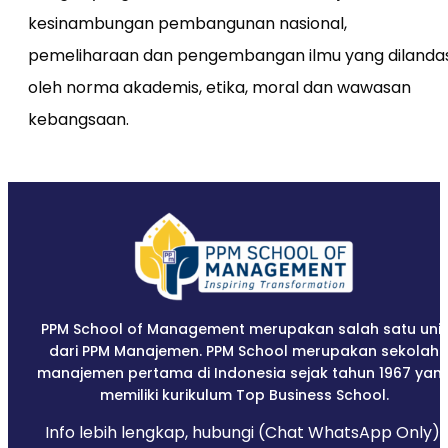
kesinambungan pembangunan nasional,
pemeliharaan dan pengembangan ilmu yang dilandas
oleh norma akademis, etika, moral dan wawasan
kebangsaan.
PPM School of Management merupakan salah satu unit
dari PPM Manajemen. PPM School merupakan sekolah
manajemen pertama di Indonesia sejak tahun 1967 yan
memiliki kurikulum Top Business School.
Info lebih lengkap, hubungi (Chat WhatsApp Only):