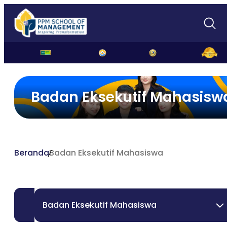
Badan Eksekutif Mahasisw
Beranda
Badan Eksekutif Mahasiswa
Badan Eksekutif Mahasiswa