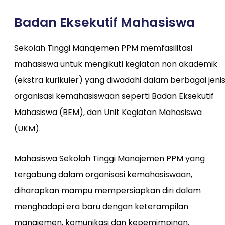
Badan Eksekutif Mahasiswa
Sekolah Tinggi Manajemen PPM memfasilitasi
mahasiswa untuk mengikuti kegiatan non akademik
(ekstra kurikuler) yang diwadahi dalam berbagai jeni
organisasi kemahasiswaan seperti Badan Eksekutif
Mahasiswa (BEM), dan Unit Kegiatan Mahasiswa
(UKM).
Mahasiswa Sekolah Tinggi Manajemen PPM yang
tergabung dalam organisasi kemahasiswaan,
diharapkan mampu mempersiapkan diri dalam
menghadapi era baru dengan keterampilan
manajemen, komunikasi dan kepemimpinan.