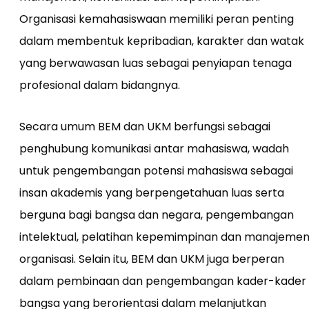
Organisasi kemahasiswaan memiliki peran penting
dalam membentuk kepribadian, karakter dan watak
yang berwawasan luas sebagai penyiapan tenaga
profesional dalam bidangnya.
Secara umum BEM dan UKM berfungsi sebagai
penghubung komunikasi antar mahasiswa, wadah
untuk pengembangan potensi mahasiswa sebagai
insan akademis yang berpengetahuan luas serta
berguna bagi bangsa dan negara, pengembangan
intelektual, pelatihan kepemimpinan dan manajeme
organisasi. Selain itu, BEM dan UKM juga berperan
dalam pembinaan dan pengembangan kader-kader
bangsa yang berorientasi dalam melanjutkan