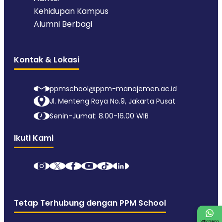
Kehidupan Kampus
Alumni Berbagi
Kontak & Lokasi
ppmschool@ppm-manajemen.ac.id
Jl. Menteng Raya No.9, Jakarta Pusat
Senin-Jumat: 8.00-16.00 WIB
Ikuti Kami
Tetap Terhubung dengan PPM School