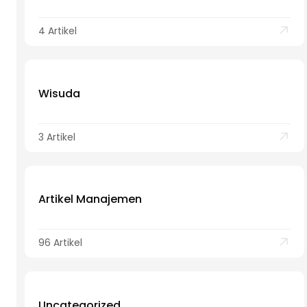
4 Artikel
Wisuda
3 Artikel
Artikel Manajemen
96 Artikel
Uncategorized