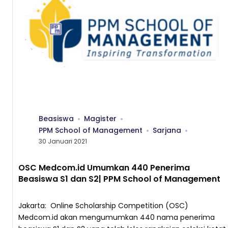
Beasiswa
Magister
PPM School of Management
Sarjana
30 Januari 2021
OSC Medcom.id Umumkan 440 Penerima
Beasiswa S1 dan S2| PPM School of Management
Jakarta: Online Scholarship Competition (OSC)
Medcom.id akan mengumumkan 440 nama penerima