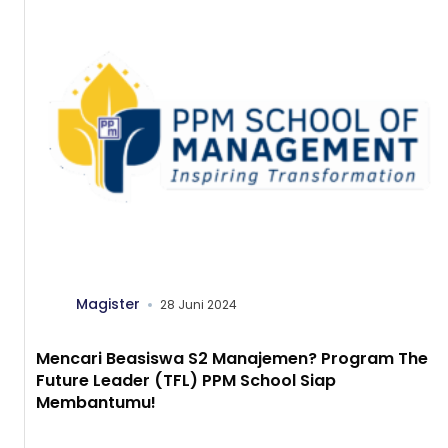
Magister
28 Juni 2024
Mencari Beasiswa S2 Manajemen? Program The
Future Leader (TFL) PPM School Siap
Membantumu!