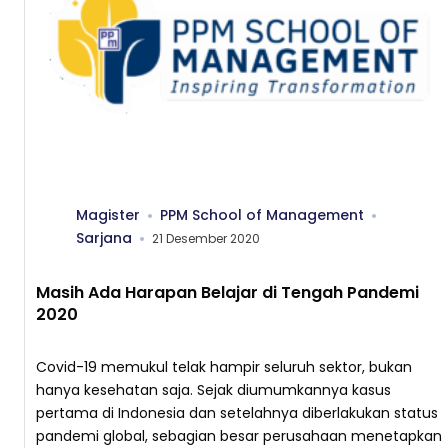
Magister
PPM School of Management
Sarjana
21 Desember 2020
Masih Ada Harapan Belajar di Tengah Pandemi
2020
Covid-19 memukul telak hampir seluruh sektor, bukan
hanya kesehatan saja. Sejak diumumkannya kasus
pertama di Indonesia dan setelahnya diberlakukan status
pandemi global, sebagian besar perusahaan menetapkan