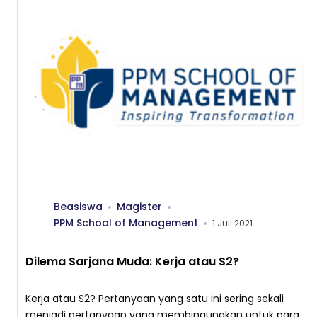
Beasiswa
Magister
PPM School of Management
1 Juli 2021
Dilema Sarjana Muda: Kerja atau S2?
Kerja atau S2? Pertanyaan yang satu ini sering sekali
menjadi pertanyaan yang membingungkan untuk para