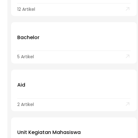
12 Artikel
Bachelor
5 Artikel
Aid
2 Artikel
Unit Kegiatan Mahasiswa