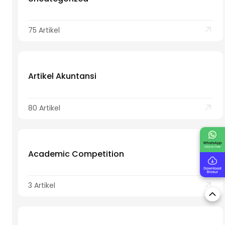
75 Artikel
Artikel Akuntansi
80 Artikel
Academic Competition
3 Artikel