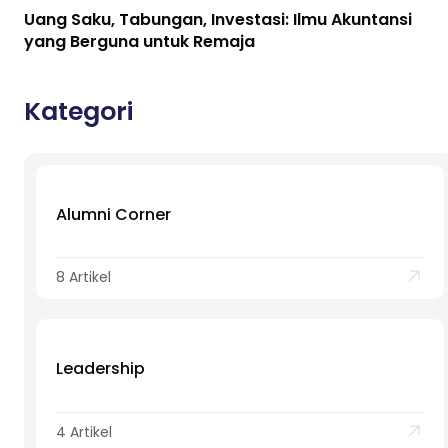
Uang Saku, Tabungan, Investasi: Ilmu Akuntansi
yang Berguna untuk Remaja
Kategori
Alumni Corner
8 Artikel
Leadership
4 Artikel