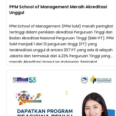
PPM School of Management Meraih Akreditasi
Unggul
PPM School of Management (PPM SoM) meraih peringkat
tertinggi dalam penilaian akreditasi Perguruan Tinggi dari
Badan Akreditasi Nasional Perguruan Tinggi (BAN-PT). PPM
SoM menjadi 1 dari 13 perguruan tinggi (PT) yang
terakreditasi unggul di antara 307 PT yang ada di wilayah
Jakarta dan termasuk dari 4,23% Perguruan Tinggi yang
meraih Akreditasi Unggul se-Indonesia. Peringkat
akreditasi […]