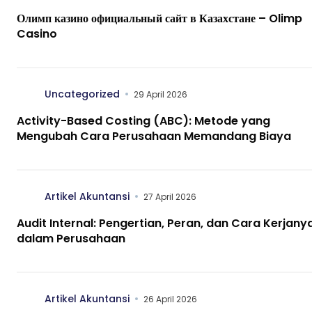
Олимп казино официальный сайт в Казахстане – Olimp
Casino
Uncategorized
29 April 2026
Activity-Based Costing (ABC): Metode yang
Mengubah Cara Perusahaan Memandang Biaya
Artikel Akuntansi
27 April 2026
Audit Internal: Pengertian, Peran, dan Cara Kerjany
dalam Perusahaan
Artikel Akuntansi
26 April 2026