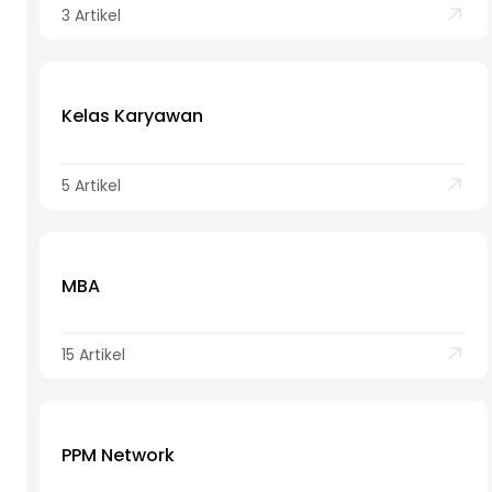
3 Artikel
Kelas Karyawan
5 Artikel
MBA
15 Artikel
PPM Network