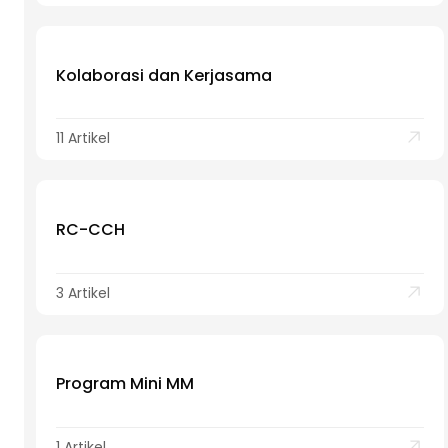
Kolaborasi dan Kerjasama
11 Artikel
RC-CCH
3 Artikel
Program Mini MM
1 Artikel