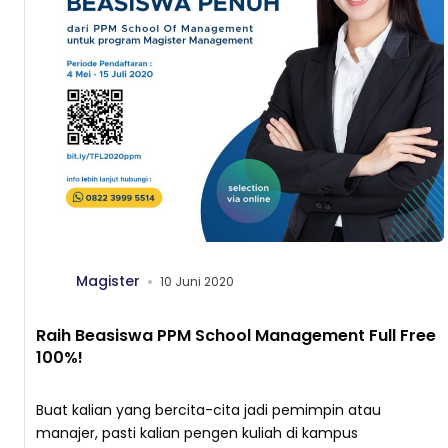
Magister
10 Juni 2020
Raih Beasiswa PPM School Management Full Free
100%!
Buat kalian yang bercita-cita jadi pemimpin atau
manajer, pasti kalian pengen kuliah di kampus