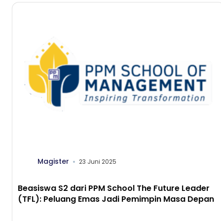
Magister
23 Juni 2025
Beasiswa S2 dari PPM School The Future Leader
(TFL): Peluang Emas Jadi Pemimpin Masa Depan