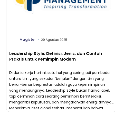
Magister
29 Agustus 2025
Leadership Style: Definisi, Jenis, dan Contoh
Praktis untuk Pemimpin Modern
Di dunia kerja hari ini, satu hal yang sering jadi pembeda
antara tim yang sekadar “berjalan” dengan tim yang
benar-benar berprestasi adalah gaya kepemimpinan
yang menaunginya. Leadership Style bukan hanya label,
tapi cerminan cara seorang pemimpin berinteraksi,
mengambil keputusan, dan mengarahkan energi timnya.
Menariknya, riset global terbaru menemukan bahwa
pemilihan gaya kepemimpinan yang tepat bisa […]