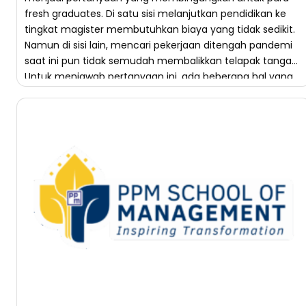
fresh graduates. Di satu sisi melanjutkan pendidikan ke
tingkat magister membutuhkan biaya yang tidak sedikit.
Namun di sisi lain, mencari pekerjaan ditengah pandemi
saat ini pun tidak semudah membalikkan telapak tangan.
Untuk menjawab pertanyaan ini, ada beberapa hal yang
perlu […]