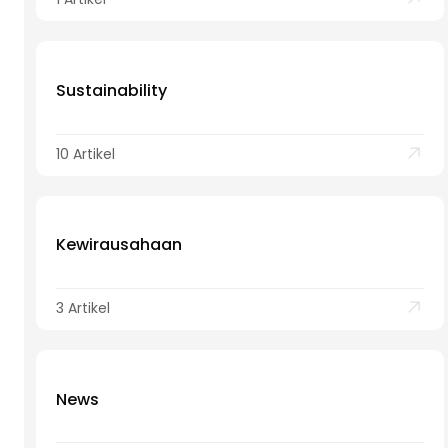
Sustainability
10 Artikel
Kewirausahaan
3 Artikel
News