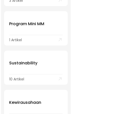
3 Artikel
Program Mini MM
1 Artikel
Sustainability
10 Artikel
Kewirausahaan