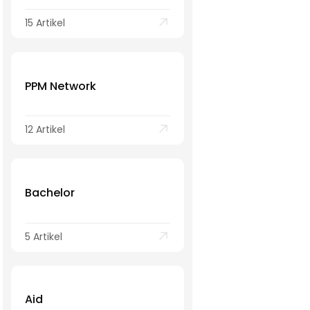
15 Artikel
PPM Network
12 Artikel
Bachelor
5 Artikel
Aid