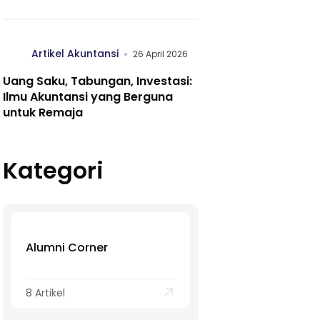
Artikel Akuntansi
26 April 2026
Uang Saku, Tabungan, Investasi:
Ilmu Akuntansi yang Berguna
untuk Remaja
Kategori
Alumni Corner
8 Artikel