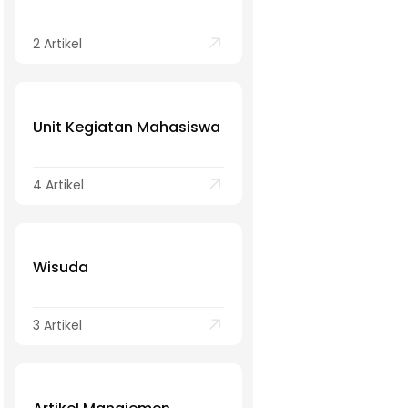
2 Artikel
Unit Kegiatan Mahasiswa
4 Artikel
Wisuda
3 Artikel