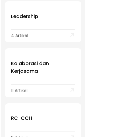
Leadership
4 Artikel
Kolaborasi dan
Kerjasama
11 Artikel
RC-CCH