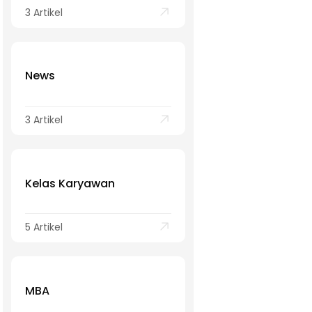
3 Artikel
News
3 Artikel
Kelas Karyawan
5 Artikel
MBA