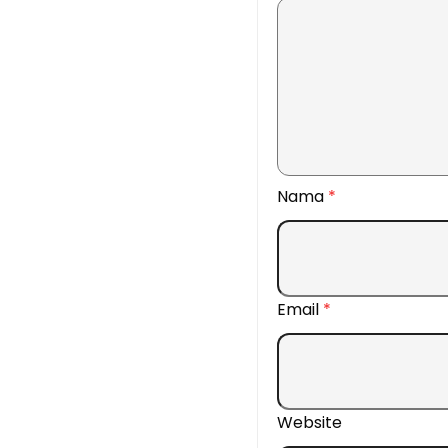
Nama
*
Email
*
Website