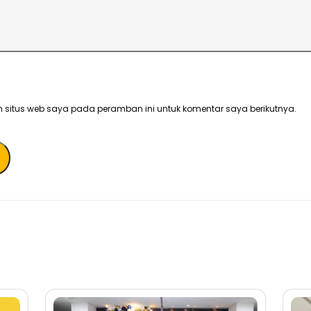
 situs web saya pada peramban ini untuk komentar saya berikutnya.