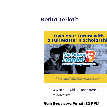
Berita Terkait
Award
Aid
Beasiswa
2 Maret 2026
Raih Beasiswa Penuh S2 PPM