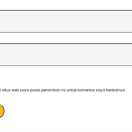
 situs web saya pada peramban ini untuk komentar saya berikutnya.