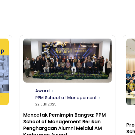
Award
PPM School of Management
22 Juli 2025
Mencetak Pemimpin Bangsa: PPM
School of Management Berikan
Pro
Penghargaan Alumni Melalui AM
Sch
Kadarman Award