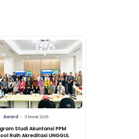
Award
11 Maret 2025
gram Studi Akuntansi PPM
ool Raih Akreditasi UNGGUL