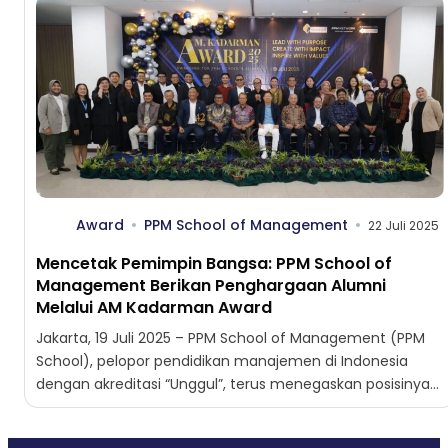
Award
PPM School of Management
22 Juli 2025
Mencetak Pemimpin Bangsa: PPM School of
Management Berikan Penghargaan Alumni
Melalui AM Kadarman Award
Jakarta, 19 Juli 2025 – PPM School of Management (PPM
School), pelopor pendidikan manajemen di Indonesia
dengan akreditasi “Unggul”, terus menegaskan posisinya
sebagai institusi yang...