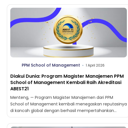
PPM School of Management
1 April 2026
Diakui Dunia: Program Magister Manajemen PPM
School of Management Kembali Raih Akreditasi
ABEST21
Menteng, — Program Magister Manajemen dari PPM
School of Management kembali menegaskan reputasinya
di kancah global dengan berhasil mempertahankan
akreditasi internasional dari ABEST21 (Alliance on...