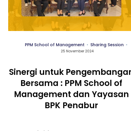
PPM School of Management
Sharing Session
25 November 2024
Sinergi untuk Pengembanga
Bersama : PPM School of
Management dan Yayasan
BPK Penabur