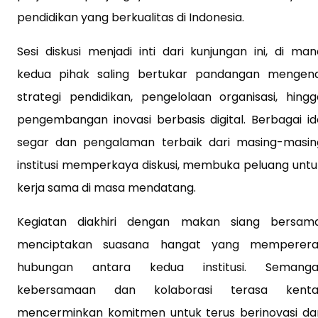
pendidikan yang berkualitas di Indonesia.
Sesi diskusi menjadi inti dari kunjungan ini, di man
kedua pihak saling bertukar pandangan mengena
strategi pendidikan, pengelolaan organisasi, hingg
pengembangan inovasi berbasis digital. Berbagai id
segar dan pengalaman terbaik dari masing-masin
institusi memperkaya diskusi, membuka peluang untu
kerja sama di masa mendatang.
Kegiatan diakhiri dengan makan siang bersama
menciptakan suasana hangat yang memperera
hubungan antara kedua institusi. Semanga
kebersamaan dan kolaborasi terasa kental
mencerminkan komitmen untuk terus berinovasi da