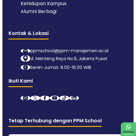
Kehidupan Kampus
Alumni Berbagi
Kontak & Lokasi
ppmschool@ppm-manajemen.ac.id
Jl. Menteng Raya No.9, Jakarta Pusat
Senin-Jumat: 8.00-16.00 WIB
Ikuti Kami
Tetap Terhubung dengan PPM School