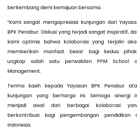
berkembang demi kemajuan bersama.
“Kami sangat mengapresiasi kunjungan dari Yayasa
BPK Penabur. Diskusi yang terjadi sangat inspiratif, d
kami optimis bahwa kolaborasi yang terjalin aka
memberikan manfaat besar bagi kedua pihak,
ungkap salah satu perwakilan PPM School o
Management.
Terima kasih kepada Yayasan BPK Penabur ata
kunjungan yang berharga ini. Semoga sinergi in
menjadi awal dari berbagai kolaborasi yan
berkontribusi bagi pengembangan pendidikan d
Indonesia.