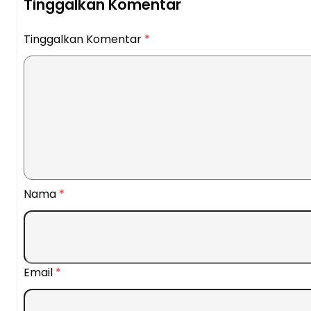
Tinggalkan Komentar
Tinggalkan Komentar
*
Nama
*
Email
*