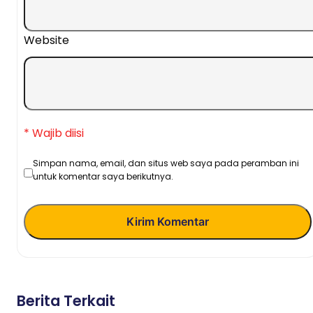
Website
* Wajib diisi
Simpan nama, email, dan situs web saya pada peramban ini
untuk komentar saya berikutnya.
Kirim Komentar
Berita Terkait