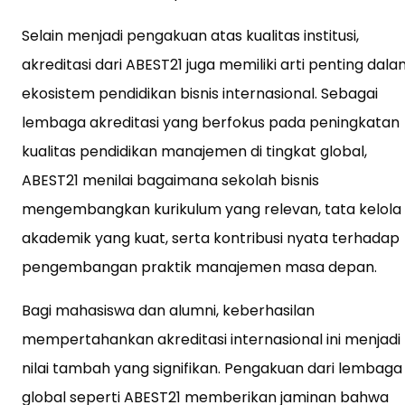
Selain menjadi pengakuan atas kualitas institusi,
akreditasi dari ABEST21 juga memiliki arti penting dal
ekosistem pendidikan bisnis internasional. Sebagai
lembaga akreditasi yang berfokus pada peningkatan
kualitas pendidikan manajemen di tingkat global,
ABEST21 menilai bagaimana sekolah bisnis
mengembangkan kurikulum yang relevan, tata kelola
akademik yang kuat, serta kontribusi nyata terhadap
pengembangan praktik manajemen masa depan.
Bagi mahasiswa dan alumni, keberhasilan
mempertahankan akreditasi internasional ini menjadi
nilai tambah yang signifikan. Pengakuan dari lembaga
global seperti ABEST21 memberikan jaminan bahwa