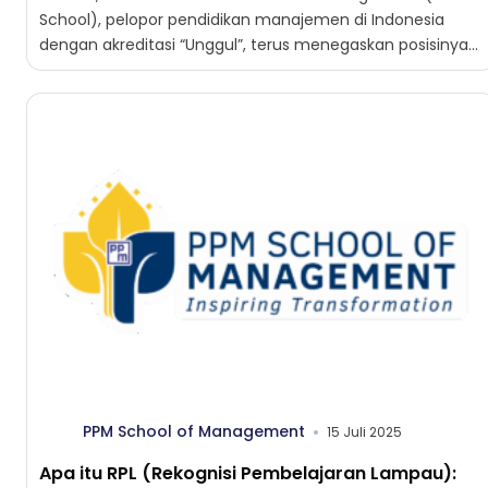
School), pelopor pendidikan manajemen di Indonesia
dengan akreditasi “Unggul”, terus menegaskan posisinya
sebagai institusi yang...
PPM School of Management
15 Juli 2025
Apa itu RPL (Rekognisi Pembelajaran Lampau):