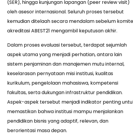
(SER), hingga kunjungan lapangan (peer review visit)
oleh asesor internasional. Seluruh proses tersebut
kemudian ditelaah secara mendalam sebelum komit
akreditasi ABEST21 mengambil keputusan akhir.
Dalam proses evaluasi tersebut, terdapat sejumlah
aspek utama yang menjadi perhatian, antara lain
sistem penjaminan dan manajemen mutu internal,
keselarasan pernyataan misi institusi, kualitas
kurikulum, pengelolaan mahasiswa, kompetensi
fakultas, serta dukungan infrastruktur pendidikan.
Aspek-aspek tersebut menjadi indikator penting untu
memastikan bahwa institusi mampu menjalankan
pendidikan bisnis yang adaptif, relevan, dan
berorientasi masa depan.