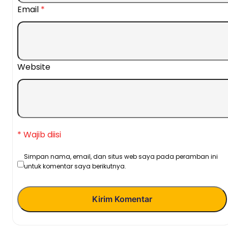
Email
*
Website
* Wajib diisi
Simpan nama, email, dan situs web saya pada peramban ini
untuk komentar saya berikutnya.
Kirim Komentar