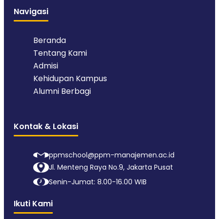
Navigasi
Beranda
Tentang Kami
Admisi
Kehidupan Kampus
Alumni Berbagi
Kontak & Lokasi
ppmschool@ppm-manajemen.ac.id
Jl. Menteng Raya No.9, Jakarta Pusat
Senin-Jumat: 8.00-16.00 WIB
Ikuti Kami