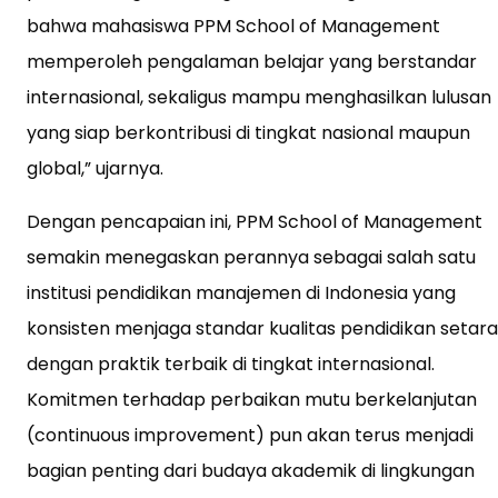
bahwa mahasiswa PPM School of Management
memperoleh pengalaman belajar yang berstandar
internasional, sekaligus mampu menghasilkan lulusan
yang siap berkontribusi di tingkat nasional maupun
global,” ujarnya.
Dengan pencapaian ini, PPM School of Management
semakin menegaskan perannya sebagai salah satu
institusi pendidikan manajemen di Indonesia yang
konsisten menjaga standar kualitas pendidikan setara
dengan praktik terbaik di tingkat internasional.
Komitmen terhadap perbaikan mutu berkelanjutan
(continuous improvement) pun akan terus menjadi
bagian penting dari budaya akademik di lingkungan