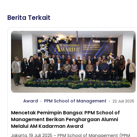
Berita Terkait
Award
PPM School of Management
22 Juli 2025
Mencetak Pemimpin Bangsa: PPM School of
Management Berikan Penghargaan Alumni
Melalui AM Kadarman Award
Jakarta, 19 Juli 2025 – PPM School of Management (PPM