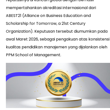
mempertahankan akreditasi internasional dari
ABEST21 (Alliance on Business Education and
Scholarship for Tomorrow, a 21st Century
Organization). Keputusan tersebut diumumkan pada
awal Maret 2026, sebagai pengakuan atas konsistensi
kualitas pendidikan manajemen yang dijalankan oleh
PPM School of Management.