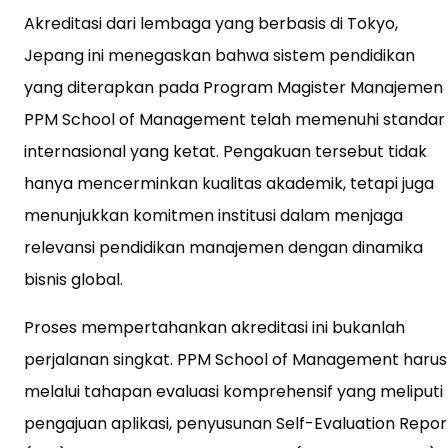
Akreditasi dari lembaga yang berbasis di Tokyo,
Jepang ini menegaskan bahwa sistem pendidikan
yang diterapkan pada Program Magister Manajemen
PPM School of Management telah memenuhi standar
internasional yang ketat. Pengakuan tersebut tidak
hanya mencerminkan kualitas akademik, tetapi juga
menunjukkan komitmen institusi dalam menjaga
relevansi pendidikan manajemen dengan dinamika
bisnis global.
Proses mempertahankan akreditasi ini bukanlah
perjalanan singkat. PPM School of Management harus
melalui tahapan evaluasi komprehensif yang meliputi
pengajuan aplikasi, penyusunan Self-Evaluation Repor