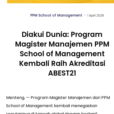
PPM School of Management
1 April 2026
Diakui Dunia: Program
Magister Manajemen PPM
School of Management
Kembali Raih Akreditasi
ABEST21
Menteng, — Program Magister Manajemen dari PPM
School of Management kembali menegaskan
reputasinya di kancah global dengan berhasil