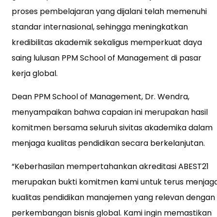
proses pembelajaran yang dijalani telah memenuhi
standar internasional, sehingga meningkatkan
kredibilitas akademik sekaligus memperkuat daya
saing lulusan PPM School of Management di pasar
kerja global.
Dean PPM School of Management, Dr. Wendra,
menyampaikan bahwa capaian ini merupakan hasil
komitmen bersama seluruh sivitas akademika dalam
menjaga kualitas pendidikan secara berkelanjutan.
“Keberhasilan mempertahankan akreditasi ABEST21
merupakan bukti komitmen kami untuk terus menjag
kualitas pendidikan manajemen yang relevan dengan
perkembangan bisnis global. Kami ingin memastikan