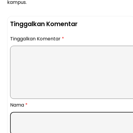
kampus.
Tinggalkan Komentar
Tinggalkan Komentar
*
Nama
*