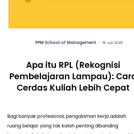
PPM School of Management
15 Juli 2025
Apa itu RPL (Rekognisi
Pembelajaran Lampau): Car
Cerdas Kuliah Lebih Cepat
Bagi banyak profesional, pengalaman kerja adalah
ruang belajar yang tak kalah penting dibanding