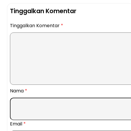
Tinggalkan Komentar
Tinggalkan Komentar
*
Nama
*
Email
*