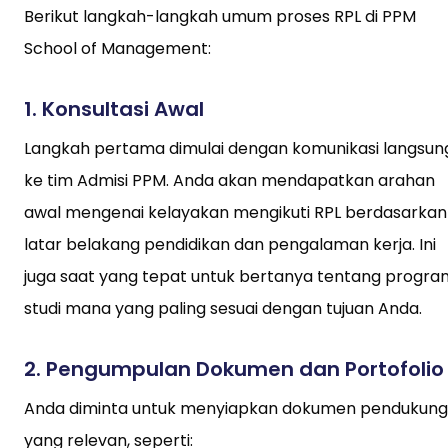
Berikut langkah-langkah umum proses RPL di PPM
School of Management:
1.
Konsultasi Awal
Langkah pertama dimulai dengan komunikasi langsun
ke tim Admisi PPM. Anda akan mendapatkan arahan
awal mengenai kelayakan mengikuti RPL berdasarkan
latar belakang pendidikan dan pengalaman kerja. Ini
juga saat yang tepat untuk bertanya tentang progra
studi mana yang paling sesuai dengan tujuan Anda.
2.
Pengumpulan Dokumen dan Portofolio
Anda diminta untuk menyiapkan dokumen pendukung
yang relevan, seperti: