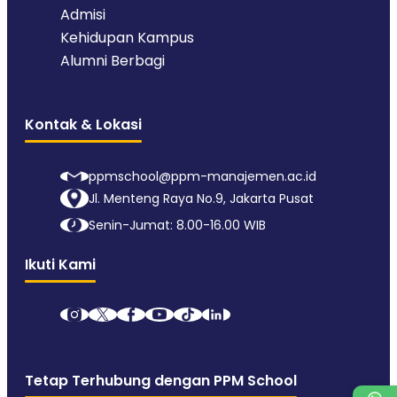
Admisi
Kehidupan Kampus
Alumni Berbagi
Kontak & Lokasi
ppmschool@ppm-manajemen.ac.id
Jl. Menteng Raya No.9, Jakarta Pusat
Senin-Jumat: 8.00-16.00 WIB
Ikuti Kami
Tetap Terhubung dengan PPM School