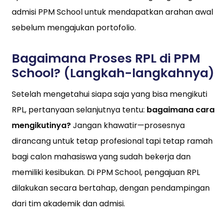
admisi PPM School untuk mendapatkan arahan awal
sebelum mengajukan portofolio.
Bagaimana Proses RPL di PPM
School? (Langkah-langkahnya)
Setelah mengetahui siapa saja yang bisa mengikuti
RPL, pertanyaan selanjutnya tentu:
bagaimana cara
mengikutinya?
Jangan khawatir—prosesnya
dirancang untuk tetap profesional tapi tetap ramah
bagi calon mahasiswa yang sudah bekerja dan
memiliki kesibukan. Di PPM School, pengajuan RPL
dilakukan secara bertahap, dengan pendampingan
dari tim akademik dan admisi.