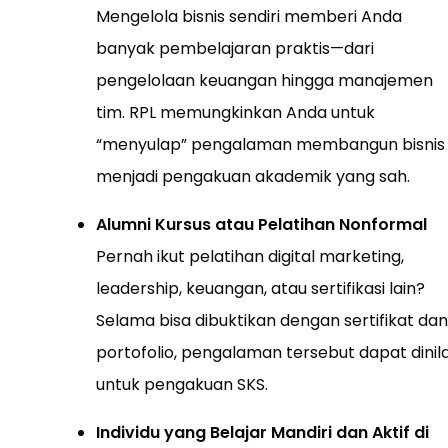
Mengelola bisnis sendiri memberi Anda
banyak pembelajaran praktis—dari
pengelolaan keuangan hingga manajemen
tim. RPL memungkinkan Anda untuk
“menyulap” pengalaman membangun bisnis
menjadi pengakuan akademik yang sah.
Alumni Kursus atau Pelatihan Nonformal
Pernah ikut pelatihan digital marketing,
leadership, keuangan, atau sertifikasi lain?
Selama bisa dibuktikan dengan sertifikat dan
portofolio, pengalaman tersebut dapat dinila
untuk pengakuan SKS.
Individu yang Belajar Mandiri dan Aktif di