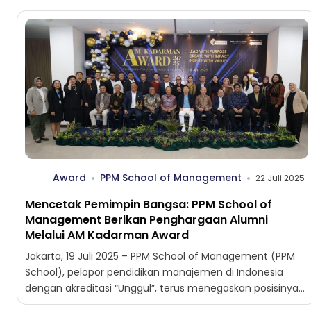
Award
PPM School of Management
22 Juli 2025
Mencetak Pemimpin Bangsa: PPM School of
Management Berikan Penghargaan Alumni
Melalui AM Kadarman Award
Jakarta, 19 Juli 2025 – PPM School of Management (PPM
School), pelopor pendidikan manajemen di Indonesia
dengan akreditasi “Unggul”, terus menegaskan posisinya
sebagai institusi yang...