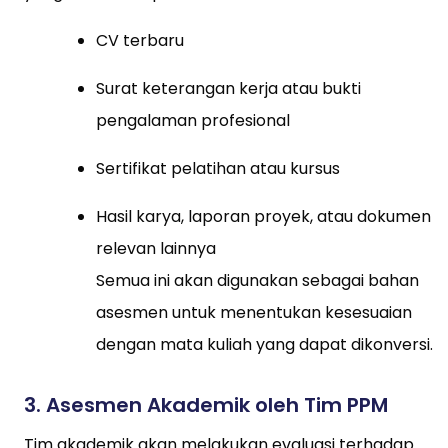
CV terbaru
Surat keterangan kerja atau bukti
pengalaman profesional
Sertifikat pelatihan atau kursus
Hasil karya, laporan proyek, atau dokumen
relevan lainnya
Semua ini akan digunakan sebagai bahan
asesmen untuk menentukan kesesuaian
dengan mata kuliah yang dapat dikonversi.
3.
Asesmen Akademik oleh Tim PPM
Tim akademik akan melakukan evaluasi terhadap