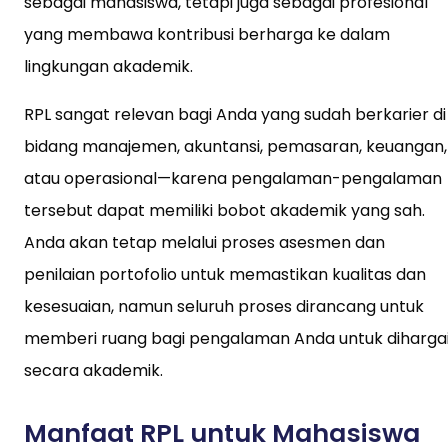
sebagai mahasiswa, tetapi juga sebagai profesional
yang membawa kontribusi berharga ke dalam
lingkungan akademik.
RPL sangat relevan bagi Anda yang sudah berkarier di
bidang manajemen, akuntansi, pemasaran, keuangan,
atau operasional—karena pengalaman-pengalaman
tersebut dapat memiliki bobot akademik yang sah.
Anda akan tetap melalui proses asesmen dan
penilaian portofolio untuk memastikan kualitas dan
kesesuaian, namun seluruh proses dirancang untuk
memberi ruang bagi pengalaman Anda untuk diharga
secara akademik.
Manfaat RPL untuk Mahasiswa