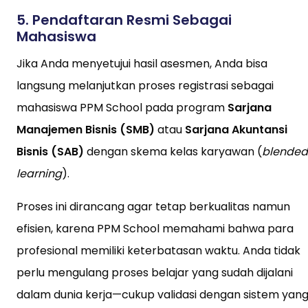
5.
Pendaftaran Resmi Sebagai
Mahasiswa
Jika Anda menyetujui hasil asesmen, Anda bisa
langsung melanjutkan proses registrasi sebagai
mahasiswa PPM School pada program
Sarjana
Manajemen Bisnis (SMB)
atau
Sarjana Akuntansi
Bisnis (SAB)
dengan skema kelas karyawan (
blended
learning
).
Proses ini dirancang agar tetap berkualitas namun
efisien, karena PPM School memahami bahwa para
profesional memiliki keterbatasan waktu. Anda tidak
perlu mengulang proses belajar yang sudah dijalani
dalam dunia kerja—cukup validasi dengan sistem yan