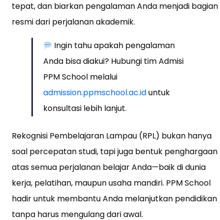
tepat, dan biarkan pengalaman Anda menjadi bagian
resmi dari perjalanan akademik.
Ingin tahu apakah pengalaman
Anda bisa diakui? Hubungi tim Admisi
PPM School melalui
admission.ppmschool.ac.id
untuk
konsultasi lebih lanjut.
Rekognisi Pembelajaran Lampau (RPL) bukan hanya
soal percepatan studi, tapi juga bentuk penghargaan
atas semua perjalanan belajar Anda—baik di dunia
kerja, pelatihan, maupun usaha mandiri. PPM School
hadir untuk membantu Anda melanjutkan pendidikan
tanpa harus mengulang dari awal.