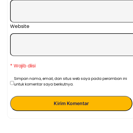
Website
* Wajib diisi
Simpan nama, email, dan situs web saya pada peramban ini
untuk komentar saya berikutnya.
Kirim Komentar