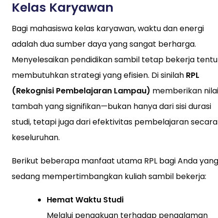
Kelas Karyawan
Bagi mahasiswa kelas karyawan, waktu dan energi
adalah dua sumber daya yang sangat berharga.
Menyelesaikan pendidikan sambil tetap bekerja tentu
membutuhkan strategi yang efisien. Di sinilah
RPL
(Rekognisi Pembelajaran Lampau)
memberikan nila
tambah yang signifikan—bukan hanya dari sisi durasi
studi, tetapi juga dari efektivitas pembelajaran secara
keseluruhan.
Berikut beberapa manfaat utama RPL bagi Anda yan
sedang mempertimbangkan kuliah sambil bekerja:
Hemat Waktu Studi
Melalui pengakuan terhadap pengalaman