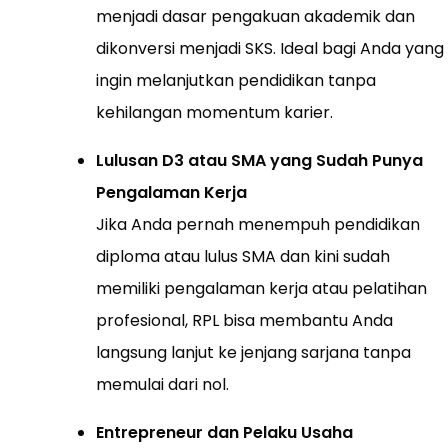
menjadi dasar pengakuan akademik dan
dikonversi menjadi SKS. Ideal bagi Anda yang
ingin melanjutkan pendidikan tanpa
kehilangan momentum karier.
Lulusan D3 atau SMA yang Sudah Punya
Pengalaman Kerja
Jika Anda pernah menempuh pendidikan
diploma atau lulus SMA dan kini sudah
memiliki pengalaman kerja atau pelatihan
profesional, RPL bisa membantu Anda
langsung lanjut ke jenjang sarjana tanpa
memulai dari nol.
Entrepreneur dan Pelaku Usaha