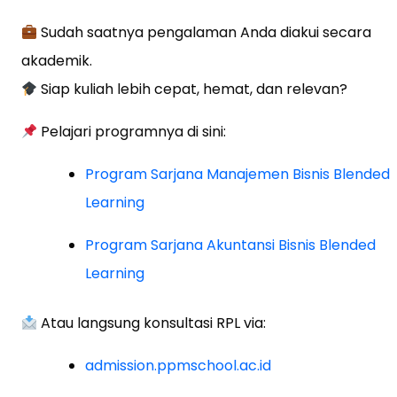
Sudah saatnya pengalaman Anda diakui secara
akademik.
Siap kuliah lebih cepat, hemat, dan relevan?
Pelajari programnya di sini:
Program Sarjana Manajemen Bisnis Blended
Learning
Program Sarjana Akuntansi Bisnis Blended
Learning
Atau langsung konsultasi RPL via:
admission.ppmschool.ac.id