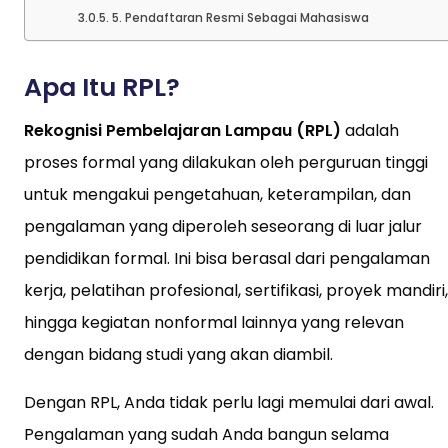
5. Pendaftaran Resmi Sebagai Mahasiswa
Apa Itu RPL?
Rekognisi Pembelajaran Lampau (RPL)
adalah
proses formal yang dilakukan oleh perguruan tinggi
untuk mengakui pengetahuan, keterampilan, dan
pengalaman yang diperoleh seseorang di luar jalur
pendidikan formal. Ini bisa berasal dari pengalaman
kerja, pelatihan profesional, sertifikasi, proyek mandiri,
hingga kegiatan nonformal lainnya yang relevan
dengan bidang studi yang akan diambil.
Dengan RPL, Anda tidak perlu lagi memulai dari awal.
Pengalaman yang sudah Anda bangun selama