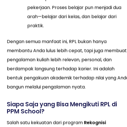
pekerjaan. Proses belajar pun menjadi dua
arah—belajar dari kelas, dan belajar dari
praktik.
Dengan semua manfaat ini, RPL bukan hanya
membantu Anda lulus lebih cepat, tapi juga membuat
pengalaman kuliah lebih relevan, personal, dan
berdampak langsung terhadap karier. Ini adalah
bentuk pengakuan akademik terhadap nilai yang And
bangun melalui pengalaman nyata.
Siapa Saja yang Bisa Mengikuti RPL di
PPM School?
Salah satu kekuatan dari program
Rekognisi