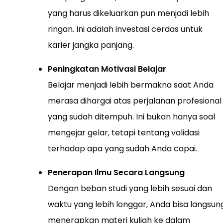
yang harus dikeluarkan pun menjadi lebih
ringan. Ini adalah investasi cerdas untuk
karier jangka panjang.
Peningkatan Motivasi Belajar
Belajar menjadi lebih bermakna saat Anda
merasa dihargai atas perjalanan profesional
yang sudah ditempuh. Ini bukan hanya soal
mengejar gelar, tetapi tentang validasi
terhadap apa yang sudah Anda capai.
Penerapan Ilmu Secara Langsung
Dengan beban studi yang lebih sesuai dan
waktu yang lebih longgar, Anda bisa langsun
menerapkan materi kuliah ke dalam