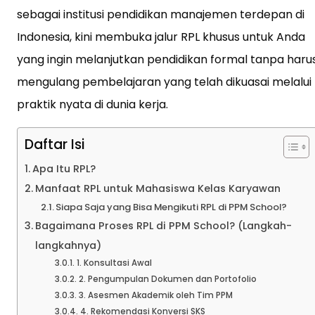
sebagai institusi pendidikan manajemen terdepan di
Indonesia, kini membuka jalur RPL khusus untuk Anda
yang ingin melanjutkan pendidikan formal tanpa haru
mengulang pembelajaran yang telah dikuasai melalui
praktik nyata di dunia kerja.
Daftar Isi
Apa Itu RPL?
Manfaat RPL untuk Mahasiswa Kelas Karyawan
Siapa Saja yang Bisa Mengikuti RPL di PPM School?
Bagaimana Proses RPL di PPM School? (Langkah-
langkahnya)
1. Konsultasi Awal
2. Pengumpulan Dokumen dan Portofolio
3. Asesmen Akademik oleh Tim PPM
4. Rekomendasi Konversi SKS