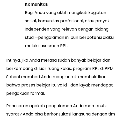
Komunitas
Bagi Anda yang aktif mengikuti kegiatan
sosial, komunitas profesional, atau proyek
independen yang relevan dengan bidang
studi—pengalaman ini pun berpotensi diakui
melalui asesmen RPL.
Intinya, jika Anda merasa sudah banyak belajar dan
berkembang di luar ruang kelas, program RPL di PPM
School memberi Anda ruang untuk membuktikan
bahwa proses belajar itu valid—dan layak mendapat
pengakuan formal.
Penasaran apakah pengalaman Anda memenuhi
syarat? Anda bisa berkonsultasi langsung dengan tim