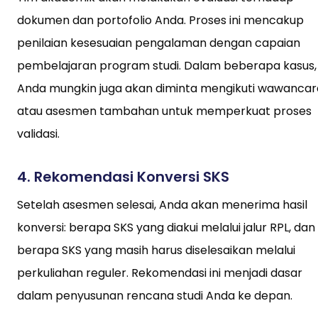
dokumen dan portofolio Anda. Proses ini mencakup
penilaian kesesuaian pengalaman dengan capaian
pembelajaran program studi. Dalam beberapa kasus,
Anda mungkin juga akan diminta mengikuti wawancar
atau asesmen tambahan untuk memperkuat proses
validasi.
4.
Rekomendasi Konversi SKS
Setelah asesmen selesai, Anda akan menerima hasil
konversi: berapa SKS yang diakui melalui jalur RPL, dan
berapa SKS yang masih harus diselesaikan melalui
perkuliahan reguler. Rekomendasi ini menjadi dasar
dalam penyusunan rencana studi Anda ke depan.