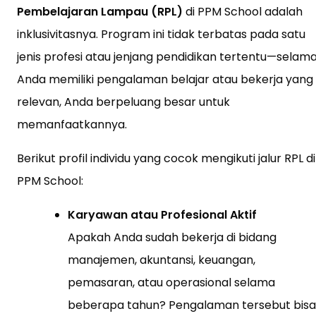
Pembelajaran Lampau (RPL)
di PPM School adalah
inklusivitasnya. Program ini tidak terbatas pada satu
jenis profesi atau jenjang pendidikan tertentu—selam
Anda memiliki pengalaman belajar atau bekerja yang
relevan, Anda berpeluang besar untuk
memanfaatkannya.
Berikut profil individu yang cocok mengikuti jalur RPL di
PPM School:
Karyawan atau Profesional Aktif
Apakah Anda sudah bekerja di bidang
manajemen, akuntansi, keuangan,
pemasaran, atau operasional selama
beberapa tahun? Pengalaman tersebut bisa