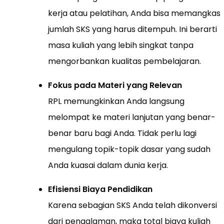
kerja atau pelatihan, Anda bisa memangkas
jumlah SKS yang harus ditempuh. Ini berarti
masa kuliah yang lebih singkat tanpa
mengorbankan kualitas pembelajaran.
Fokus pada Materi yang Relevan
RPL memungkinkan Anda langsung
melompat ke materi lanjutan yang benar-
benar baru bagi Anda. Tidak perlu lagi
mengulang topik-topik dasar yang sudah
Anda kuasai dalam dunia kerja.
Efisiensi Biaya Pendidikan
Karena sebagian SKS Anda telah dikonversi
dari pengalaman, maka total biaya kuliah