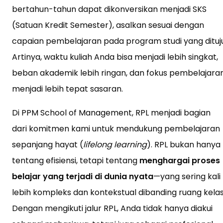
bertahun-tahun dapat dikonversikan menjadi SKS
(Satuan Kredit Semester), asalkan sesuai dengan
capaian pembelajaran pada program studi yang dituju
Artinya, waktu kuliah Anda bisa menjadi lebih singkat,
beban akademik lebih ringan, dan fokus pembelajara
menjadi lebih tepat sasaran.
Di PPM School of Management, RPL menjadi bagian
dari komitmen kami untuk mendukung pembelajaran
sepanjang hayat (
lifelong learning
). RPL bukan hanya
tentang efisiensi, tetapi tentang
menghargai proses
belajar yang terjadi di dunia nyata
—yang sering kali
lebih kompleks dan kontekstual dibanding ruang kelas
Dengan mengikuti jalur RPL, Anda tidak hanya diakui