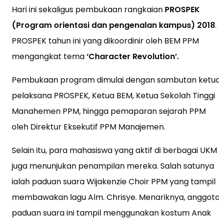
Hari ini sekaligus pembukaan rangkaian
PROSPEK
(Program orientasi dan pengenalan kampus) 2018
.
PROSPEK tahun ini yang dikoordinir oleh BEM PPM
mengangkat tema
‘Character Revolution’.
Pembukaan program dimulai dengan sambutan ketu
pelaksana PROSPEK, Ketua BEM, Ketua Sekolah Tinggi
Manahemen PPM, hingga pemaparan sejarah PPM
oleh Direktur Eksekutif PPM Manajemen.
Selain itu, para mahasiswa yang aktif di berbagai UKM
juga menunjukan penampilan mereka. Salah satunya
ialah paduan suara Wijakenzie Choir PPM yang tampil
membawakan lagu Alm. Chrisye. Menariknya, anggot
paduan suara ini tampil menggunakan kostum Anak