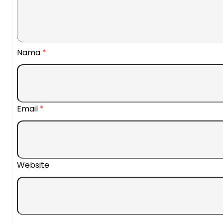
Nama
*
Email
*
Website