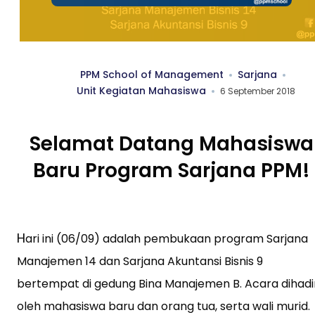
PPM School of Management
Sarjana
Unit Kegiatan Mahasiswa
6 September 2018
Selamat Datang Mahasiswa
Baru Program Sarjana PPM!
H
ari ini (06/09) adalah pembukaan program Sarjana
Manajemen 14 dan Sarjana Akuntansi Bisnis 9
bertempat di gedung Bina Manajemen B. Acara dihadir
oleh mahasiswa baru dan orang tua, serta wali murid.