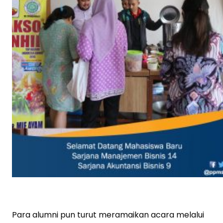
Para alumni pun turut meramaikan acara melalui