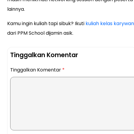
lainnya.
Kamu ingin kuliah tapi sibuk? Ikuti
kuliah kelas karywan
dari PPM School dijamin asik.
Tinggalkan Komentar
Tinggalkan Komentar
*