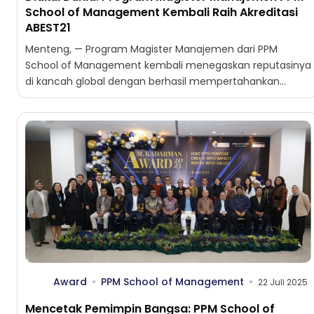
School of Management Kembali Raih Akreditasi
ABEST21
Menteng, — Program Magister Manajemen dari PPM
School of Management kembali menegaskan reputasinya
di kancah global dengan berhasil mempertahankan
akreditasi internasional dari ABEST21 (Alliance on...
Award
PPM School of Management
22 Juli 2025
Mencetak Pemimpin Bangsa: PPM School of