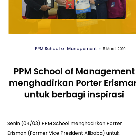
PPM School of Management
5 Maret 2019
PPM School of Management
menghadirkan Porter Erisma
untuk berbagi inspirasi
Senin (04/03) PPM School menghadirkan Porter
Erisman (Former Vice President Alibaba) untuk