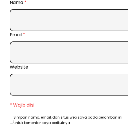
Nama
*
Email
*
Website
* Wajib diisi
Simpan nama, email, dan situs web saya pada peramban ini
untuk komentar saya berikutnya.