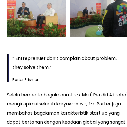
“ Entreprenuer don’t complain about problem,
they solve them.”
Porter Erisman
Selain bercerita bagaimana Jack Ma ( Pendiri Alibaba
menginspirasi seluruh karyawannya, Mr. Porter juga
membahas bagaiaman karakteristik start up yang
dapat bertahan dengan keadaan global yang sangat