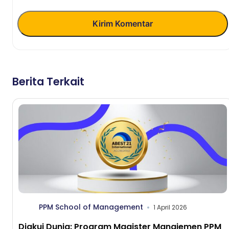
Kirim Komentar
Berita Terkait
PPM School of Management
1 April 2026
Diakui Dunia: Program Magister Manajemen PPM