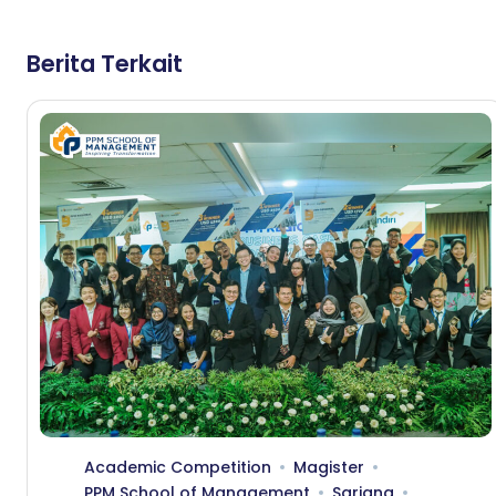
Berita Terkait
Academic Competition
Magister
PPM School of Management
Sarjana