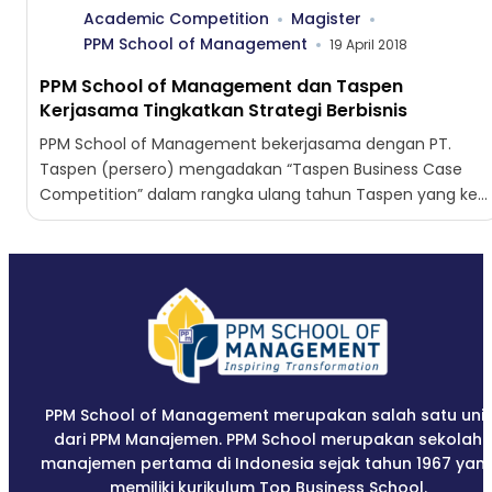
Academic Competition
Magister
PPM School of Management
19 April 2018
PPM School of Management dan Taspen
Kerjasama Tingkatkan Strategi Berbisnis
PPM School of Management bekerjasama dengan PT.
Taspen (persero) mengadakan “Taspen Business Case
Competition” dalam rangka ulang tahun Taspen yang ke
55 pada Senin (16/04)....
PPM School of Management merupakan salah satu unit
dari PPM Manajemen. PPM School merupakan sekolah
manajemen pertama di Indonesia sejak tahun 1967 yan
memiliki kurikulum Top Business School.