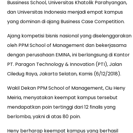
Bussiness School, Universitas Khatolik Parahyangan,
dan Universitas Indonesia menjadi empat kampus
yang dominan di ajang Business Case Competition.
Ajang kompetisi bisnis nasional yang diselenggarakan
oleh PPM School of Management dan bekerjasama
dengan perusahaan EMINA, ini berlangsung di Kantor
PT. Paragon Technology & Innovation (PTI), Jalan
Ciledug Raya, Jakarta Selatan, Kamis (6/12/2018).
Wakil Dekan PPM School of Management, Ciu Heny
Meiria, menyatakan keempat kampus tersebut
mendapatkan poin tertinggi dari 12 finalis yang
berlomba, yakni di atas 80 poin.
Heny berharap keempat kampus yang berhasil