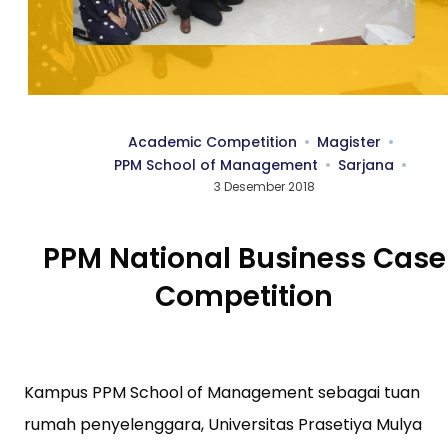
Academic Competition
Magister
PPM School of Management
Sarjana
3 Desember 2018
PPM National Business Case
Competition
Kampus PPM School of Management sebagai tuan
rumah penyelenggara, Universitas Prasetiya Mulya