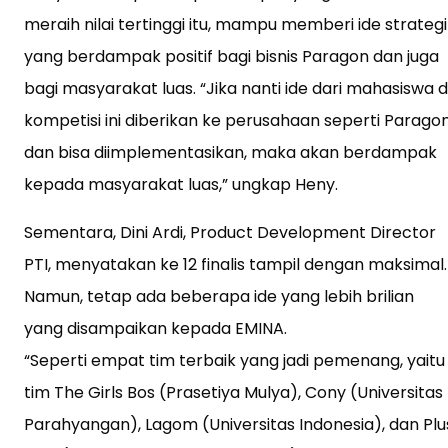
meraih nilai tertinggi itu, mampu memberi ide strategi
yang berdampak positif bagi bisnis Paragon dan juga
bagi masyarakat luas. “Jika nanti ide dari mahasiswa d
kompetisi ini diberikan ke perusahaan seperti Paragon
dan bisa diimplementasikan, maka akan berdampak
kepada masyarakat luas,” ungkap Heny.
Sementara, Dini Ardi, Product Development Director
PTI, menyatakan ke 12 finalis tampil dengan maksimal.
Namun, tetap ada beberapa ide yang lebih brilian
yang disampaikan kepada EMINA.
“Seperti empat tim terbaik yang jadi pemenang, yaitu
tim The Girls Bos (Prasetiya Mulya), Cony (Universitas
Parahyangan), Lagom (Universitas Indonesia), dan Plu