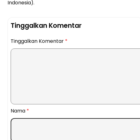
Indonesia).
Tinggalkan Komentar
Tinggalkan Komentar
*
Nama
*