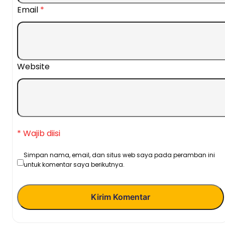
Email
*
Website
* Wajib diisi
Simpan nama, email, dan situs web saya pada peramban ini
untuk komentar saya berikutnya.
Kirim Komentar