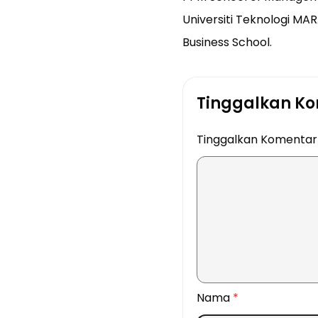
Universiti Teknologi MAR
Business School.
Tinggalkan K
Tinggalkan Komenta
Nama
*