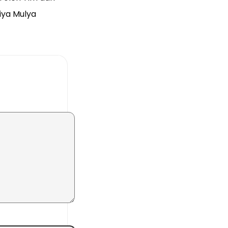
iya Mulya