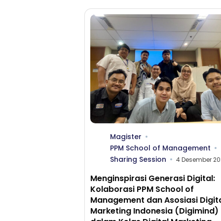
Magister
PPM School of Management
Sharing Session
4 Desember 20
Menginspirasi Generasi Digital:
Kolaborasi PPM School of
Management dan Asosiasi Digit
Marketing Indonesia (Digimind)