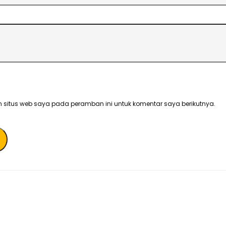
 situs web saya pada peramban ini untuk komentar saya berikutnya.