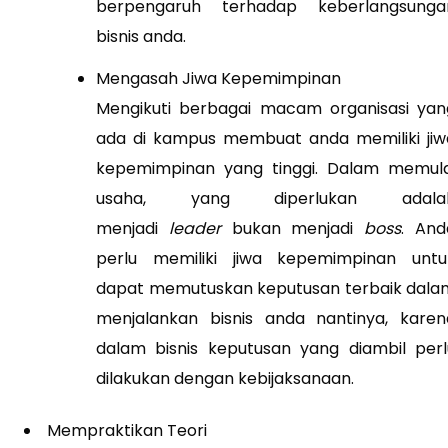
berpengaruh terhadap keberlangsunga
bisnis anda.
Mengasah Jiwa Kepemimpinan
Mengikuti berbagai macam organisasi yan
ada di kampus membuat anda memiliki jiw
kepemimpinan yang tinggi. Dalam memula
usaha, yang diperlukan adala
menjadi
leader
bukan menjadi
boss
. And
perlu memiliki jiwa kepemimpinan untu
dapat memutuskan keputusan terbaik dala
menjalankan bisnis anda nantinya, karen
dalam bisnis keputusan yang diambil perl
dilakukan dengan kebijaksanaan.
Mempraktikan Teori