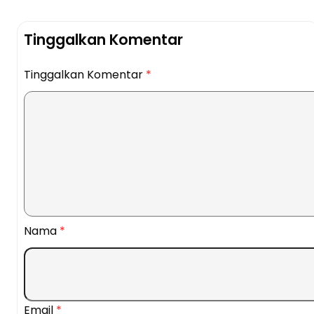
Tinggalkan Komentar
Tinggalkan Komentar
*
Nama
*
Email
*