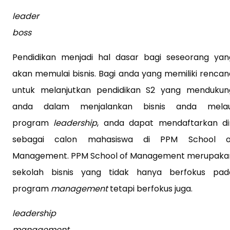
leader
boss
Pendidikan menjadi hal dasar bagi seseorang yan
akan memulai bisnis. Bagi anda yang memiliki rencan
untuk melanjutkan pendidikan S2 yang mendukun
anda dalam menjalankan bisnis anda melau
program
leadership
, anda dapat mendaftarkan dir
sebagai calon mahasiswa di PPM School o
Management. PPM School of Management merupaka
sekolah bisnis yang tidak hanya berfokus pad
program
management
tetapi berfokus juga.
leadership
management