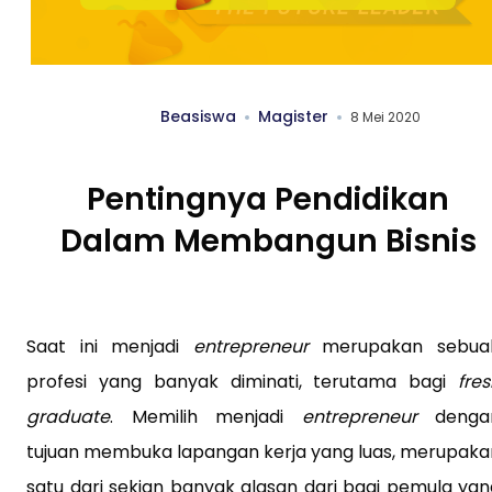
Beasiswa
Magister
8 Mei 2020
Pentingnya Pendidikan
Dalam Membangun Bisnis
Saat ini menjadi
entrepreneur
merupakan sebua
profesi yang banyak diminati, terutama bagi
fre
graduate
. Memilih menjadi
entrepreneur
denga
tujuan membuka lapangan kerja yang luas, merupaka
satu dari sekian banyak alasan dari bagi pemula yan