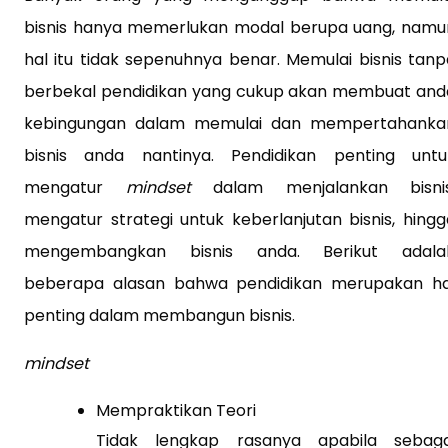
bisnis hanya memerlukan modal berupa uang, namu
hal itu tidak sepenuhnya benar. Memulai bisnis tanp
berbekal pendidikan yang cukup akan membuat and
kebingungan dalam memulai dan mempertahanka
bisnis anda nantinya. Pendidikan penting untu
mengatur
mindset
dalam menjalankan bisnis
mengatur strategi untuk keberlanjutan bisnis, hingg
mengembangkan bisnis anda. Berikut adala
beberapa alasan bahwa pendidikan merupakan ha
penting dalam membangun bisnis.
mindset
Mempraktikan Teori
Tidak lengkap rasanya apabila sebaga