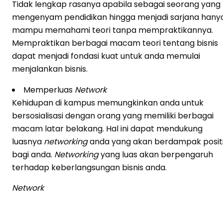
Tidak lengkap rasanya apabila sebagai seorang yang
mengenyam pendidikan hingga menjadi sarjana hany
mampu memahami teori tanpa mempraktikannya.
Mempraktikan berbagai macam teori tentang bisnis
dapat menjadi fondasi kuat untuk anda memulai
menjalankan bisnis.
Memperluas
Network
Kehidupan di kampus memungkinkan anda untuk
bersosialisasi dengan orang yang memiliki berbagai
macam latar belakang. Hal ini dapat mendukung
luasnya
networking
anda yang akan berdampak positi
bagi anda.
Networking
yang luas akan berpengaruh
terhadap keberlangsungan bisnis anda.
Network