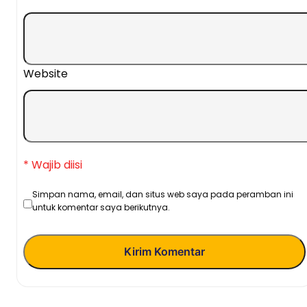
Website
* Wajib diisi
Simpan nama, email, dan situs web saya pada peramban ini
untuk komentar saya berikutnya.
Kirim Komentar