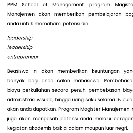
PPM School of Management program Magiste
Manajemen akan memberikan pembelajaran bag
anda untuk memahami potensi diri.
leadership
leadership
entrepreneur
Beasiswa ini akan memberikan keuntungan yan
banyak bagi anda calon mahasiswa. Pembebasa
biaya perkuliahan secara penuh, pembebasan biay
administrasi wisuda, hingga uang saku selama 18 bula
akan anda dapatkan. Program Magister Manajemen in
juga akan mengasah potensi anda melalui beraga
kegiatan akademis baik di dalam maupun luar negri.