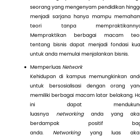
seorang yang mengenyam pendidikan hingg
menjadi sarjana hanya mampu memaham
teori tanpa mempraktikannya
Mempraktikan berbagai macam teor
tentang bisnis dapat menjadi fondasi kua
untuk anda memulai menjalankan bisnis.
Memperluas
Network
Kehidupan di kampus memungkinkan and
untuk bersosialisasi dengan orang yan
memiliki berbagai macam latar belakang. Ha
ini dapat mendukun
luasnya
networking
anda yang aka
berdampak positif bag
anda.
Networking
yang luas aka