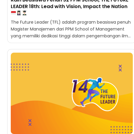
LEADER 18th: Lead with Vision, Impact the Nation
The Future Leader (TFL) adalah program beasiswa penuh
Magister Manajemen dari PPM School of Management
yang memiliki dedikasi tinggi dalam pengembangan ilmu
manajemen. Program ini...