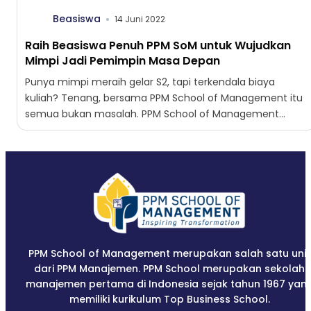
Beasiswa
14 Juni 2022
Raih Beasiswa Penuh PPM SoM untuk Wujudkan
Mimpi Jadi Pemimpin Masa Depan
Punya mimpi meraih gelar S2, tapi terkendala biaya
kuliah? Tenang, bersama PPM School of Management itu
semua bukan masalah. PPM School of Management
tahun ini...
PPM School of Management merupakan salah satu unit
dari PPM Manajemen. PPM School merupakan sekolah
manajemen pertama di Indonesia sejak tahun 1967 yan
memiliki kurikulum Top Business School.