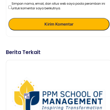
Simpan nama, email, dan situs web saya pada peramban ini
untuk komentar saya berikutnya.
Kirim Komentar
Berita Terkait