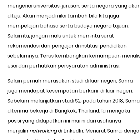
mengenai universitas, jurusan, serta negara yang aka
dituju. Akan menjadi nilai tambah bila kita juga
mempelajari bahasa serta budaya negara tujuan.
Selain itu, jangan malu untuk meminta surat
rekomendasi dari pengajar di institusi pendidikan
sebelumnya. Terus kembangkan kemampuan menuli
esai dan perhatikan persyaratan administrasi.
Selain pernah merasakan studi di luar negeri, Sanra
juga mendapat kesempatan berkarir di luar negeri.
Sebelum melanjutkan studi S2, pada tahun 2018, Sanra
diterima bekerja di Bangkok, Thailand. Ia mengaku
posisi yang didapatkan ini murni dari usahanya
menjalin
networking
di LinkedIn. Menurut Sanra, deng