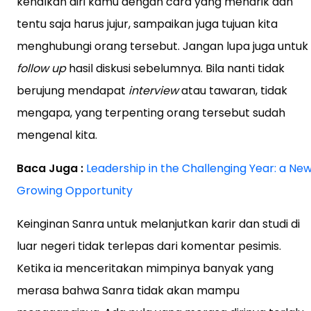
kenalkan diri kamu dengan cara yang menarik dan
tentu saja harus jujur, sampaikan juga tujuan kita
menghubungi orang tersebut. Jangan lupa juga untuk
follow up
hasil diskusi sebelumnya. Bila nanti tidak
berujung mendapat
interview
atau tawaran, tidak
mengapa, yang terpenting orang tersebut sudah
mengenal kita.
Baca Juga :
Leadership in the Challenging Year: a Ne
Growing Opportunity
Keinginan Sanra untuk melanjutkan karir dan studi di
luar negeri tidak terlepas dari komentar pesimis.
Ketika ia menceritakan mimpinya banyak yang
merasa bahwa Sanra tidak akan mampu