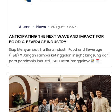
Alumni
News
24 Agustus 2025
ANTICIPATING THE NEXT WAVE AND IMPACT FOR
FOOD & BEVERAGE INDUSTRY
Siap Menyambut Era Baru Industri Food and Beverage
(F&B) ? Jangan sampai ketinggalan insight langsung dari
para pemimpin industri F&B! Catat tanggalnya
Sabtu, 13...