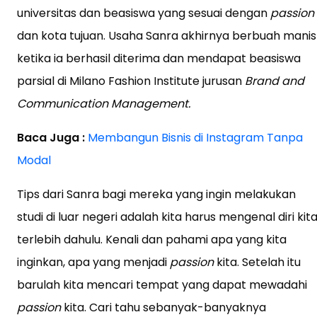
universitas dan beasiswa yang sesuai dengan
passion
dan kota tujuan. Usaha Sanra akhirnya berbuah manis
ketika ia berhasil diterima dan mendapat beasiswa
parsial di Milano Fashion Institute jurusan
Brand and
Communication Management.
Baca Juga :
Membangun Bisnis di Instagram Tanpa
Modal
Tips dari Sanra bagi mereka yang ingin melakukan
studi di luar negeri adalah kita harus mengenal diri kit
terlebih dahulu. Kenali dan pahami apa yang kita
inginkan, apa yang menjadi
passion
kita. Setelah itu
barulah kita mencari tempat yang dapat mewadahi
passion
kita. Cari tahu sebanyak-banyaknya