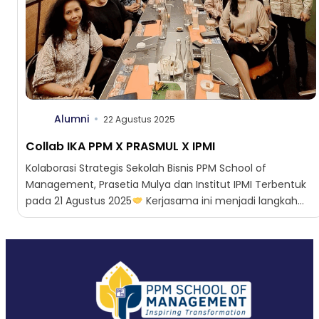
Alumni
22 Agustus 2025
Collab IKA PPM X PRASMUL X IPMI
Kolaborasi Strategis Sekolah Bisnis PPM School of
Management, Prasetia Mulya dan Institut IPMI Terbentuk
pada 21 Agustus 2025
Kerjasama ini menjadi langkah
penting dalam mendukung...