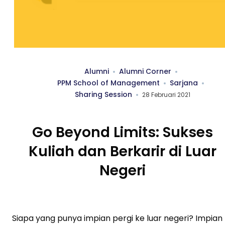
Alumni
Alumni Corner
PPM School of Management
Sarjana
Sharing Session
28 Februari 2021
Go Beyond Limits: Sukses
Kuliah dan Berkarir di Luar
Negeri
Siapa yang punya impian pergi ke luar negeri? Impian