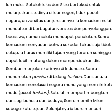
lah mulus. Setelah lulus dari S1, ia bertekad untuk
melanjutkan studinya di luar negeri, tidak peduli
negara, universitas dan jurusannya. Ia kemudian mulai
mendaftar di berbagai universitas dan penyelenggar
beasiswa, namun selalu mendapat penolakan. Sanra
kemudian menyadari bahwa sekedar tekad saja tidak
cukup, ia harus memiliki tujuan yang terarah sehingga
dapat lebih matang dalam mempersiapkan diri.
Sembari menjalani karirnya di Indonesia, Sanra
menemukan
passion
di bidang
fashion.
Dari sana, ia
kemudian menelusuri negara mana yang memiliki kot
mode (pusat
fashion).
Setelah mempertimbangkan
dari segi bahasa dan budaya, Sanra memilih Milan
sebagai kota tujuan. Selanjutnya ia baru mencari