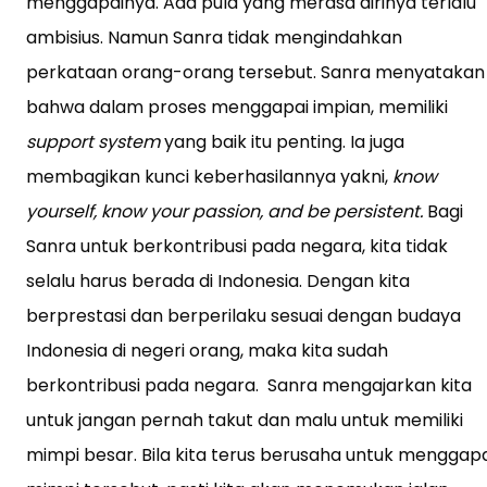
menggapainya. Ada pula yang merasa dirinya terlalu
ambisius. Namun Sanra tidak mengindahkan
perkataan orang-orang tersebut. Sanra menyatakan
bahwa dalam proses menggapai impian, memiliki
support system
yang baik itu penting. Ia juga
membagikan kunci keberhasilannya yakni,
know
yourself, know your passion, and be persistent.
Bagi
Sanra untuk berkontribusi pada negara, kita tidak
selalu harus berada di Indonesia. Dengan kita
berprestasi dan berperilaku sesuai dengan budaya
Indonesia di negeri orang, maka kita sudah
berkontribusi pada negara. Sanra mengajarkan kita
untuk jangan pernah takut dan malu untuk memiliki
mimpi besar. Bila kita terus berusaha untuk menggapa