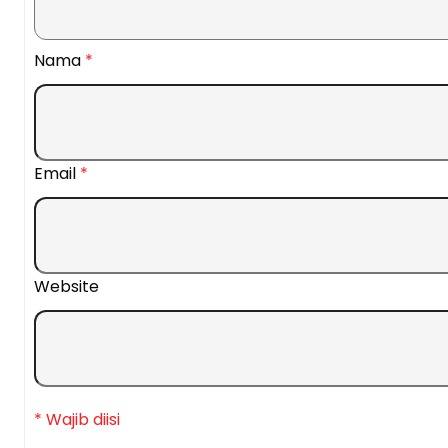
Nama
*
Email
*
Website
* Wajib diisi