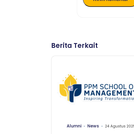
Berita Terkait
Alumni
News
24 Agustus 202