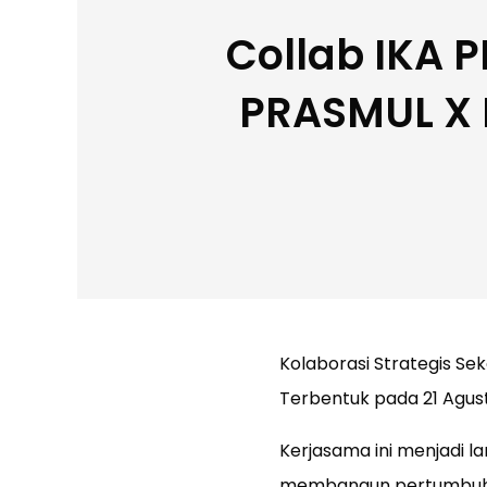
Collab IKA 
PRASMUL X 
Kolaborasi Strategis Sek
Terbentuk pada 21 Agus
Kerjasama ini menjadi 
membangun pertumbuhan