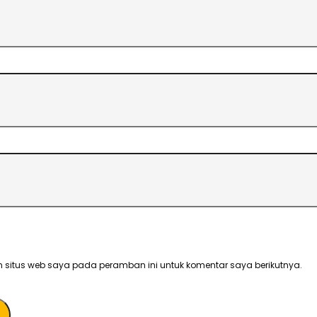
 situs web saya pada peramban ini untuk komentar saya berikutnya.