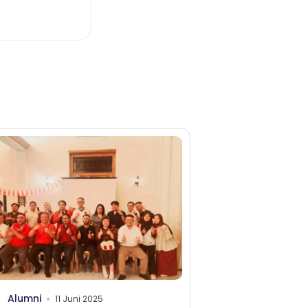
Alumni
11 Juni 2025