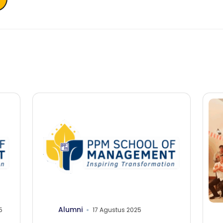
Alumni
5
17 Agustus 2025