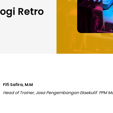
ogi Retro
Fifi Safira, M.M
Head of Trainer, Jasa Pengembangan Eksekutif PPM 