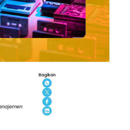
Bagikan
Manajemen