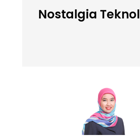
Nostalgia Teknol