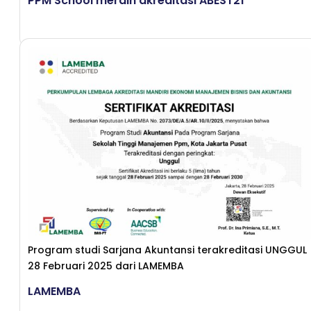
PPM School meraih akreditasi ABEST21
Program studi Sarjana Akuntansi terakreditasi UNGGUL
28 Februari 2025 dari LAMEMBA
LAMEMBA