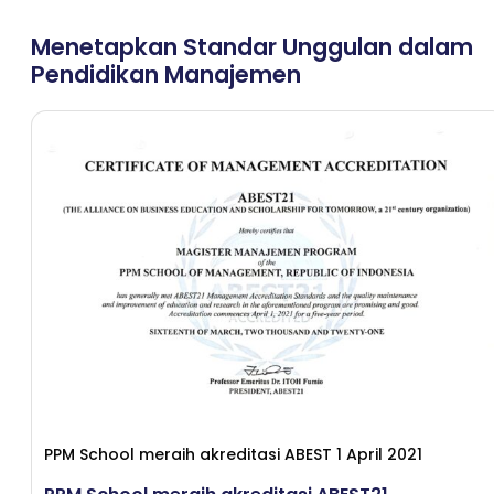
Menetapkan Standar Unggulan dalam
Pendidikan Manajemen
PPM School meraih akreditasi ABEST 1 April 2021