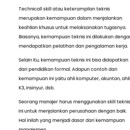
Technicall skill atau keterampilan teknis
merupakan kemampuan dalam menjalankan
keahlian khusus untuk melaksanakan tugasnya.
Biasanya, kemampuan teknis ini dilakukan denga
mendapatkan pelatihan dan pengalaman kerja.
Selain itu, kemampuan teknis ini bisa didapatkan
dari pendidikan formal. Adapun contoh dari
kemampuan ini yaitu ahli komputer, akuntan, ahli
K3, insinyur, dsb.
Seorang manajer harus menggunakan skill tekni
ini untuk menjalankan perusahaan dengan baik.
Hal inilah yang menjadi dasar dari kemampuan
manajemen.