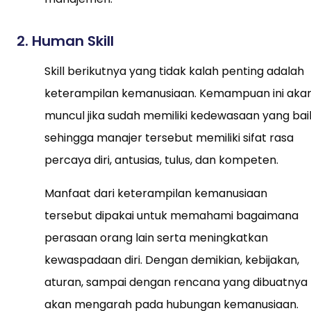
2. Human Skill
Skill berikutnya yang tidak kalah penting adalah
keterampilan kemanusiaan. Kemampuan ini aka
muncul jika sudah memiliki kedewasaan yang bai
sehingga manajer tersebut memiliki sifat rasa
percaya diri, antusias, tulus, dan kompeten.
Manfaat dari keterampilan kemanusiaan
tersebut dipakai untuk memahami bagaimana
perasaan orang lain serta meningkatkan
kewaspadaan diri. Dengan demikian, kebijakan,
aturan, sampai dengan rencana yang dibuatnya
akan mengarah pada hubungan kemanusiaan.