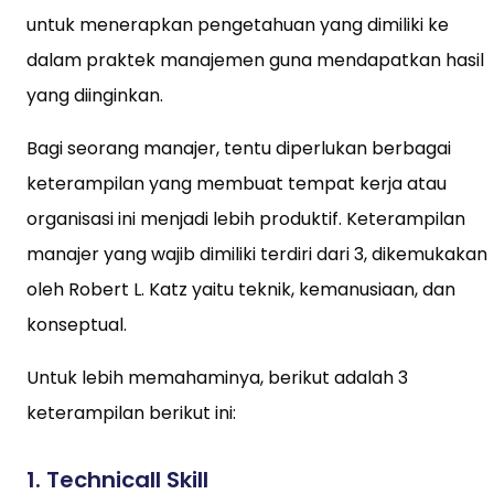
untuk menerapkan pengetahuan yang dimiliki ke
dalam praktek manajemen guna mendapatkan hasil
yang diinginkan.
Bagi seorang manajer, tentu diperlukan berbagai
keterampilan yang membuat tempat kerja atau
organisasi ini menjadi lebih produktif. Keterampilan
manajer yang wajib dimiliki terdiri dari 3, dikemukakan
oleh Robert L. Katz yaitu teknik, kemanusiaan, dan
konseptual.
Untuk lebih memahaminya, berikut adalah 3
keterampilan berikut ini:
1. Technicall Skill