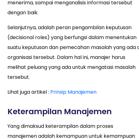
menerima, sampai menganalisis informasi tersebut
dengan baik.
Selanjutnya, adalah peran pengambilan keputusan
(decisional roles) yang berfungsi dalam menentukan
suatu keputusan dan pemecahan masalah yang ada d
organisasi tersebut. Dalam hal ini, manajer harus
melihat peluang yang ada untuk mengatasi masalah
tersebut.
Lihat juga artikel :
Prinsip Manajemen
Keterampilan Manajemen
Yang dimaksud keterampilan dalam proses
manajemen adalah kemampuan untuk kemampuan