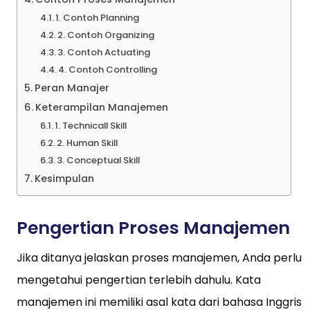
1. Contoh Planning
2. Contoh Organizing
3. Contoh Actuating
4. Contoh Controlling
Peran Manajer
Keterampilan Manajemen
1. Technicall Skill
2. Human Skill
3. Conceptual Skill
Kesimpulan
Pengertian Proses Manajemen
Jika ditanya jelaskan proses manajemen, Anda perlu
mengetahui pengertian terlebih dahulu. Kata
manajemen ini memiliki asal kata dari bahasa Inggris