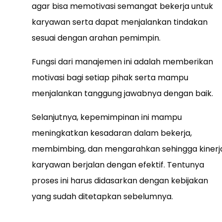
agar bisa memotivasi semangat bekerja untuk
karyawan serta dapat menjalankan tindakan
sesuai dengan arahan pemimpin.
Fungsi dari manajemen ini adalah memberikan
motivasi bagi setiap pihak serta mampu
menjalankan tanggung jawabnya dengan baik.
Selanjutnya, kepemimpinan ini mampu
meningkatkan kesadaran dalam bekerja,
membimbing, dan mengarahkan sehingga kinerj
karyawan berjalan dengan efektif. Tentunya
proses ini harus didasarkan dengan kebijakan
yang sudah ditetapkan sebelumnya.