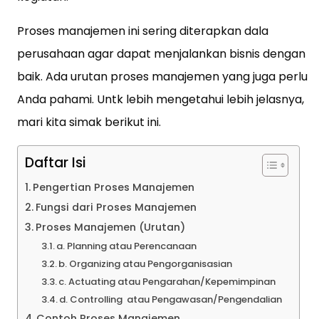
Proses manajemen ini sering diterapkan dala
perusahaan agar dapat menjalankan bisnis dengan
baik. Ada urutan proses manajemen yang juga perlu
Anda pahami. Untk lebih mengetahui lebih jelasnya,
mari kita simak berikut ini.
Daftar Isi
Pengertian Proses Manajemen
Fungsi dari Proses Manajemen
Proses Manajemen (Urutan)
a. Planning atau Perencanaan
b. Organizing atau Pengorganisasian
c. Actuating atau Pengarahan/Kepemimpinan
d. Controlling atau Pengawasan/Pengendalian
Contoh Proses Manajemen