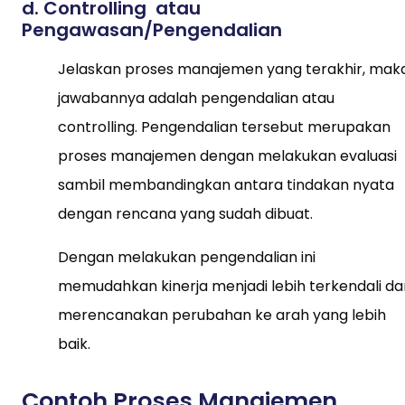
d. Controlling atau
Pengawasan/Pengendalian
Jelaskan proses manajemen yang terakhir, mak
jawabannya adalah pengendalian atau
controlling. Pengendalian tersebut merupakan
proses manajemen dengan melakukan evaluasi
sambil membandingkan antara tindakan nyata
dengan rencana yang sudah dibuat.
Dengan melakukan pengendalian ini
memudahkan kinerja menjadi lebih terkendali da
merencanakan perubahan ke arah yang lebih
baik.
Contoh Proses Manajemen