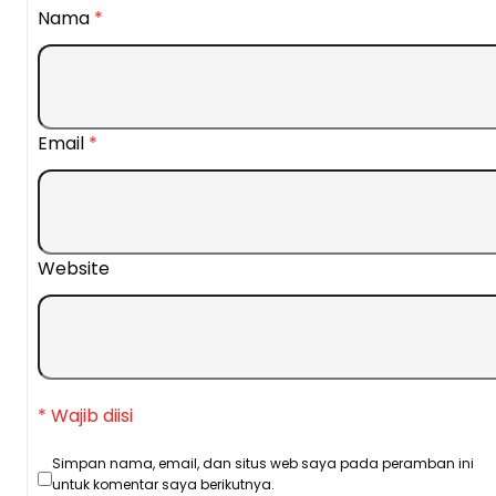
Nama
*
Email
*
Website
* Wajib diisi
Simpan nama, email, dan situs web saya pada peramban ini
untuk komentar saya berikutnya.