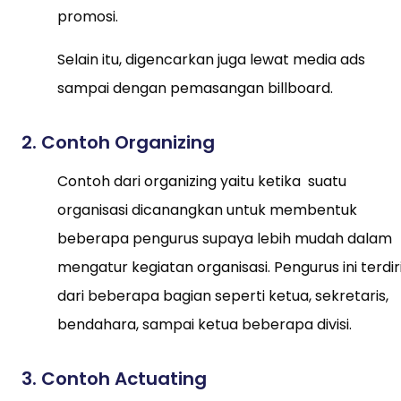
promosi.
Selain itu, digencarkan juga lewat media ads
sampai dengan pemasangan billboard.
2. Contoh Organizing
Contoh dari organizing yaitu ketika suatu
organisasi dicanangkan untuk membentuk
beberapa pengurus supaya lebih mudah dalam
mengatur kegiatan organisasi. Pengurus ini terdir
dari beberapa bagian seperti ketua, sekretaris,
bendahara, sampai ketua beberapa divisi.
3. Contoh Actuating