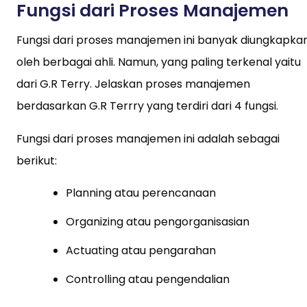
Fungsi dari Proses Manajemen
Fungsi dari proses manajemen ini banyak diungkapka
oleh berbagai ahli. Namun, yang paling terkenal yaitu
dari G.R Terry. Jelaskan proses manajemen
berdasarkan G.R Terrry yang terdiri dari 4 fungsi.
Fungsi dari proses manajemen ini adalah sebagai
berikut:
Planning atau perencanaan
Organizing atau pengorganisasian
Actuating atau pengarahan
Controlling atau pengendalian