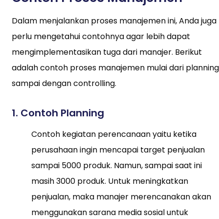
Dalam menjalankan proses manajemen ini, Anda juga
perlu mengetahui contohnya agar lebih dapat
mengimplementasikan tuga dari manajer. Berikut
adalah contoh proses manajemen mulai dari planning
sampai dengan controlling.
1. Contoh Planning
Contoh kegiatan perencanaan yaitu ketika
perusahaan ingin mencapai target penjualan
sampai 5000 produk. Namun, sampai saat ini
masih 3000 produk. Untuk meningkatkan
penjualan, maka manajer merencanakan akan
menggunakan sarana media sosial untuk