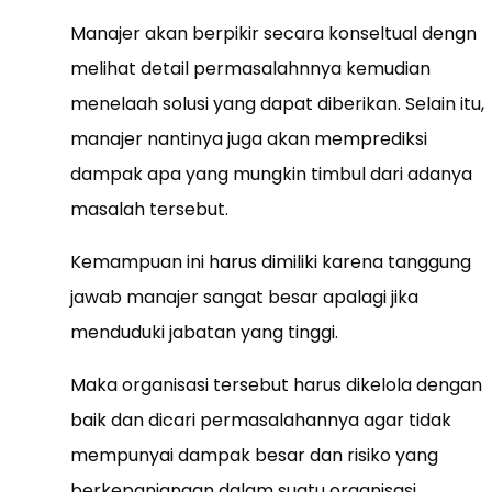
Manajer akan berpikir secara konseltual dengn
melihat detail permasalahnnya kemudian
menelaah solusi yang dapat diberikan. Selain itu,
manajer nantinya juga akan memprediksi
dampak apa yang mungkin timbul dari adanya
masalah tersebut.
Kemampuan ini harus dimiliki karena tanggung
jawab manajer sangat besar apalagi jika
menduduki jabatan yang tinggi.
Maka organisasi tersebut harus dikelola dengan
baik dan dicari permasalahannya agar tidak
mempunyai dampak besar dan risiko yang
berkepanjangan dalam suatu organisasi.