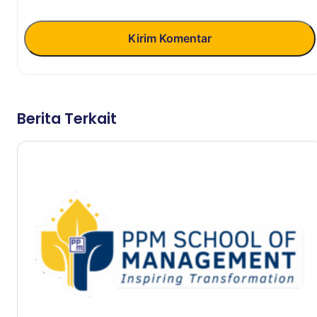
Kirim Komentar
Berita Terkait