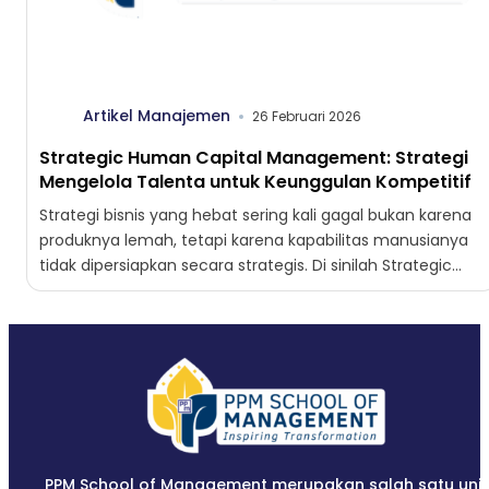
Artikel Manajemen
26 Februari 2026
Strategic Human Capital Management: Strategi
Mengelola Talenta untuk Keunggulan Kompetitif
Strategi bisnis yang hebat sering kali gagal bukan karena
produknya lemah, tetapi karena kapabilitas manusianya
tidak dipersiapkan secara strategis. Di sinilah Strategic
Human Capital Management...
PPM School of Management merupakan salah satu unit