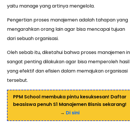
yaitu manage yang artinya mengelola.
Pengertian proses manajemen adalah tahapan yang
mengarahkan orang lain agar bisa mencapai tujuan
dari sebuah organisasi.
Oleh sebab itu, diketahui bahwa proses manajemen in
sangat penting dilakukan agar bisa memperoleh hasil
yang efektif dan efisien dalam memajukan organisasi
tersebut.
PPM School membuka pintu kesuksesan! Daftar
beasiswa penuh S1 Manajemen Bisnis sekarang!
→
Di sini