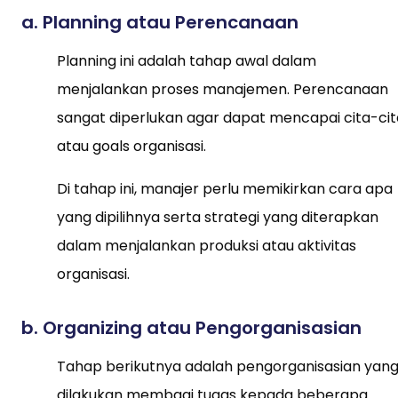
a. Planning atau Perencanaan
Planning ini adalah tahap awal dalam
menjalankan proses manajemen. Perencanaan
sangat diperlukan agar dapat mencapai cita-cit
atau goals organisasi.
Di tahap ini, manajer perlu memikirkan cara apa
yang dipilihnya serta strategi yang diterapkan
dalam menjalankan produksi atau aktivitas
organisasi.
b. Organizing atau Pengorganisasian
Tahap berikutnya adalah pengorganisasian yan
dilakukan membagi tugas kepada beberapa