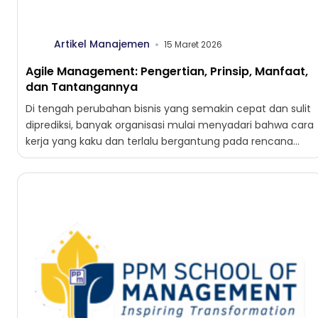
Artikel Manajemen
15 Maret 2026
Agile Management: Pengertian, Prinsip, Manfaat,
dan Tantangannya
Di tengah perubahan bisnis yang semakin cepat dan sulit
diprediksi, banyak organisasi mulai menyadari bahwa cara
kerja yang kaku dan terlalu bergantung pada rencana
jangka...