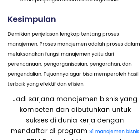
Kesimpulan
Demikian penjelasan lengkap tentang proses
manajemen. Proses manajemen adalah proses dalam
melaksanakan fungsi manajemen yaitu dari
perencanaan, pengorganisasian, pengarahan, dan
pengendalian. Tujuannya agar bisa memperoleh hasil
terbaik yang efektif dan efisien.
Jadi sarjana manajemen bisnis yang
kompeten dan dibutuhkan untuk
sukses di dunia kerja dengan
mendaftar di program
S1 manajemen bisnis