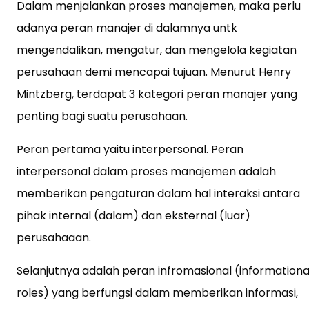
Dalam menjalankan proses manajemen, maka perlu
adanya peran manajer di dalamnya untk
mengendalikan, mengatur, dan mengelola kegiatan
perusahaan demi mencapai tujuan. Menurut Henry
Mintzberg, terdapat 3 kategori peran manajer yang
penting bagi suatu perusahaan.
Peran pertama yaitu interpersonal. Peran
interpersonal dalam proses manajemen adalah
memberikan pengaturan dalam hal interaksi antara
pihak internal (dalam) dan eksternal (luar)
perusahaaan.
Selanjutnya adalah peran infromasional (informationa
roles) yang berfungsi dalam memberikan informasi,