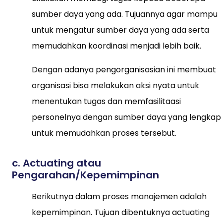
sumber daya yang ada. Tujuannya agar mampu
untuk mengatur sumber daya yang ada serta
memudahkan koordinasi menjadi lebih baik.
Dengan adanya pengorganisasian ini membuat
organisasi bisa melakukan aksi nyata untuk
menentukan tugas dan memfasilitaasi
personelnya dengan sumber daya yang lengkap
untuk memudahkan proses tersebut.
c. Actuating atau
Pengarahan/Kepemimpinan
Berikutnya dalam proses manajemen adalah
kepemimpinan. Tujuan dibentuknya actuating