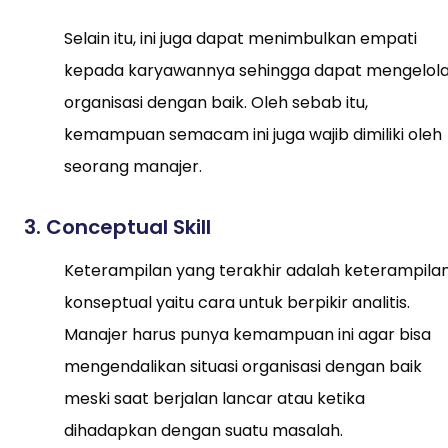
Selain itu, ini juga dapat menimbulkan empati
kepada karyawannya sehingga dapat mengelol
organisasi dengan baik. Oleh sebab itu,
kemampuan semacam ini juga wajib dimiliki oleh
seorang manajer.
3. Conceptual Skill
Keterampilan yang terakhir adalah keterampila
konseptual yaitu cara untuk berpikir analitis.
Manajer harus punya kemampuan ini agar bisa
mengendalikan situasi organisasi dengan baik
meski saat berjalan lancar atau ketika
dihadapkan dengan suatu masalah.