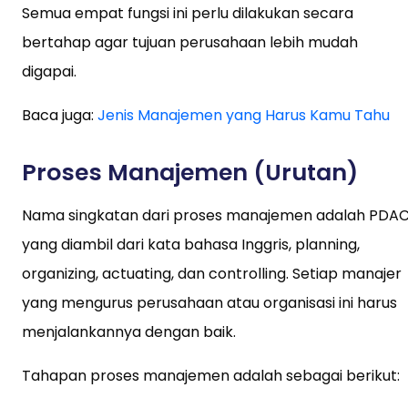
Semua empat fungsi ini perlu dilakukan secara
bertahap agar tujuan perusahaan lebih mudah
digapai.
Baca juga:
Jenis Manajemen yang Harus Kamu Tahu
Proses Manajemen (Urutan)
Nama singkatan dari proses manajemen adalah PDA
yang diambil dari kata bahasa Inggris, planning,
organizing, actuating, dan controlling. Setiap manajer
yang mengurus perusahaan atau organisasi ini harus
menjalankannya dengan baik.
Tahapan proses manajemen adalah sebagai berikut: