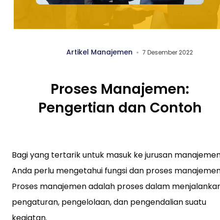
Artikel Manajemen
7 Desember 2022
Proses Manajemen:
Pengertian dan Contoh
Bagi yang tertarik untuk masuk ke jurusan manajemen
Anda perlu mengetahui fungsi dan proses manajemen
Proses manajemen adalah proses dalam menjalanka
pengaturan, pengelolaan, dan pengendalian suatu
kegiatan.