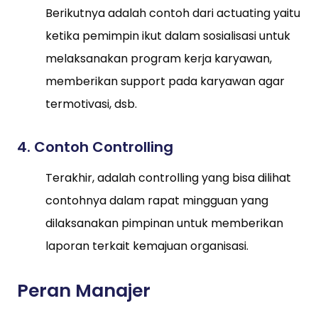
Berikutnya adalah contoh dari actuating yaitu
ketika pemimpin ikut dalam sosialisasi untuk
melaksanakan program kerja karyawan,
memberikan support pada karyawan agar
termotivasi, dsb.
4. Contoh Controlling
Terakhir, adalah controlling yang bisa dilihat
contohnya dalam rapat mingguan yang
dilaksanakan pimpinan untuk memberikan
laporan terkait kemajuan organisasi.
Peran Manajer