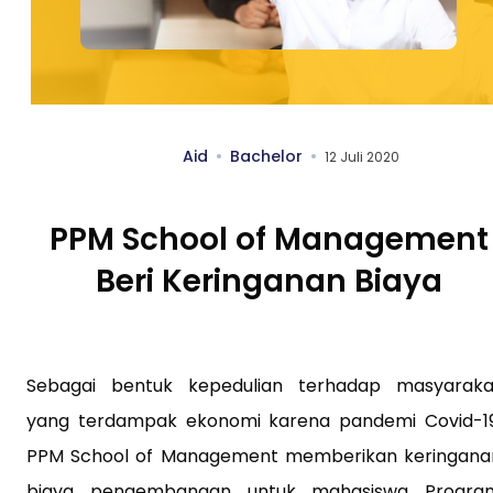
Aid
Bachelor
12 Juli 2020
PPM School of Management
Beri Keringanan Biaya
Sebagai bentuk kepedulian terhadap masyaraka
yang terdampak ekonomi karena pandemi Covid-19
PPM School of Management memberikan keringana
biaya pengembangan untuk mahasiswa Progra