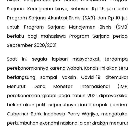
Sarjana. Keringanan biaya, sebesar Rp 15 juta untu
Program Sarjana Akuntasi Bisnis (SAB) dan Rp 10 jut
untuk Program Sarjana Manajemen Bisnis (SMB)
berlaku bagi mahasiswa Program Sarjana period
September 2020/2021.
Saat ini, segala lapisan masyarakat terdampa
perekonomiannya karena wabah. Kondisi ini akan teru
berlangsung sampai vaksin Covid-19 ditemukan
Menurut Dana Moneter Internasional (IMF)
perekonomian global pada tahun 2021 diproyeksika
belum akan pulih sepenuhnya dari dampak pandemi
Gubernur Bank Indonesia Perry Warjiyo, mengataka
pertumbuhan ekonomi nasional diperkirakan menurun