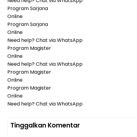
Need help? Chat via WhatsApp
Program Sarjana
Online
Program Sarjana
Online
Need help? Chat via WhatsApp
Program Magister
Online
Need help? Chat via WhatsApp
Program Magister
Online
Program Magister
Online
Need help? Chat via WhatsApp
Tinggalkan Komentar