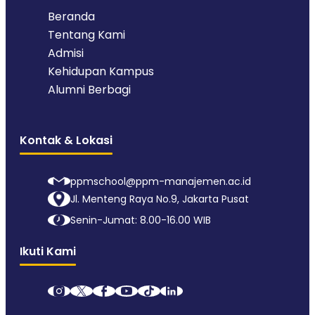
Beranda
Tentang Kami
Admisi
Kehidupan Kampus
Alumni Berbagi
Kontak & Lokasi
ppmschool@ppm-manajemen.ac.id
Jl. Menteng Raya No.9, Jakarta Pusat
Senin-Jumat: 8.00-16.00 WIB
Ikuti Kami