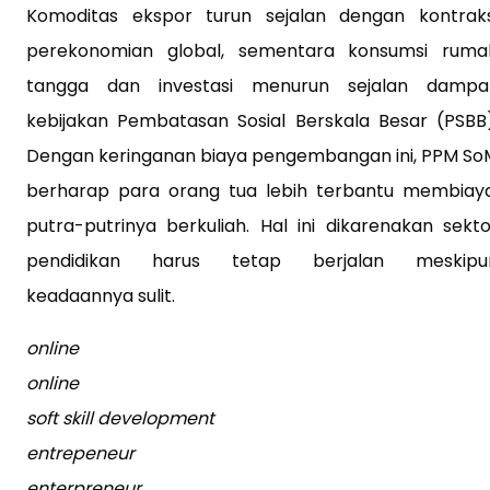
Komoditas ekspor turun sejalan dengan kontraks
perekonomian global, sementara konsumsi ruma
tangga dan investasi menurun sejalan dampa
kebijakan Pembatasan Sosial Berskala Besar (PSBB)
Dengan keringanan biaya pengembangan ini, PPM So
berharap para orang tua lebih terbantu membiaya
putra-putrinya berkuliah. Hal ini dikarenakan sekto
pendidikan harus tetap berjalan meskipu
keadaannya sulit.
online
online
soft skill development
entrepeneur
enterpreneur