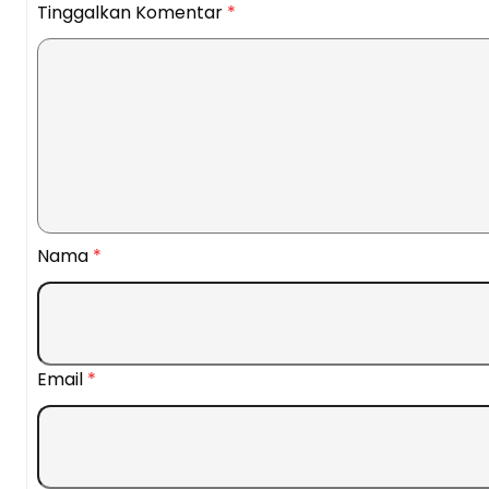
Tinggalkan Komentar
*
Nama
*
Email
*