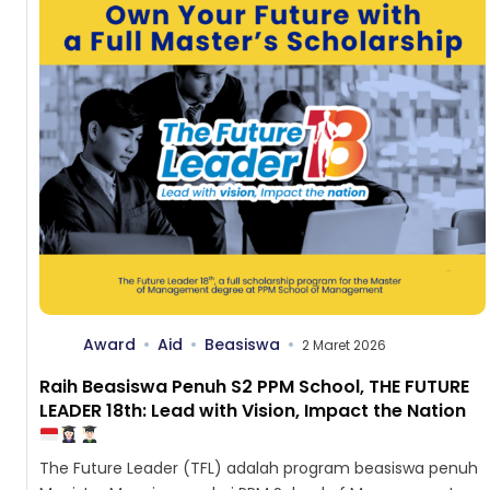
Award
Aid
Beasiswa
2 Maret 2026
Raih Beasiswa Penuh S2 PPM School, THE FUTURE
LEADER 18th: Lead with Vision, Impact the Nation
The Future Leader (TFL) adalah program beasiswa penuh