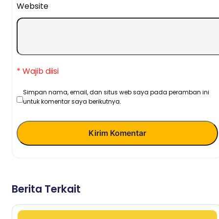
Website
* Wajib diisi
Simpan nama, email, dan situs web saya pada peramban ini
untuk komentar saya berikutnya.
Kirim Komentar
Berita Terkait