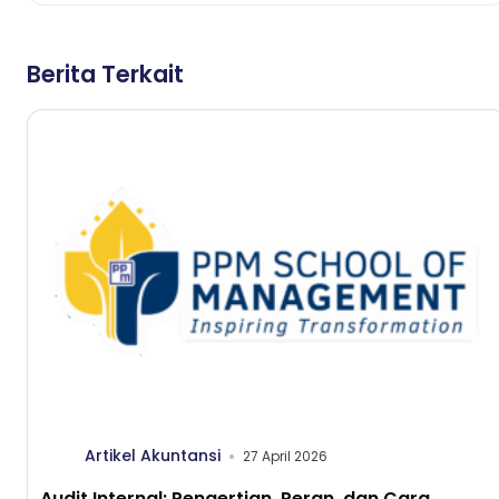
Berita Terkait
Artikel Akuntansi
27 April 2026
Audit Internal: Pengertian, Peran, dan Cara