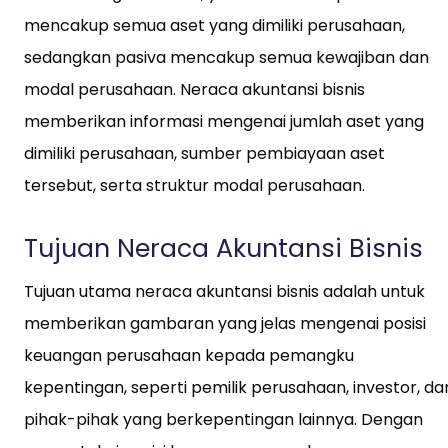
mencakup semua aset yang dimiliki perusahaan,
sedangkan pasiva mencakup semua kewajiban dan
modal perusahaan. Neraca akuntansi bisnis
memberikan informasi mengenai jumlah aset yang
dimiliki perusahaan, sumber pembiayaan aset
tersebut, serta struktur modal perusahaan.
Tujuan Neraca Akuntansi Bisnis
Tujuan utama neraca akuntansi bisnis adalah untuk
memberikan gambaran yang jelas mengenai posisi
keuangan perusahaan kepada pemangku
kepentingan, seperti pemilik perusahaan, investor, da
pihak-pihak yang berkepentingan lainnya. Dengan