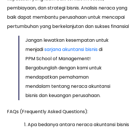
pembiayaan, dan strategi bisnis. Analisis neraca yang
baik dapat membantu perusahaan untuk mencapai
pertumbuhan yang berkelanjutan dan sukses finansial
Jangan lewatkan kesempatan untuk
menjadi
sarjana akuntansi bisnis
di
PPM School of Management!
Bergabunglah dengan kami untuk
mendapatkan pemahaman
mendalam tentang neraca akuntansi
bisnis dan keuangan perusahaan.
FAQs (Frequently Asked Questions):
Apa bedanya antara neraca akuntansi bisnis