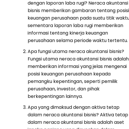
dengan laporan laba rugi? Neraca akuntansi
bisnis memberikan gambaran tentang posisi
keuangan perusahaan pada suatu titik waktu
sementara laporan laba rugi memberikan
informasi tentang kinerja keuangan
perusahaan selama periode waktu tertentu.
Apa fungsi utama neraca akuntansi bisnis?
Fungsi utama neraca akuntansi bisnis adalah
memberikan informasi yang jelas mengenai
posisi keuangan perusahaan kepada
pemangku kepentingan, seperti pemilik
perusahaan, investor, dan pihak
berkepentingan lainnya.
Apa yang dimaksud dengan aktiva tetap
dalam neraca akuntansi bisnis? Aktiva tetap
dalam neraca akuntansi bisnis adalah aset