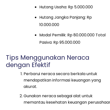
Hutang Usaha: Rp 5.000.000
Hutang Jangka Panjang: Rp
10.000.000
Modal Pemilik: Rp 80.000.000 Total
Pasiva: Rp 95.000.000
Tips Menggunakan Neraca
dengan Efektif
Perbarui neraca secara berkala untuk
mendapatkan informasi keuangan yang
akurat.
Gunakan neraca sebagai alat untuk
memantau kesehatan keuangan perusahaan