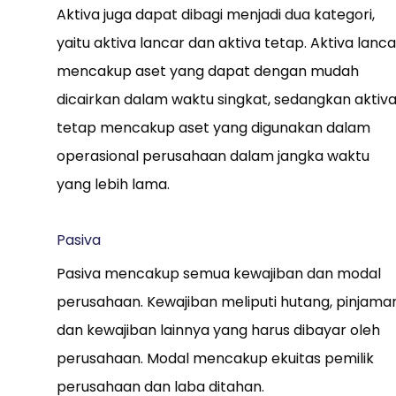
Aktiva juga dapat dibagi menjadi dua kategori,
yaitu aktiva lancar dan aktiva tetap. Aktiva lanca
mencakup aset yang dapat dengan mudah
dicairkan dalam waktu singkat, sedangkan aktiv
tetap mencakup aset yang digunakan dalam
operasional perusahaan dalam jangka waktu
yang lebih lama.
Pasiva
Pasiva mencakup semua kewajiban dan modal
perusahaan. Kewajiban meliputi hutang, pinjaman
dan kewajiban lainnya yang harus dibayar oleh
perusahaan. Modal mencakup ekuitas pemilik
perusahaan dan laba ditahan.