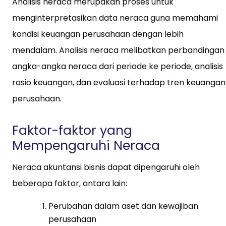
Analisis neraca merupakan proses untuk
menginterpretasikan data neraca guna memahami
kondisi keuangan perusahaan dengan lebih
mendalam. Analisis neraca melibatkan perbandingan
angka-angka neraca dari periode ke periode, analisis
rasio keuangan, dan evaluasi terhadap tren keuangan
perusahaan.
Faktor-faktor yang
Mempengaruhi Neraca
Neraca akuntansi bisnis dapat dipengaruhi oleh
beberapa faktor, antara lain:
Perubahan dalam aset dan kewajiban
perusahaan