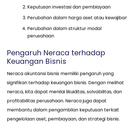
Keputusan investasi dan pembiayaan
Perubahan dalam harga aset atau kewajiba
Perubahan dalam struktur modal
perusahaan
Pengaruh Neraca terhadap
Keuangan Bisnis
Neraca akuntansi bisnis memiliki pengaruh yang
signifikan terhadap keuangan bisnis. Dengan melihat
neraca, kita dapat menilai likuiditas, solvabilitas, dan
profitabilitas perusahaan. Neraca juga dapat
membantu dalam pengambilan keputusan terkait
pengelolaan aset, pembiayaan, dan strategi bisnis.