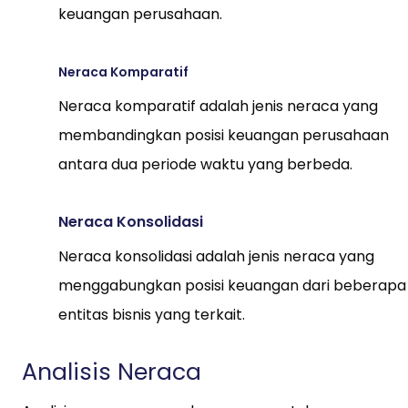
keuangan perusahaan.
Neraca Komparatif
Neraca komparatif adalah jenis neraca yang
membandingkan posisi keuangan perusahaan
antara dua periode waktu yang berbeda.
Neraca Konsolidasi
Neraca konsolidasi adalah jenis neraca yang
menggabungkan posisi keuangan dari beberapa
entitas bisnis yang terkait.
Analisis Neraca