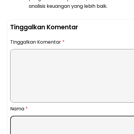
analisis keuangan yang lebih baik.
Tinggalkan Komentar
Tinggalkan Komentar
*
Nama
*