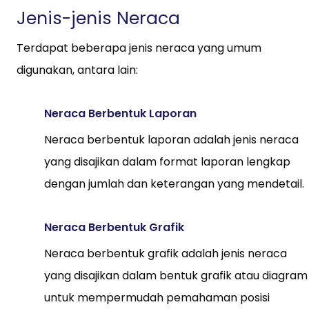
Jenis-jenis Neraca
Terdapat beberapa jenis neraca yang umum
digunakan, antara lain:
Neraca Berbentuk Laporan
Neraca berbentuk laporan adalah jenis neraca
yang disajikan dalam format laporan lengkap
dengan jumlah dan keterangan yang mendetail.
Neraca Berbentuk Grafik
Neraca berbentuk grafik adalah jenis neraca
yang disajikan dalam bentuk grafik atau diagram
untuk mempermudah pemahaman posisi