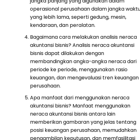
jangka panjang yang digunakan dalam
operasional perusahaan dalam jangka wakt
yang lebih lama, seperti gedung, mesin,
kendaraan, dan peralatan.
Bagaimana cara melakukan analisis neraca
akuntansi bisnis? Analisis neraca akuntansi
bisnis dapat dilakukan dengan
membandingkan angka-angka neraca dari
periode ke periode, menggunakan rasio
keuangan, dan mengevaluasi tren keuangan
perusahaan.
Apa manfaat dari menggunakan neraca
akuntansi bisnis? Manfaat menggunakan
neraca akuntansi bisnis antara lain
memberikan gambaran yang jelas tentang
posisi keuangan perusahaan, memudahkan
pengambilan keputusan, dan memfasilitasi