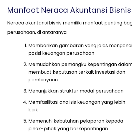
Manfaat Neraca Akuntansi Bisnis
Neraca akuntansi bisnis memiliki manfaat penting bag
perusahaan, di antaranya:
Memberikan gambaran yang jelas mengena
posisi keuangan perusahaan
Memudahkan pemangku kepentingan dala
membuat keputusan terkait investasi dan
pembiayaan
Menunjukkan struktur modal perusahaan
Memfasilitasi analisis keuangan yang lebih
baik
Memenuhi kebutuhan pelaporan kepada
pihak-pihak yang berkepentingan