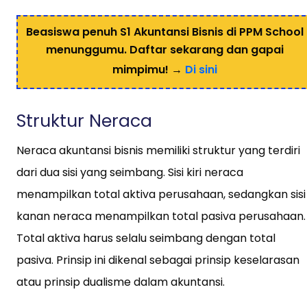
Beasiswa penuh S1 Akuntansi Bisnis di PPM School
menunggumu. Daftar sekarang dan gapai
mimpimu! →
Di sini
Struktur Neraca
Neraca akuntansi bisnis memiliki struktur yang terdiri
dari dua sisi yang seimbang. Sisi kiri neraca
menampilkan total aktiva perusahaan, sedangkan sisi
kanan neraca menampilkan total pasiva perusahaan.
Total aktiva harus selalu seimbang dengan total
pasiva. Prinsip ini dikenal sebagai prinsip keselarasan
atau prinsip dualisme dalam akuntansi.