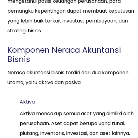
mengetahui posisi keuangan perusahaan, para
pemangku kepentingan dapat membuat keputusan
yang lebih baik terkait investasi, pembiayaan, dan
strategi bisnis.
Komponen Neraca Akuntansi
Bisnis
Neraca akuntansi bisnis terdiri dari dua komponen
utama, yaitu aktiva dan pasiva.
Aktiva
Aktiva mencakup semua aset yang dimiliki oleh
perusahaan. Aset dapat berupa uang tunai,
piutang, inventaris, investasi, dan aset lainnya.