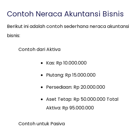
Contoh Neraca Akuntansi Bisnis
Berikut ini adalah contoh sederhana neraca akuntansi
bisnis:
Contoh dari Aktiva
Kas: Rp 10.000.000
Piutang: Rp 15.000.000
Persediaan: Rp 20.000.000
Aset Tetap: Rp 50.000.000 Total
Aktiva: Rp 95.000.000
Contoh untuk Pasiva