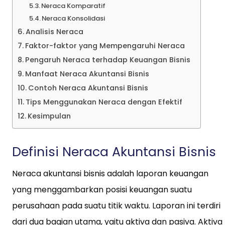
Neraca Komparatif
Neraca Konsolidasi
Analisis Neraca
Faktor-faktor yang Mempengaruhi Neraca
Pengaruh Neraca terhadap Keuangan Bisnis
Manfaat Neraca Akuntansi Bisnis
Contoh Neraca Akuntansi Bisnis
Tips Menggunakan Neraca dengan Efektif
Kesimpulan
Definisi Neraca Akuntansi Bisnis
Neraca akuntansi bisnis adalah laporan keuangan
yang menggambarkan posisi keuangan suatu
perusahaan pada suatu titik waktu. Laporan ini terdiri
dari dua bagian utama, yaitu aktiva dan pasiva. Aktiva