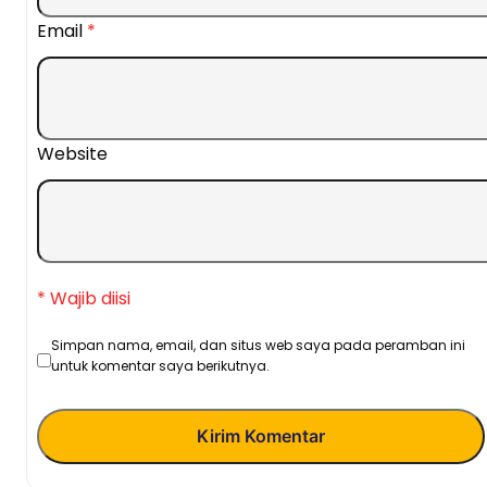
Email
*
Website
* Wajib diisi
Simpan nama, email, dan situs web saya pada peramban ini
untuk komentar saya berikutnya.
Kirim Komentar