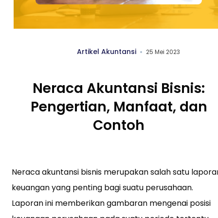
Artikel Akuntansi
25 Mei 2023
Neraca Akuntansi Bisnis:
Pengertian, Manfaat, dan
Contoh
Neraca akuntansi bisnis merupakan salah satu lapora
keuangan yang penting bagi suatu perusahaan.
Laporan ini memberikan gambaran mengenai posisi