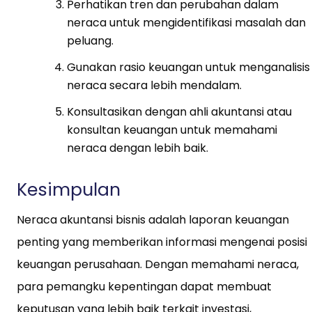
Perhatikan tren dan perubahan dalam
neraca untuk mengidentifikasi masalah dan
peluang.
Gunakan rasio keuangan untuk menganalisis
neraca secara lebih mendalam.
Konsultasikan dengan ahli akuntansi atau
konsultan keuangan untuk memahami
neraca dengan lebih baik.
Kesimpulan
Neraca akuntansi bisnis adalah laporan keuangan
penting yang memberikan informasi mengenai posisi
keuangan perusahaan. Dengan memahami neraca,
para pemangku kepentingan dapat membuat
keputusan yang lebih baik terkait investasi,