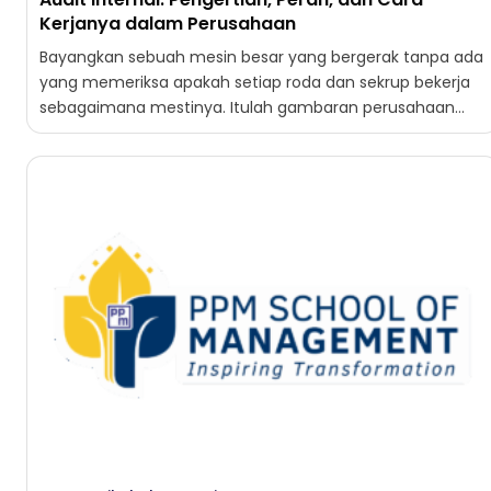
Kerjanya dalam Perusahaan
Bayangkan sebuah mesin besar yang bergerak tanpa ada
yang memeriksa apakah setiap roda dan sekrup bekerja
sebagaimana mestinya. Itulah gambaran perusahaan
tanpa audit internal. Ketika...