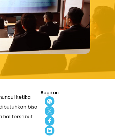
Bagikan
uncul ketika
dibutuhkan bisa
a hal tersebut