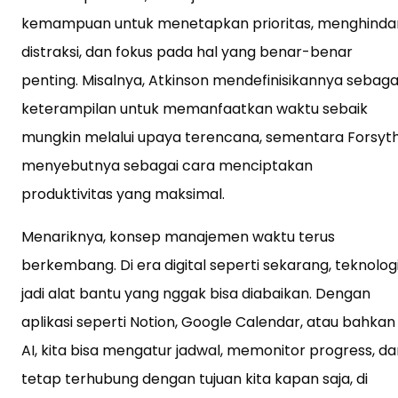
kemampuan untuk menetapkan prioritas, menghindar
distraksi, dan fokus pada hal yang benar-benar
penting. Misalnya, Atkinson mendefinisikannya sebaga
keterampilan untuk memanfaatkan waktu sebaik
mungkin melalui upaya terencana, sementara Forsyt
menyebutnya sebagai cara menciptakan
produktivitas yang maksimal.
Menariknya, konsep manajemen waktu terus
berkembang. Di era digital seperti sekarang, teknolog
jadi alat bantu yang nggak bisa diabaikan. Dengan
aplikasi seperti Notion, Google Calendar, atau bahkan
AI, kita bisa mengatur jadwal, memonitor progress, da
tetap terhubung dengan tujuan kita kapan saja, di