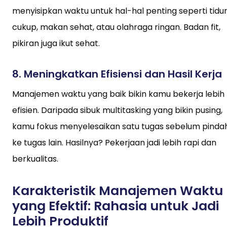
menyisipkan waktu untuk hal-hal penting seperti tidu
cukup, makan sehat, atau olahraga ringan. Badan fit,
pikiran juga ikut sehat.
8.
Meningkatkan Efisiensi dan Hasil Kerja
Manajemen waktu yang baik bikin kamu bekerja lebih
efisien. Daripada sibuk multitasking yang bikin pusing,
kamu fokus menyelesaikan satu tugas sebelum pinda
ke tugas lain. Hasilnya? Pekerjaan jadi lebih rapi dan
berkualitas.
Karakteristik Manajemen Waktu
yang Efektif: Rahasia untuk Jadi
Lebih Produktif