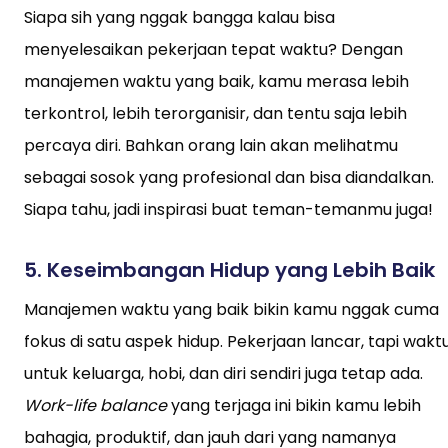
Siapa sih yang nggak bangga kalau bisa
menyelesaikan pekerjaan tepat waktu? Dengan
manajemen waktu yang baik, kamu merasa lebih
terkontrol, lebih terorganisir, dan tentu saja lebih
percaya diri. Bahkan orang lain akan melihatmu
sebagai sosok yang profesional dan bisa diandalkan.
Siapa tahu, jadi inspirasi buat teman-temanmu juga!
5.
Keseimbangan Hidup yang Lebih Baik
Manajemen waktu yang baik bikin kamu nggak cuma
fokus di satu aspek hidup. Pekerjaan lancar, tapi wakt
untuk keluarga, hobi, dan diri sendiri juga tetap ada.
Work-life balance
yang terjaga ini bikin kamu lebih
bahagia, produktif, dan jauh dari yang namanya