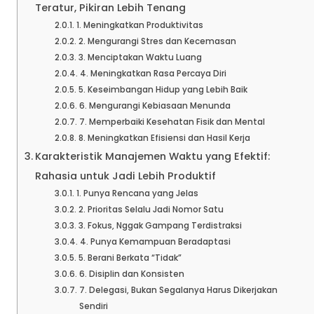
Teratur, Pikiran Lebih Tenang
1. Meningkatkan Produktivitas
2. Mengurangi Stres dan Kecemasan
3. Menciptakan Waktu Luang
4. Meningkatkan Rasa Percaya Diri
5. Keseimbangan Hidup yang Lebih Baik
6. Mengurangi Kebiasaan Menunda
7. Memperbaiki Kesehatan Fisik dan Mental
8. Meningkatkan Efisiensi dan Hasil Kerja
Karakteristik Manajemen Waktu yang Efektif:
Rahasia untuk Jadi Lebih Produktif
1. Punya Rencana yang Jelas
2. Prioritas Selalu Jadi Nomor Satu
3. Fokus, Nggak Gampang Terdistraksi
4. Punya Kemampuan Beradaptasi
5. Berani Berkata “Tidak”
6. Disiplin dan Konsisten
7. Delegasi, Bukan Segalanya Harus Dikerjakan
Sendiri