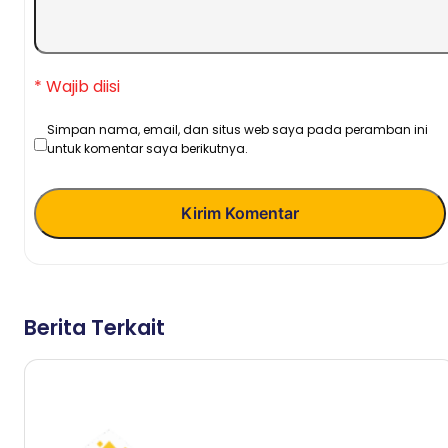
* Wajib diisi
Simpan nama, email, dan situs web saya pada peramban ini
untuk komentar saya berikutnya.
Kirim Komentar
Berita Terkait