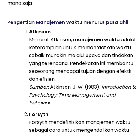
mana saja.
Pengertian Manajemen Waktu menurut para ahli
Atkinson
Menurut Atkinson,
manajemen waktu
adala
keterampilan untuk memanfaatkan waktu
sebaik mungkin melalui upaya dan tindakan
yang terencana. Pendekatan ini membantu
seseorang mencapai tujuan dengan efektif
dan efisien.
Sumber
: Atkinson, J. W. (1983).
Introduction t
Psychology: Time Management and
Behavior
.
Forsyth
Forsyth mendefinisikan manajemen waktu
sebagai cara untuk mengendalikan waktu