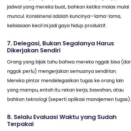
jadwal yang mereka buat, bahkan ketika malas mulai
muncul. Konsistensi adalah kuncinya—lama-lama,
kebiasaan kecil ini jadi gaya hidup produktif.
7.
Delegasi, Bukan Segalanya Harus
Dikerjakan Sendiri
Orang yang bijak tahu bahwa mereka nggak bisa (da
nggak perlu) mengerjakan semuanya sendirian.
Mereka pintar mendelegasikan tugas ke orang lain
yang mampu, entah itu rekan kerja, bawahan, atau
bahkan teknologi (seperti aplikasi manajemen tugas).
8.
Selalu Evaluasi Waktu yang Sudah
Terpakai