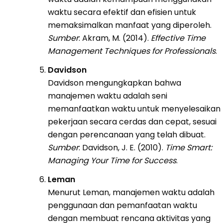
waktu secara efektif dan efisien untuk
memaksimalkan manfaat yang diperoleh.
Sumber
: Akram, M. (2014).
Effective Time
Management Techniques for Professionals
.
Davidson
Davidson mengungkapkan bahwa
manajemen waktu adalah seni
memanfaatkan waktu untuk menyelesaikan
pekerjaan secara cerdas dan cepat, sesuai
dengan perencanaan yang telah dibuat.
Sumber
: Davidson, J. E. (2010).
Time Smart:
Managing Your Time for Success
.
Leman
Menurut Leman, manajemen waktu adalah
penggunaan dan pemanfaatan waktu
dengan membuat rencana aktivitas yang