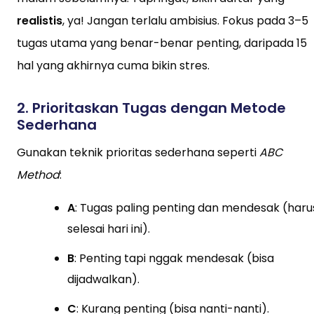
realistis
, ya! Jangan terlalu ambisius. Fokus pada 3–5
tugas utama yang benar-benar penting, daripada 15
hal yang akhirnya cuma bikin stres.
2.
Prioritaskan Tugas dengan Metode
Sederhana
Gunakan teknik prioritas sederhana seperti
ABC
Method
:
A
: Tugas paling penting dan mendesak (haru
selesai hari ini).
B
: Penting tapi nggak mendesak (bisa
dijadwalkan).
C
: Kurang penting (bisa nanti-nanti).