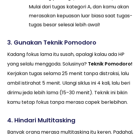
Mulai dari tugas kategori A, dan kamu akan
merasakan kepuasan luar biasa saat tugas-
tugas besar selesai lebih awal!
3.
Gunakan Teknik Pomodoro
Kadang fokus lama itu susah, apalagi kalau ada HP
yang selalu menggoda. Solusinya?
Teknik Pomodoro!
Kerjakan tugas selama 25 menit tanpa distraksi, lalu
ambil istirahat 5 menit. Ulangi siklus ini 4 kali, lalu beri
dirimu jeda lebih lama (15–30 menit). Teknik ini bikin
kamu tetap fokus tanpa merasa capek berlebihan.
4.
Hindari Multitasking
Banyak orang merasa multitasking itu keren. Padahal,