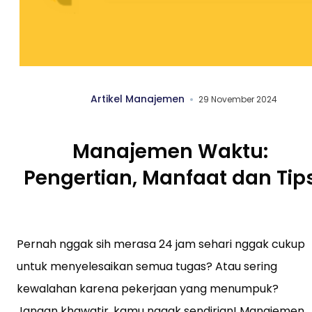
Artikel Manajemen
29 November 2024
Manajemen Waktu:
Pengertian, Manfaat dan Tip
Pernah nggak sih merasa 24 jam sehari nggak cukup
untuk menyelesaikan semua tugas? Atau sering
kewalahan karena pekerjaan yang menumpuk?
Jangan khawatir, kamu nggak sendirian! Manajemen