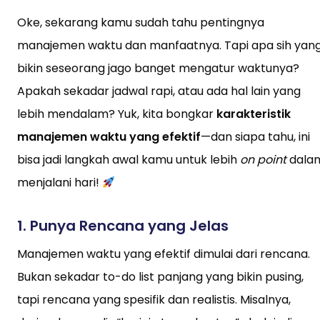
Oke, sekarang kamu sudah tahu pentingnya
manajemen waktu dan manfaatnya. Tapi apa sih yan
bikin seseorang jago banget mengatur waktunya?
Apakah sekadar jadwal rapi, atau ada hal lain yang
lebih mendalam? Yuk, kita bongkar
karakteristik
manajemen waktu yang efektif
—dan siapa tahu, ini
bisa jadi langkah awal kamu untuk lebih
on point
dala
menjalani hari!
1.
Punya Rencana yang Jelas
Manajemen waktu yang efektif dimulai dari rencana.
Bukan sekadar to-do list panjang yang bikin pusing,
tapi rencana yang spesifik dan realistis. Misalnya,