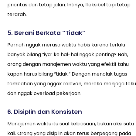
prioritas dan tetap jalan. Intinya, fleksibel tapi tetap
terarah.
5.
Berani Berkata “Tidak”
Pernah nggak merasa waktu habis karena terlalu
banyak bilang “iya” ke hal-hal nggak penting? Nah,
orang dengan manajemen waktu yang efektif tahu
kapan harus bilang “tidak.” Dengan menolak tugas
tambahan yang nggak relevan, mereka menjaga foku
dan nggak overload pekerjaan.
6.
Disiplin dan Konsisten
Manajemen waktu itu soal kebiasaan, bukan aksi satu
kali. Orang yang disiplin akan terus berpegang pada