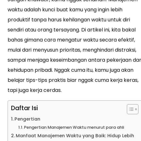
waktu adalah kunci buat kamu yang ingin lebih
produktif tanpa harus kehilangan waktu untuk diri
sendiri atau orang tersayang. Di artikel ini, kita bakal
bahas gimana cara mengatur waktu secara efektif,
mulai dari menyusun prioritas, menghindari distraksi,
sampai menjaga keseimbangan antara pekerjaan da
kehidupan pribadi. Nggak cuma itu, kamu juga akan
belajar tips-tips praktis biar nggak cuma kerja keras,
tapi juga kerja cerdas.
Daftar Isi
Pengertian
Pengertian Manajemen Waktu menurut para ahli
Manfaat Manajemen Waktu yang Baik: Hidup Lebih