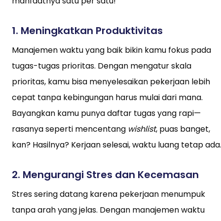
manfaatnya satu per satu!
1.
Meningkatkan Produktivitas
Manajemen waktu yang baik bikin kamu fokus pada
tugas-tugas prioritas. Dengan mengatur skala
prioritas, kamu bisa menyelesaikan pekerjaan lebih
cepat tanpa kebingungan harus mulai dari mana.
Bayangkan kamu punya daftar tugas yang rapi—
rasanya seperti mencentang
wishlist
, puas banget,
kan? Hasilnya? Kerjaan selesai, waktu luang tetap ada
2.
Mengurangi Stres dan Kecemasan
Stres sering datang karena pekerjaan menumpuk
tanpa arah yang jelas. Dengan manajemen waktu