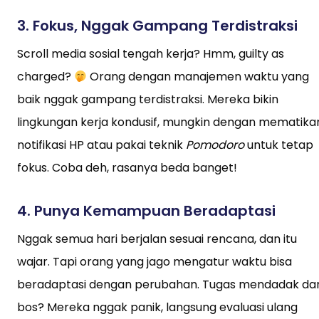
3.
Fokus, Nggak Gampang Terdistraksi
Scroll media sosial tengah kerja? Hmm, guilty as
charged?
Orang dengan manajemen waktu yang
baik nggak gampang terdistraksi. Mereka bikin
lingkungan kerja kondusif, mungkin dengan mematika
notifikasi HP atau pakai teknik
Pomodoro
untuk tetap
fokus. Coba deh, rasanya beda banget!
4.
Punya Kemampuan Beradaptasi
Nggak semua hari berjalan sesuai rencana, dan itu
wajar. Tapi orang yang jago mengatur waktu bisa
beradaptasi dengan perubahan. Tugas mendadak dar
bos? Mereka nggak panik, langsung evaluasi ulang