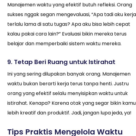
Manajemen waktu yang efektif butuh refleksi. Orang
sukses nggak segan mengevaluasi, “Apa tadi aku kerja
terlalu lama di satu tugas? Apa aku bisa lebih cepat
kalau pakai cara lain?” Evaluasi bikin mereka terus
belajar dan memperbaiki sistem waktu mereka.
9.
Tetap Beri Ruang untuk Istirahat
Ini yang sering dilupakan banyak orang. Manajemen
waktu bukan berarti kerja terus tanpa henti. Justru
orang yang efektif selalu menyisipkan waktu untuk
istirahat. Kenapa? Karena otak yang segar bikin kamu
lebih kreatif dan produktif. Jadi, jangan lupa jeda, ya!
Tips Praktis Mengelola Waktu