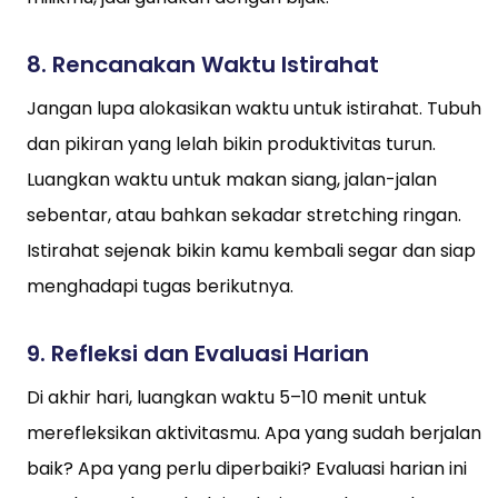
8.
Rencanakan Waktu Istirahat
Jangan lupa alokasikan waktu untuk istirahat. Tubuh
dan pikiran yang lelah bikin produktivitas turun.
Luangkan waktu untuk makan siang, jalan-jalan
sebentar, atau bahkan sekadar stretching ringan.
Istirahat sejenak bikin kamu kembali segar dan siap
menghadapi tugas berikutnya.
9.
Refleksi dan Evaluasi Harian
Di akhir hari, luangkan waktu 5–10 menit untuk
merefleksikan aktivitasmu. Apa yang sudah berjalan
baik? Apa yang perlu diperbaiki? Evaluasi harian ini