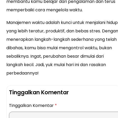
membantu kamu belajar dari pengalaman dan terus
memperbaiki cara mengelola waktu.
Manajemen waktu adalah kunci untuk menjalani hidup
yang lebih teratur, produktif, dan bebas stres. Denga
menerapkan langkah-langkah sederhana yang telah
dibahas, kamu bisa mulai mengontrol waktu, bukan
sebaliknya. Ingat, perubahan besar dimulai dari
langkah kecil. Jadi, yuk mulai hari ini dan rasakan
perbedaannya!
Tinggalkan Komentar
Tinggalkan Komentar
*