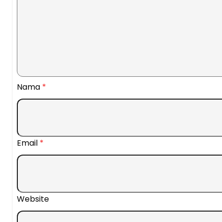
Nama
*
Email
*
Website