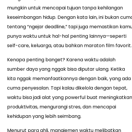
mungkin untuk mencapai tujuan tanpa kehilangan
keseimbangan hidup. Dengan kata lain, ini bukan cum
tentang “ngejar deadline,” tapi juga memastikan kam
punya waktu untuk hal-hal penting lainnya—seperti
self-care, keluarga, atau bahkan maraton film favorit.
Kenapa penting banget? Karena waktu adalah
sumber daya yang nggak bisa diputar ulang. Ketika
kita nggak memanfaatkannya dengan baik, yang ada
cuma penyesalan. Tapi kalau dikelola dengan tepat,
waktu bisa jadi alat yang powerful buat meningkatka
produktivitas, mengurangi stres, dan mencapai
kehidupan yang lebih seimbang.
Menurut para ahli, manajemen waktu melibatkan