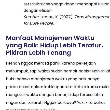
terstruktur sehingga dapat mencapai tujuan
dengan efisien.
Sumber
: Leman, K. (2007).
Time Managemen
for Busy People
.
Manfaat Manajemen Waktu
yang Baik: Hidup Lebih Teratur,
Pikiran Lebih Tenang
Pernah nggak merasa panik karena pekerjaan
menumpuk, tapi waktu sudah hampir habis? Nah, inila
bukti bahwa manajemen waktu yang baik punya
peran besar dalam kehidupan kita. Ketika kamu mulai
mengatur waktu dengan benar, hidup terasa lebih
ringan dan terarah. Nggak percaya? Yuk, kita bahas