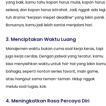
yang baik, kamu tahu kapan harus mulai, kapan harus
selesai, dan kapan harus istirahat. Jadi, nggak ada lagi
tuh drama “kerjaan mepet deadline” yang bikin panik.
Bonusnya, kamu jadi lebih santai menjalani hari.
3.
Menciptakan Waktu Luang
Manajemen waktu bukan cuma soal kerja keras, tapi
juga kerja cerdas. Dengan jadwal yang teratur, kamu
bisa menyisihkan waktu untuk hal-hal yang bikin kam
bahagia, seperti nonton series favorit, main game,
atau hangout sama teman-teman. Hidup nggak
melulu soal tugas, kok.
4.
Meningkatkan Rasa Percaya Diri