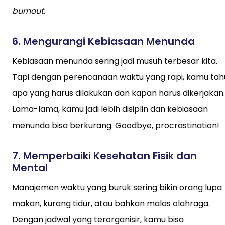
burnout
.
6.
Mengurangi Kebiasaan Menunda
Kebiasaan menunda sering jadi musuh terbesar kita.
Tapi dengan perencanaan waktu yang rapi, kamu tah
apa yang harus dilakukan dan kapan harus dikerjakan.
Lama-lama, kamu jadi lebih disiplin dan kebiasaan
menunda bisa berkurang. Goodbye, procrastination!
7.
Memperbaiki Kesehatan Fisik dan
Mental
Manajemen waktu yang buruk sering bikin orang lupa
makan, kurang tidur, atau bahkan malas olahraga.
Dengan jadwal yang terorganisir, kamu bisa