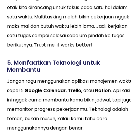
otak kita dirancang untuk fokus pada satu hal dalam
satu waktu. Multitasking malah bikin pekerjaan nggak
maksimal dan butuh waktu lebih lama. Jadi, kerjakan
satu tugas sampai selesai sebelum pindah ke tugas
berikutnya. Trust me, it works better!
5.
Manfaatkan Teknologi untuk
Membantu
Jangan ragu menggunakan aplikasi manajemen wakt
seperti
Google Calendar
,
Trello
, atau
Notion
. Aplikasi
ini nggak cuma membantu kamu bikin jadwal, tapi jug
memonitor progress pekerjaanmu. Teknologi adalah
teman, bukan musuh, kalau kamu tahu cara
menggunakannya dengan benar.