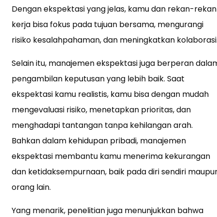
Dengan ekspektasi yang jelas, kamu dan rekan-rekan
kerja bisa fokus pada tujuan bersama, mengurangi
risiko kesalahpahaman, dan meningkatkan kolaborasi
Selain itu, manajemen ekspektasi juga berperan dala
pengambilan keputusan yang lebih baik. Saat
ekspektasi kamu realistis, kamu bisa dengan mudah
mengevaluasi risiko, menetapkan prioritas, dan
menghadapi tantangan tanpa kehilangan arah.
Bahkan dalam kehidupan pribadi, manajemen
ekspektasi membantu kamu menerima kekurangan
dan ketidaksempurnaan, baik pada diri sendiri maupu
orang lain.
Yang menarik, penelitian juga menunjukkan bahwa