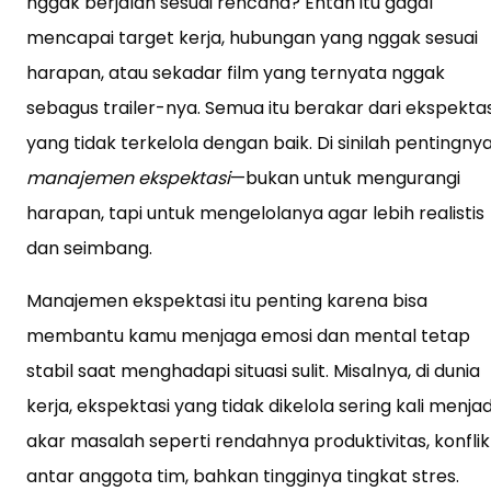
nggak berjalan sesuai rencana? Entah itu gagal
mencapai target kerja, hubungan yang nggak sesuai
harapan, atau sekadar film yang ternyata nggak
sebagus trailer-nya. Semua itu berakar dari ekspektas
yang tidak terkelola dengan baik. Di sinilah pentingny
manajemen ekspektasi
—bukan untuk mengurangi
harapan, tapi untuk mengelolanya agar lebih realistis
dan seimbang.
Manajemen ekspektasi itu penting karena bisa
membantu kamu menjaga emosi dan mental tetap
stabil saat menghadapi situasi sulit. Misalnya, di dunia
kerja, ekspektasi yang tidak dikelola sering kali menjad
akar masalah seperti rendahnya produktivitas, konflik
antar anggota tim, bahkan tingginya tingkat stres.