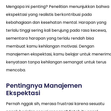
Mengapa ini penting? Penelitian menunjukkan bahwa
ekspektasi yang realistis berkontribusi pada
kebahagiaan dan kesehatan mental. Harapan yang
terlalu tinggi sering kali berujung pada rasa kecewa,
sementara harapan yang terlalu rendah bisa
membuat kamu kehilangan motivasi. Dengan
manajemen ekspektasi, kamu belajar untuk menerim
kenyataan tanpa kehilangan semangat untuk terus
mencoba.
Pentingnya Manajemen
Ekspektasi
Pernah nggak sih, merasa frustrasi karena sesuatu