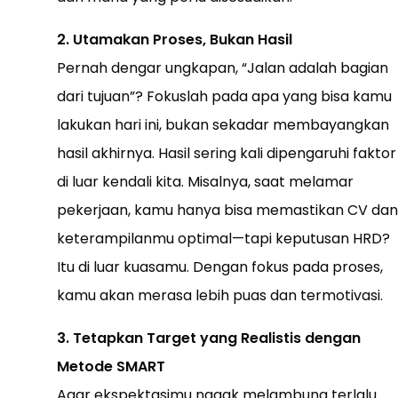
2. Utamakan Proses, Bukan Hasil
Pernah dengar ungkapan, “Jalan adalah bagian
dari tujuan”? Fokuslah pada apa yang bisa kamu
lakukan hari ini, bukan sekadar membayangkan
hasil akhirnya. Hasil sering kali dipengaruhi faktor
di luar kendali kita. Misalnya, saat melamar
pekerjaan, kamu hanya bisa memastikan CV dan
keterampilanmu optimal—tapi keputusan HRD?
Itu di luar kuasamu. Dengan fokus pada proses,
kamu akan merasa lebih puas dan termotivasi.
3. Tetapkan Target yang Realistis dengan
Metode SMART
Agar ekspektasimu nggak melambung terlalu