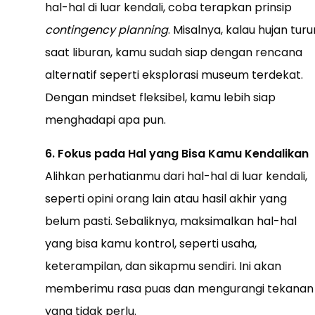
hal-hal di luar kendali, coba terapkan prinsip
contingency planning
. Misalnya, kalau hujan turu
saat liburan, kamu sudah siap dengan rencana
alternatif seperti eksplorasi museum terdekat.
Dengan mindset fleksibel, kamu lebih siap
menghadapi apa pun.
6. Fokus pada Hal yang Bisa Kamu Kendalikan
Alihkan perhatianmu dari hal-hal di luar kendali,
seperti opini orang lain atau hasil akhir yang
belum pasti. Sebaliknya, maksimalkan hal-hal
yang bisa kamu kontrol, seperti usaha,
keterampilan, dan sikapmu sendiri. Ini akan
memberimu rasa puas dan mengurangi tekanan
yang tidak perlu.