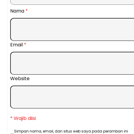
Nama
*
Email
*
Website
* Wajib diisi
Simpan nama, email, dan situs web saya pada peramban ini