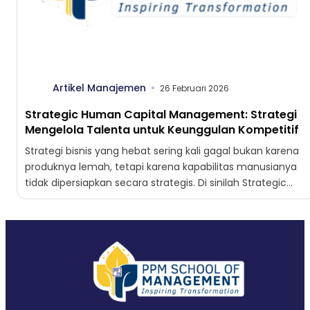
Artikel Manajemen
26 Februari 2026
Strategic Human Capital Management: Strategi
Mengelola Talenta untuk Keunggulan Kompetitif
Strategi bisnis yang hebat sering kali gagal bukan karena
produknya lemah, tetapi karena kapabilitas manusianya
tidak dipersiapkan secara strategis. Di sinilah Strategic
Human Capital Management...