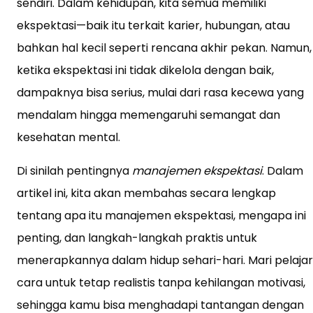
sendiri. Dalam kehidupan, kita semua memiliki
ekspektasi—baik itu terkait karier, hubungan, atau
bahkan hal kecil seperti rencana akhir pekan. Namun,
ketika ekspektasi ini tidak dikelola dengan baik,
dampaknya bisa serius, mulai dari rasa kecewa yang
mendalam hingga memengaruhi semangat dan
kesehatan mental.
Di sinilah pentingnya
manajemen ekspektasi
. Dalam
artikel ini, kita akan membahas secara lengkap
tentang apa itu manajemen ekspektasi, mengapa ini
penting, dan langkah-langkah praktis untuk
menerapkannya dalam hidup sehari-hari. Mari pelajar
cara untuk tetap realistis tanpa kehilangan motivasi,
sehingga kamu bisa menghadapi tantangan dengan