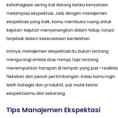
kebahagiaan sering kali datang ketika kenyataan
melampaui ekspektasi. Jadi, dengan manajemen
ekspektasi yang baik, kamu membuka ruang untuk
kejutan-kejutan menyenangkan dalam hidup, tanpa
terjebak dalam kekecewaan berlebihan.
Intinya, manajemen ekspektasi itu bukan tentang
mengurangi ambisi atau mimpi, tapi tentang
menempatkan harapan di tempat yang pas—realistis
fleksibel, dan penuh pertimbangan. Kalau kamu ingin
lebih bahagia dan produktif, yuk mulai kelola
ekspektasimu dari sekarang.
Tips Manajemen Ekspektasi