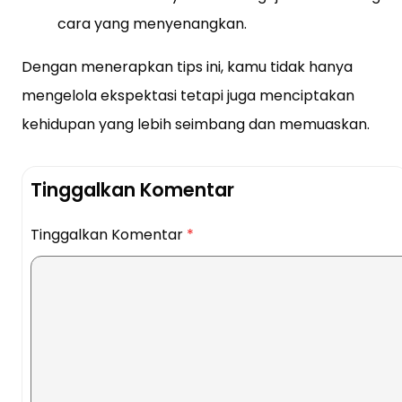
cara yang menyenangkan.
Dengan menerapkan tips ini, kamu tidak hanya
mengelola ekspektasi tetapi juga menciptakan
kehidupan yang lebih seimbang dan memuaskan.
Tinggalkan Komentar
Tinggalkan Komentar
*