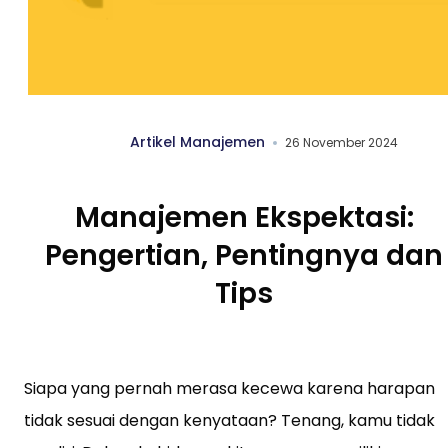
Artikel Manajemen
26 November 2024
Manajemen Ekspektasi:
Pengertian, Pentingnya dan
Tips
Siapa yang pernah merasa kecewa karena harapan
tidak sesuai dengan kenyataan? Tenang, kamu tidak