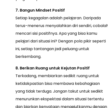
7. Bangun Mindset Positif
Setiap kegagalan adalah pelajaran. Daripada
terus-menerus menyalahkan diri sendiri, cobala
mencari sisi positifnya. Apa yang bisa kamu
pelajari dari situasi ini? Dengan pola pikir seperti
ini, setiap tantangan jadi peluang untuk
berkembang.
8. Berikan Ruang untuk Kejutan Positif
Terkadang, membiarkan sedikit ruang untuk
ketidakpastian bisa membawa kebahagiaan
yang tidak terduga. Jangan takut untuk sedikit
menurunkan ekspektasi dalam situasi tertentu
dan biarkan kenyataan mengejutkanmu dengan