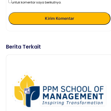
untuk komentar saya berikutnya.
Kirim Komentar
Berita Terkait