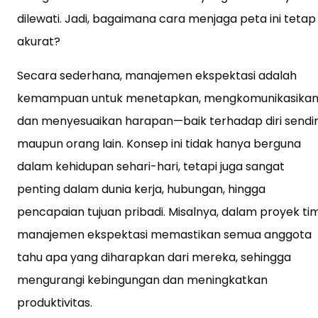
dilewati. Jadi, bagaimana cara menjaga peta ini tetap
akurat?
Secara sederhana, manajemen ekspektasi adalah
kemampuan untuk menetapkan, mengkomunikasikan
dan menyesuaikan harapan—baik terhadap diri sendir
maupun orang lain. Konsep ini tidak hanya berguna
dalam kehidupan sehari-hari, tetapi juga sangat
penting dalam dunia kerja, hubungan, hingga
pencapaian tujuan pribadi. Misalnya, dalam proyek tim
manajemen ekspektasi memastikan semua anggota
tahu apa yang diharapkan dari mereka, sehingga
mengurangi kebingungan dan meningkatkan
produktivitas.