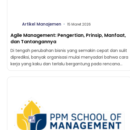
Artikel Manajemen
15 Maret 2026
Agile Management: Pengertian, Prinsip, Manfaat,
dan Tantangannya
Di tengah perubahan bisnis yang semakin cepat dan sulit
diprediksi, banyak organisasi mulai menyadari bahwa cara
kerja yang kaku dan terlalu bergantung pada rencana
jangka...