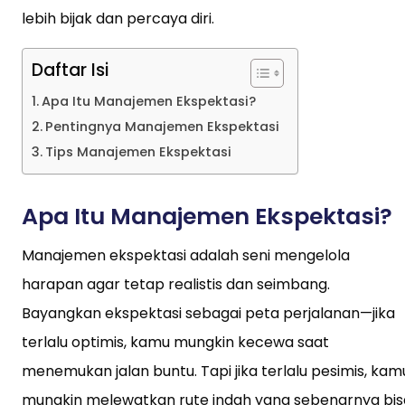
lebih bijak dan percaya diri.
Daftar Isi
Apa Itu Manajemen Ekspektasi?
Pentingnya Manajemen Ekspektasi
Tips Manajemen Ekspektasi
Apa Itu Manajemen Ekspektasi?
Manajemen ekspektasi adalah seni mengelola
harapan agar tetap realistis dan seimbang.
Bayangkan ekspektasi sebagai peta perjalanan—jika
terlalu optimis, kamu mungkin kecewa saat
menemukan jalan buntu. Tapi jika terlalu pesimis, kam
mungkin melewatkan rute indah yang sebenarnya bis