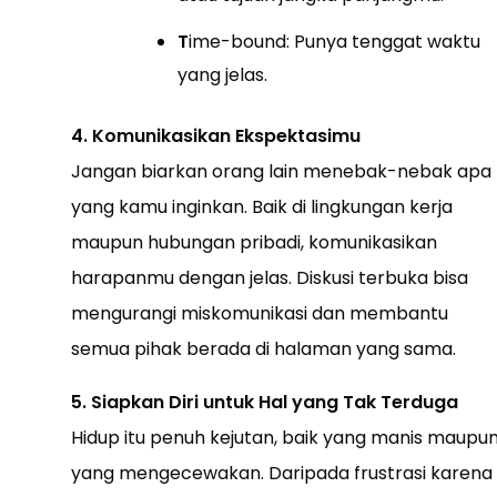
T
ime-bound: Punya tenggat waktu
yang jelas.
4. Komunikasikan Ekspektasimu
Jangan biarkan orang lain menebak-nebak apa
yang kamu inginkan. Baik di lingkungan kerja
maupun hubungan pribadi, komunikasikan
harapanmu dengan jelas. Diskusi terbuka bisa
mengurangi miskomunikasi dan membantu
semua pihak berada di halaman yang sama.
5. Siapkan Diri untuk Hal yang Tak Terduga
Hidup itu penuh kejutan, baik yang manis maupu
yang mengecewakan. Daripada frustrasi karena