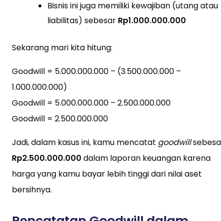
Bisnis ini juga memiliki kewajiban (utang atau
liabilitas) sebesar
Rp1.000.000.000
Sekarang mari kita hitung:
Goodwill = 5.000.000.000 – (3.500.000.000 –
1.000.000.000)
Goodwill = 5.000.000.000 – 2.500.000.000
Goodwill = 2.500.000.000
Jadi, dalam kasus ini, kamu mencatat
goodwill
sebesa
Rp2.500.000.000
dalam laporan keuangan karena
harga yang kamu bayar lebih tinggi dari nilai aset
bersihnya.
Pencatatan Goodwill dalam