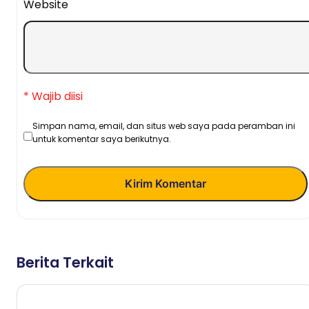
Website
* Wajib diisi
Simpan nama, email, dan situs web saya pada peramban ini
untuk komentar saya berikutnya.
Kirim Komentar
Berita Terkait