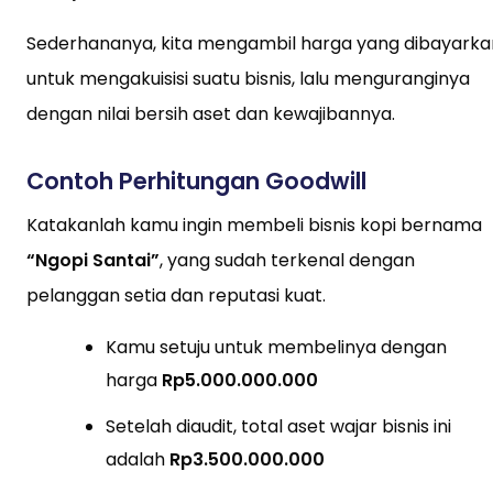
Sederhananya, kita mengambil harga yang dibayarka
untuk mengakuisisi suatu bisnis, lalu menguranginya
dengan nilai bersih aset dan kewajibannya.
Contoh Perhitungan Goodwill
Katakanlah kamu ingin membeli bisnis kopi bernama
“Ngopi Santai”
, yang sudah terkenal dengan
pelanggan setia dan reputasi kuat.
Kamu setuju untuk membelinya dengan
harga
Rp5.000.000.000
Setelah diaudit, total aset wajar bisnis ini
adalah
Rp3.500.000.000