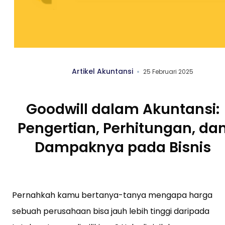
Artikel Akuntansi
25 Februari 2025
Goodwill dalam Akuntansi:
Pengertian, Perhitungan, da
Dampaknya pada Bisnis
Pernahkah kamu bertanya-tanya mengapa harga
sebuah perusahaan bisa jauh lebih tinggi daripada