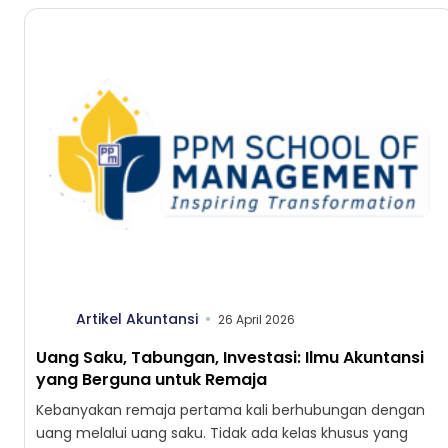
Artikel Akuntansi
26 April 2026
Uang Saku, Tabungan, Investasi: Ilmu Akuntansi
yang Berguna untuk Remaja
Kebanyakan remaja pertama kali berhubungan dengan
uang melalui uang saku. Tidak ada kelas khusus yang