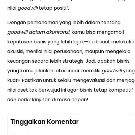
nilai
goodwill
tetap positif.
Dengan pemahaman yang lebih dalam tentang
goodwill dalam akuntansi
, kamu bisa mengambil
keputusan bisnis yang lebih bijak—baik saat melakuka
akuisisi, menilai nilai perusahaan, maupun mengelola
keuangan secara lebih strategis. Jadi, apakah bisnis
yang kamu jalankan atau incar memiliki
goodwill
yang
kuat? Pastikan untuk selalu mengevaluasi dan menjag
nilai aset tak berwujud ini agar bisnis tetap kompetitif
dan berkelanjutan di masa depan!
Tinggalkan Komentar