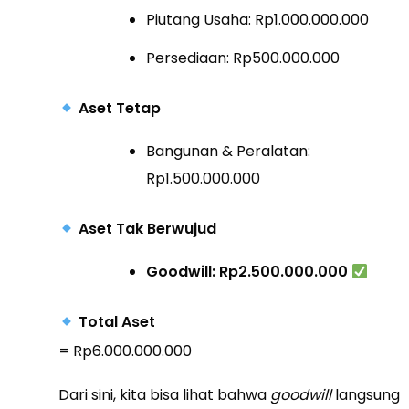
Piutang Usaha: Rp1.000.000.000
Persediaan: Rp500.000.000
Aset Tetap
Bangunan & Peralatan:
Rp1.500.000.000
Aset Tak Berwujud
Goodwill: Rp2.500.000.000
Total Aset
= Rp6.000.000.000
Dari sini, kita bisa lihat bahwa
goodwill
langsung