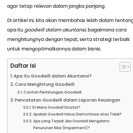
agar tetap relevan dalam jangka panjang.
Di artikel ini, kita akan membahas lebih dalam tentan
apa itu
goodwill dalam akuntansi
, bagaimana cara
menghitungnya dengan tepat, serta strategi terbaik
untuk mengoptimalkannya dalam bisnis.
Daftar Isi
Apa Itu Goodwill dalam Akuntansi?
Cara Menghitung Goodwill
Contoh Perhitungan Goodwill
Pencatatan Goodwill dalam Laporan Keuangan
Di Mana Goodwill Dicatat?
Apakah Goodwill Harus Diamortisasi atau Tidak?
Apa yang Terjadi Jika Goodwill Mengalami
Penurunan Nilai (Impairment)?