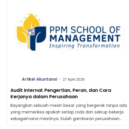
Artikel Akuntansi
27 April 2026
Audit Internal: Pengertian, Peran, dan Cara
Kerjanya dalam Perusahaan
Bayangkan sebuah mesin besar yang bergerak tanpa ada
yang memeriksa apakah setiap roda dan sekrup bekerja
sebagaimana mestinya. Itulah gambaran perusahaan
tanpa audit internal. Ketika...