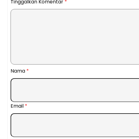
Tinggalkan Komentar
*
Nama
*
Email
*