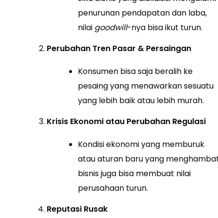
penurunan pendapatan dan laba,
nilai
goodwill
-nya bisa ikut turun.
Perubahan Tren Pasar & Persaingan
Konsumen bisa saja beralih ke
pesaing yang menawarkan sesuatu
yang lebih baik atau lebih murah.
Krisis Ekonomi atau Perubahan Regulasi
Kondisi ekonomi yang memburuk
atau aturan baru yang menghamba
bisnis juga bisa membuat nilai
perusahaan turun.
Reputasi Rusak