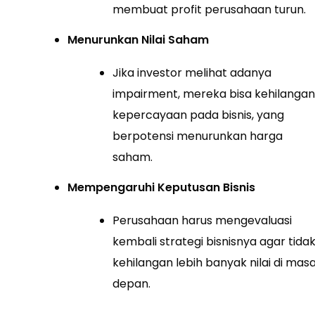
membuat profit perusahaan turun.
Menurunkan Nilai Saham
Jika investor melihat adanya
impairment, mereka bisa kehilangan
kepercayaan pada bisnis, yang
berpotensi menurunkan harga
saham.
Mempengaruhi Keputusan Bisnis
Perusahaan harus mengevaluasi
kembali strategi bisnisnya agar tida
kehilangan lebih banyak nilai di mas
depan.