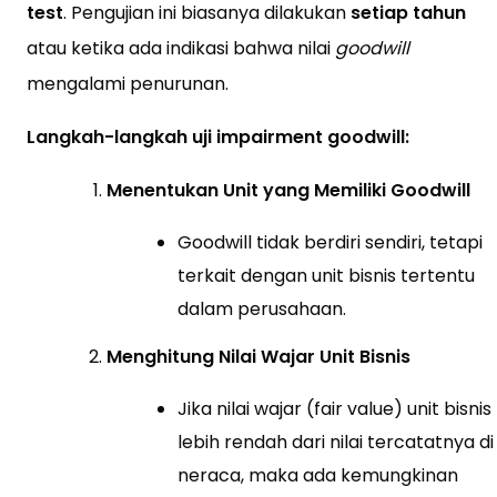
test
. Pengujian ini biasanya dilakukan
setiap tahun
atau ketika ada indikasi bahwa nilai
goodwill
mengalami penurunan.
Langkah-langkah uji impairment goodwill:
Menentukan Unit yang Memiliki Goodwill
Goodwill tidak berdiri sendiri, tetapi
terkait dengan unit bisnis tertentu
dalam perusahaan.
Menghitung Nilai Wajar Unit Bisnis
Jika nilai wajar (fair value) unit bisnis
lebih rendah dari nilai tercatatnya di
neraca, maka ada kemungkinan