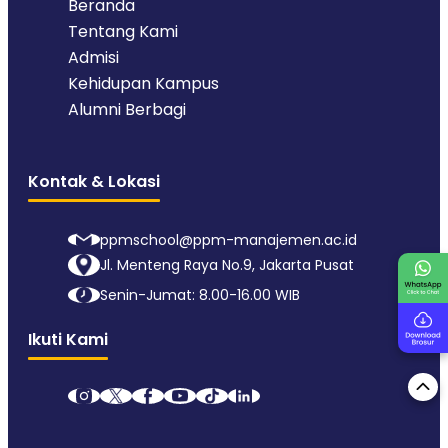
Beranda
Tentang Kami
Admisi
Kehidupan Kampus
Alumni Berbagi
Kontak & Lokasi
ppmschool@ppm-manajemen.ac.id
Jl. Menteng Raya No.9, Jakarta Pusat
Senin-Jumat: 8.00-16.00 WIB
Ikuti Kami