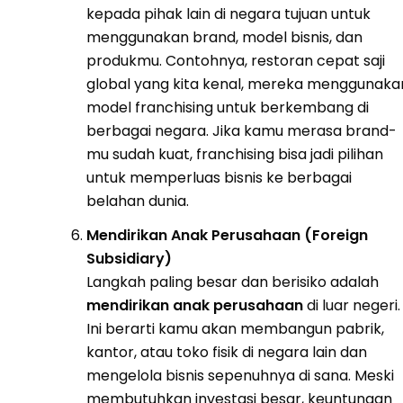
kepada pihak lain di negara tujuan untuk
menggunakan brand, model bisnis, dan
produkmu. Contohnya, restoran cepat saji
global yang kita kenal, mereka menggunaka
model franchising untuk berkembang di
berbagai negara. Jika kamu merasa brand-
mu sudah kuat, franchising bisa jadi pilihan
untuk memperluas bisnis ke berbagai
belahan dunia.
Mendirikan Anak Perusahaan (Foreign
Subsidiary)
Langkah paling besar dan berisiko adalah
mendirikan anak perusahaan
di luar negeri.
Ini berarti kamu akan membangun pabrik,
kantor, atau toko fisik di negara lain dan
mengelola bisnis sepenuhnya di sana. Meski
membutuhkan investasi besar, keuntungan