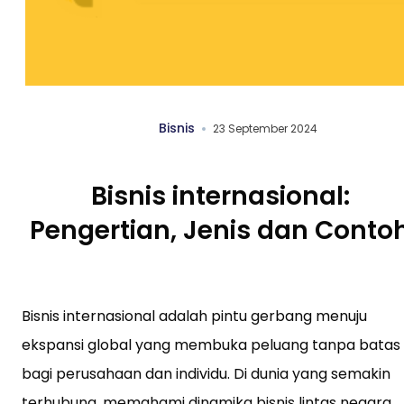
Bisnis
23 September 2024
Bisnis internasional:
Pengertian, Jenis dan Conto
Bisnis internasional adalah pintu gerbang menuju
ekspansi global yang membuka peluang tanpa batas
bagi perusahaan dan individu. Di dunia yang semakin
terhubung, memahami dinamika bisnis lintas negara