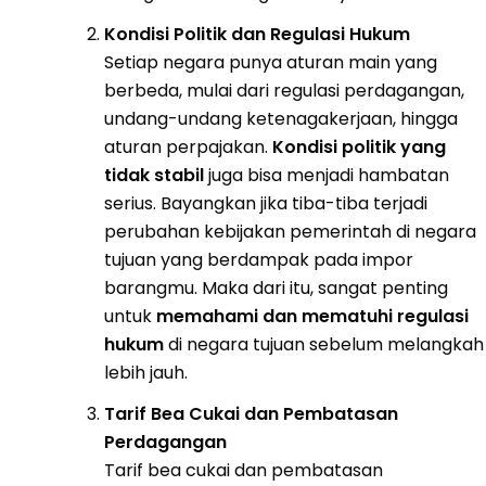
Kondisi Politik dan Regulasi Hukum
Setiap negara punya aturan main yang
berbeda, mulai dari regulasi perdagangan,
undang-undang ketenagakerjaan, hingga
aturan perpajakan.
Kondisi politik yang
tidak stabil
juga bisa menjadi hambatan
serius. Bayangkan jika tiba-tiba terjadi
perubahan kebijakan pemerintah di negara
tujuan yang berdampak pada impor
barangmu. Maka dari itu, sangat penting
untuk
memahami dan mematuhi regulasi
hukum
di negara tujuan sebelum melangkah
lebih jauh.
Tarif Bea Cukai dan Pembatasan
Perdagangan
Tarif bea cukai dan pembatasan