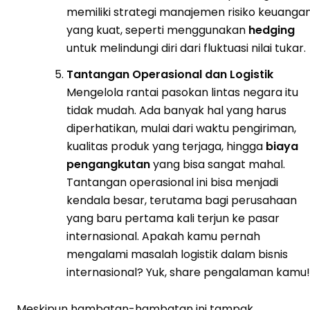
memiliki strategi manajemen risiko keuanga
yang kuat, seperti menggunakan
hedging
untuk melindungi diri dari fluktuasi nilai tukar.
Tantangan Operasional dan Logistik
Mengelola rantai pasokan lintas negara itu
tidak mudah. Ada banyak hal yang harus
diperhatikan, mulai dari waktu pengiriman,
kualitas produk yang terjaga, hingga
biaya
pengangkutan
yang bisa sangat mahal.
Tantangan operasional ini bisa menjadi
kendala besar, terutama bagi perusahaan
yang baru pertama kali terjun ke pasar
internasional. Apakah kamu pernah
mengalami masalah logistik dalam bisnis
internasional? Yuk, share pengalaman kamu!
Meskipun hambatan-hambatan ini tampak