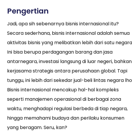
Pengertian
Jadi, apa sih sebenarnya bisnis internasional itu?
Secara sederhana, bisnis internasional adalah semua
aktivitas bisnis yang melibatkan lebih dari satu negara
Ini bisa berupa perdagangan barang dan jasa
antarnegara, investasi langsung di luar negeri, bahkan
kerjasama strategis antara perusahaan global. Tapi
tunggu, ini lebih dari sekedar jual-beli lintas negara lho
Bisnis internasional mencakup hal-hal kompleks
seperti manajemen operasional di berbagai zona
waktu, menghadapi regulasi berbeda di tiap negara,
hingga memahami budaya dan perilaku konsumen
yang beragam. Seru, kan?