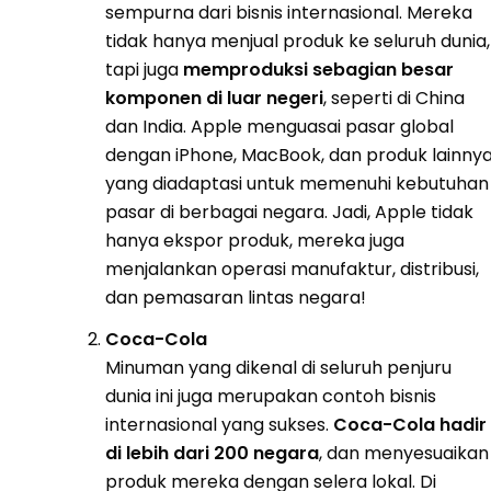
sempurna dari bisnis internasional. Mereka
tidak hanya menjual produk ke seluruh dunia,
tapi juga
memproduksi sebagian besar
komponen di luar negeri
, seperti di China
dan India. Apple menguasai pasar global
dengan iPhone, MacBook, dan produk lainny
yang diadaptasi untuk memenuhi kebutuhan
pasar di berbagai negara. Jadi, Apple tidak
hanya ekspor produk, mereka juga
menjalankan operasi manufaktur, distribusi,
dan pemasaran lintas negara!
Coca-Cola
Minuman yang dikenal di seluruh penjuru
dunia ini juga merupakan contoh bisnis
internasional yang sukses.
Coca-Cola hadir
di lebih dari 200 negara
, dan menyesuaikan
produk mereka dengan selera lokal. Di