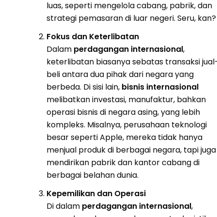
luas, seperti mengelola cabang, pabrik, dan
strategi pemasaran di luar negeri. Seru, kan?
Fokus dan Keterlibatan
Dalam
perdagangan internasional
,
keterlibatan biasanya sebatas transaksi jual
beli antara dua pihak dari negara yang
berbeda. Di sisi lain,
bisnis internasional
melibatkan investasi, manufaktur, bahkan
operasi bisnis di negara asing, yang lebih
kompleks. Misalnya, perusahaan teknologi
besar seperti Apple, mereka tidak hanya
menjual produk di berbagai negara, tapi juga
mendirikan pabrik dan kantor cabang di
berbagai belahan dunia.
Kepemilikan dan Operasi
Di dalam
perdagangan internasional
,