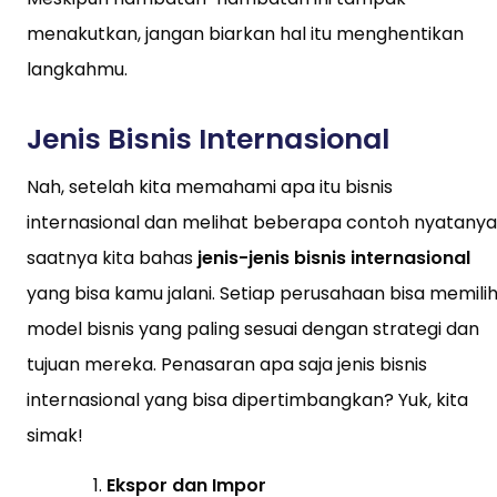
menakutkan, jangan biarkan hal itu menghentikan
langkahmu.
Jenis Bisnis Internasional
Nah, setelah kita memahami apa itu bisnis
internasional dan melihat beberapa contoh nyatanya
saatnya kita bahas
jenis-jenis bisnis internasional
yang bisa kamu jalani. Setiap perusahaan bisa memili
model bisnis yang paling sesuai dengan strategi dan
tujuan mereka. Penasaran apa saja jenis bisnis
internasional yang bisa dipertimbangkan? Yuk, kita
simak!
Ekspor dan Impor