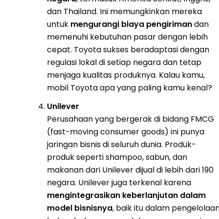
dan Thailand. Ini memungkinkan mereka
untuk
mengurangi biaya pengiriman
dan
memenuhi kebutuhan pasar dengan lebih
cepat. Toyota sukses beradaptasi dengan
regulasi lokal di setiap negara dan tetap
menjaga kualitas produknya. Kalau kamu,
mobil Toyota apa yang paling kamu kenal?
Unilever
Perusahaan yang bergerak di bidang FMCG
(fast-moving consumer goods) ini punya
jaringan bisnis di seluruh dunia. Produk-
produk seperti shampoo, sabun, dan
makanan dari Unilever dijual di lebih dari 190
negara. Unilever juga terkenal karena
mengintegrasikan keberlanjutan dalam
model bisnisnya
, baik itu dalam pengelolaa