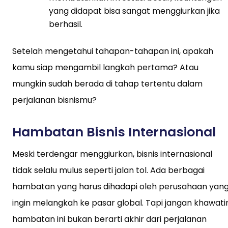
yang didapat bisa sangat menggiurkan jika
berhasil.
Setelah mengetahui tahapan-tahapan ini, apakah
kamu siap mengambil langkah pertama? Atau
mungkin sudah berada di tahap tertentu dalam
perjalanan bisnismu?
Hambatan Bisnis Internasional
Meski terdengar menggiurkan, bisnis internasional
tidak selalu mulus seperti jalan tol. Ada berbagai
hambatan yang harus dihadapi oleh perusahaan yan
ingin melangkah ke pasar global. Tapi jangan khawatir
hambatan ini bukan berarti akhir dari perjalanan