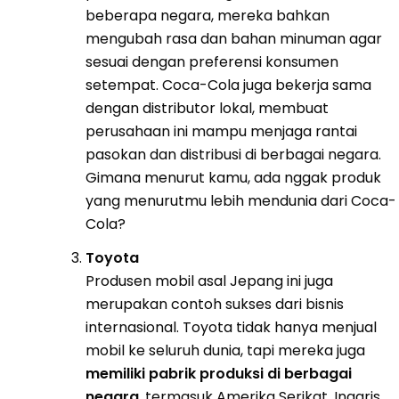
beberapa negara, mereka bahkan
mengubah rasa dan bahan minuman agar
sesuai dengan preferensi konsumen
setempat. Coca-Cola juga bekerja sama
dengan distributor lokal, membuat
perusahaan ini mampu menjaga rantai
pasokan dan distribusi di berbagai negara.
Gimana menurut kamu, ada nggak produk
yang menurutmu lebih mendunia dari Coca-
Cola?
Toyota
Produsen mobil asal Jepang ini juga
merupakan contoh sukses dari bisnis
internasional. Toyota tidak hanya menjual
mobil ke seluruh dunia, tapi mereka juga
memiliki pabrik produksi di berbagai
negara
, termasuk Amerika Serikat, Inggris,