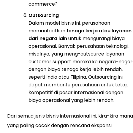
commerce?
Outsourcing
Dalam model bisnis ini, perusahaan
memanfaatkan
tenaga kerja atau layanan
dari negara lain
untuk mengurangi biaya
operasional. Banyak perusahaan teknologi,
misalnya, yang meng-outsource layanan
customer support mereka ke negara-negar
dengan biaya tenaga kerja lebih rendah,
seperti India atau Filipina. Outsourcing ini
dapat membantu perusahaan untuk tetap
kompetitif di pasar internasional dengan
biaya operasional yang lebih rendah.
Dari semua jenis bisnis internasional ini, kira-kira mana
yang paling cocok dengan rencana ekspansi