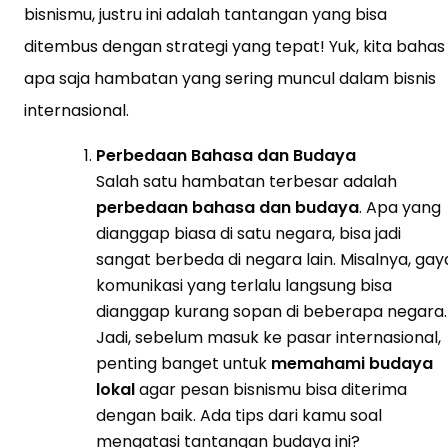
bisnismu, justru ini adalah tantangan yang bisa
ditembus dengan strategi yang tepat! Yuk, kita bahas
apa saja hambatan yang sering muncul dalam bisnis
internasional.
Perbedaan Bahasa dan Budaya
Salah satu hambatan terbesar adalah
perbedaan bahasa dan budaya
. Apa yang
dianggap biasa di satu negara, bisa jadi
sangat berbeda di negara lain. Misalnya, gay
komunikasi yang terlalu langsung bisa
dianggap kurang sopan di beberapa negara.
Jadi, sebelum masuk ke pasar internasional,
penting banget untuk
memahami budaya
lokal
agar pesan bisnismu bisa diterima
dengan baik. Ada tips dari kamu soal
mengatasi tantangan budaya ini?