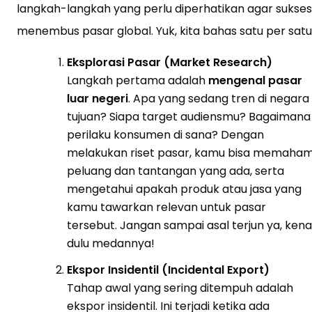
langkah-langkah yang perlu diperhatikan agar sukses
menembus pasar global. Yuk, kita bahas satu per satu
Eksplorasi Pasar (Market Research)
Langkah pertama adalah
mengenal pasar
luar negeri
. Apa yang sedang tren di negara
tujuan? Siapa target audiensmu? Bagaimana
perilaku konsumen di sana? Dengan
melakukan riset pasar, kamu bisa memaham
peluang dan tantangan yang ada, serta
mengetahui apakah produk atau jasa yang
kamu tawarkan relevan untuk pasar
tersebut. Jangan sampai asal terjun ya, kenal
dulu medannya!
Ekspor Insidentil (Incidental Export)
Tahap awal yang sering ditempuh adalah
ekspor insidentil. Ini terjadi ketika ada