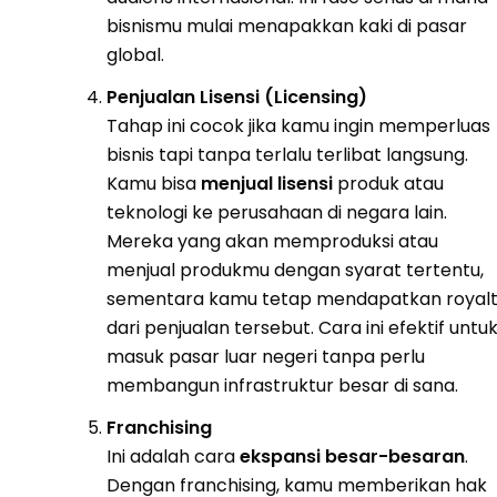
bisnismu mulai menapakkan kaki di pasar
global.
Penjualan Lisensi (Licensing)
Tahap ini cocok jika kamu ingin memperluas
bisnis tapi tanpa terlalu terlibat langsung.
Kamu bisa
menjual lisensi
produk atau
teknologi ke perusahaan di negara lain.
Mereka yang akan memproduksi atau
menjual produkmu dengan syarat tertentu,
sementara kamu tetap mendapatkan royalt
dari penjualan tersebut. Cara ini efektif untu
masuk pasar luar negeri tanpa perlu
membangun infrastruktur besar di sana.
Franchising
Ini adalah cara
ekspansi besar-besaran
.
Dengan franchising, kamu memberikan hak