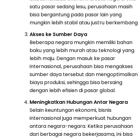
satu pasar sedang lesu, perusahaan masih
bisa bergantung pada pasar lain yang
mungkin lebih stabil atau justru berkembang
Akses ke Sumber Daya
Beberapa negara mungkin memiliki bahan
baku yang lebih murah atau teknologi yang
lebih maju. Dengan masuk ke pasar
internasional, perusahaan bisa mengakses
sumber daya tersebut dan mengoptimalkan
biaya produksi, sehingga bisa bersaing
dengan lebih efisien di pasar global.
Meningkatkan Hubungan Antar Negara
Selain keuntungan ekonomi, bisnis
internasional juga memperkuat hubungan
antara negara-negara. Ketika perusahaan
dari berbagai negara bekerjasama, ini bisa