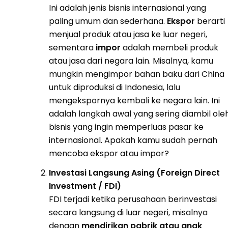
Ini adalah jenis bisnis internasional yang
paling umum dan sederhana.
Ekspor
berarti
menjual produk atau jasa ke luar negeri,
sementara
impor
adalah membeli produk
atau jasa dari negara lain. Misalnya, kamu
mungkin mengimpor bahan baku dari China
untuk diproduksi di Indonesia, lalu
mengekspornya kembali ke negara lain. Ini
adalah langkah awal yang sering diambil ole
bisnis yang ingin memperluas pasar ke
internasional. Apakah kamu sudah pernah
mencoba ekspor atau impor?
Investasi Langsung Asing (Foreign Direct
Investment / FDI)
FDI terjadi ketika perusahaan berinvestasi
secara langsung di luar negeri, misalnya
dengan
mendirikan pabrik atau anak