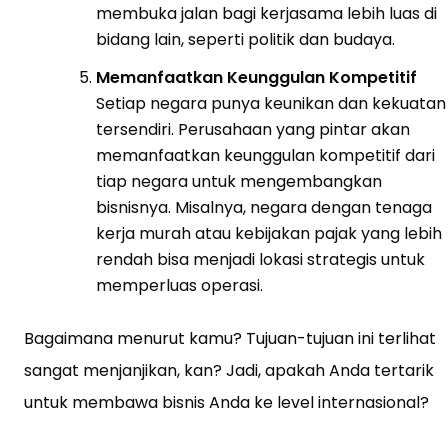
membuka jalan bagi kerjasama lebih luas di
bidang lain, seperti politik dan budaya.
Memanfaatkan Keunggulan Kompetitif
Setiap negara punya keunikan dan kekuatan
tersendiri. Perusahaan yang pintar akan
memanfaatkan keunggulan kompetitif dari
tiap negara untuk mengembangkan
bisnisnya. Misalnya, negara dengan tenaga
kerja murah atau kebijakan pajak yang lebih
rendah bisa menjadi lokasi strategis untuk
memperluas operasi.
Bagaimana menurut kamu? Tujuan-tujuan ini terlihat
sangat menjanjikan, kan? Jadi, apakah Anda tertarik
untuk membawa bisnis Anda ke level internasional?