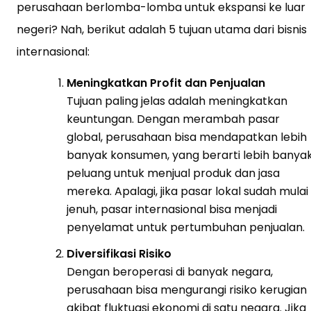
perusahaan berlomba-lomba untuk ekspansi ke luar
negeri? Nah, berikut adalah 5 tujuan utama dari bisnis
internasional:
Meningkatkan Profit dan Penjualan
Tujuan paling jelas adalah meningkatkan
keuntungan. Dengan merambah pasar
global, perusahaan bisa mendapatkan lebih
banyak konsumen, yang berarti lebih banya
peluang untuk menjual produk dan jasa
mereka. Apalagi, jika pasar lokal sudah mulai
jenuh, pasar internasional bisa menjadi
penyelamat untuk pertumbuhan penjualan.
Diversifikasi Risiko
Dengan beroperasi di banyak negara,
perusahaan bisa mengurangi risiko kerugian
akibat fluktuasi ekonomi di satu negara. Jika