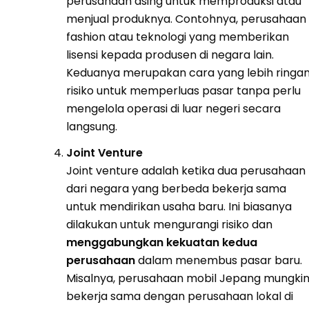
perusahaan asing untuk memproduksi atau
menjual produknya. Contohnya, perusahaan
fashion atau teknologi yang memberikan
lisensi kepada produsen di negara lain.
Keduanya merupakan cara yang lebih ringa
risiko untuk memperluas pasar tanpa perlu
mengelola operasi di luar negeri secara
langsung.
Joint Venture
Joint venture adalah ketika dua perusahaan
dari negara yang berbeda bekerja sama
untuk mendirikan usaha baru. Ini biasanya
dilakukan untuk mengurangi risiko dan
menggabungkan kekuatan kedua
perusahaan
dalam menembus pasar baru.
Misalnya, perusahaan mobil Jepang mungki
bekerja sama dengan perusahaan lokal di