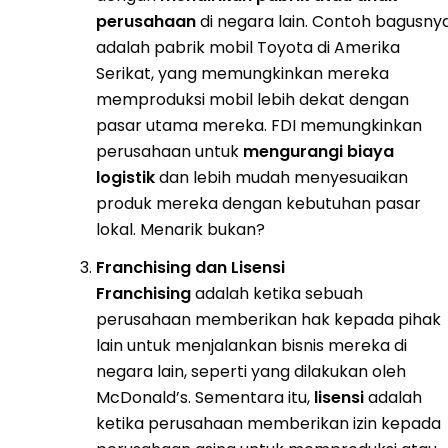
perusahaan
di negara lain. Contoh bagusny
adalah pabrik mobil Toyota di Amerika
Serikat, yang memungkinkan mereka
memproduksi mobil lebih dekat dengan
pasar utama mereka. FDI memungkinkan
perusahaan untuk
mengurangi biaya
logistik
dan lebih mudah menyesuaikan
produk mereka dengan kebutuhan pasar
lokal. Menarik bukan?
Franchising dan Lisensi
Franchising
adalah ketika sebuah
perusahaan memberikan hak kepada pihak
lain untuk menjalankan bisnis mereka di
negara lain, seperti yang dilakukan oleh
McDonald’s. Sementara itu,
lisensi
adalah
ketika perusahaan memberikan izin kepada