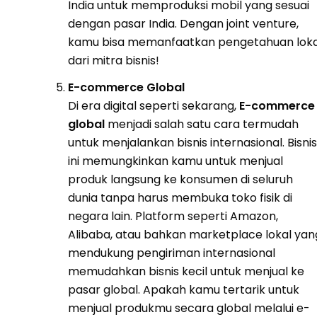
India untuk memproduksi mobil yang sesuai
dengan pasar India. Dengan joint venture,
kamu bisa memanfaatkan pengetahuan loka
dari mitra bisnis!
E-commerce Global
Di era digital seperti sekarang,
E-commerce
global
menjadi salah satu cara termudah
untuk menjalankan bisnis internasional. Bisnis
ini memungkinkan kamu untuk menjual
produk langsung ke konsumen di seluruh
dunia tanpa harus membuka toko fisik di
negara lain. Platform seperti Amazon,
Alibaba, atau bahkan marketplace lokal yan
mendukung pengiriman internasional
memudahkan bisnis kecil untuk menjual ke
pasar global. Apakah kamu tertarik untuk
menjual produkmu secara global melalui e-