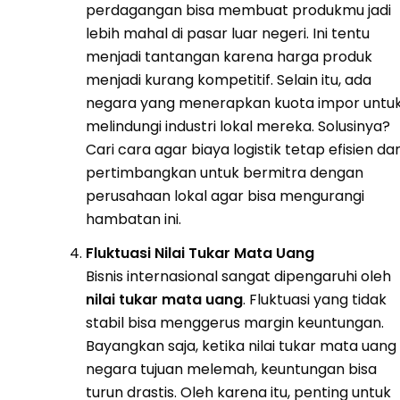
perdagangan bisa membuat produkmu jadi
lebih mahal di pasar luar negeri. Ini tentu
menjadi tantangan karena harga produk
menjadi kurang kompetitif. Selain itu, ada
negara yang menerapkan kuota impor untu
melindungi industri lokal mereka. Solusinya?
Cari cara agar biaya logistik tetap efisien da
pertimbangkan untuk bermitra dengan
perusahaan lokal agar bisa mengurangi
hambatan ini.
Fluktuasi Nilai Tukar Mata Uang
Bisnis internasional sangat dipengaruhi oleh
nilai tukar mata uang
. Fluktuasi yang tidak
stabil bisa menggerus margin keuntungan.
Bayangkan saja, ketika nilai tukar mata uang
negara tujuan melemah, keuntungan bisa
turun drastis. Oleh karena itu, penting untuk