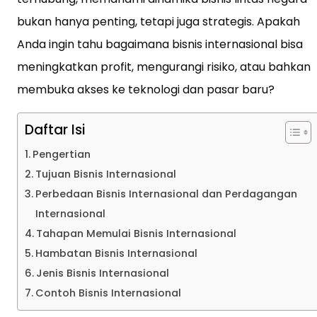
bukan hanya penting, tetapi juga strategis. Apakah
Anda ingin tahu bagaimana bisnis internasional bisa
meningkatkan profit, mengurangi risiko, atau bahkan
membuka akses ke teknologi dan pasar baru?
Daftar Isi
Pengertian
Tujuan Bisnis Internasional
Perbedaan Bisnis Internasional dan Perdagangan
Internasional
Tahapan Memulai Bisnis Internasional
Hambatan Bisnis Internasional
Jenis Bisnis Internasional
Contoh Bisnis Internasional