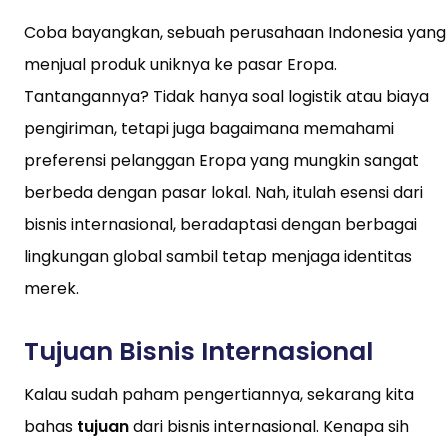
Coba bayangkan, sebuah perusahaan Indonesia yang
menjual produk uniknya ke pasar Eropa.
Tantangannya? Tidak hanya soal logistik atau biaya
pengiriman, tetapi juga bagaimana memahami
preferensi pelanggan Eropa yang mungkin sangat
berbeda dengan pasar lokal. Nah, itulah esensi dari
bisnis internasional, beradaptasi dengan berbagai
lingkungan global sambil tetap menjaga identitas
merek.
Tujuan Bisnis Internasional
Kalau sudah paham pengertiannya, sekarang kita
bahas
tujuan
dari bisnis internasional. Kenapa sih