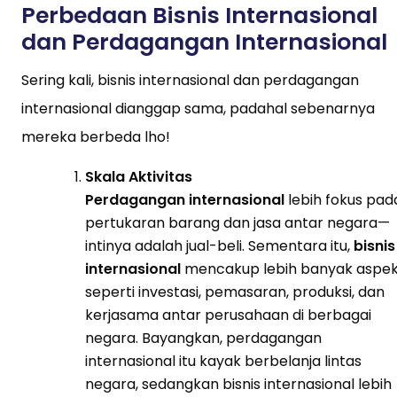
Perbedaan Bisnis Internasional
dan Perdagangan Internasional
Sering kali, bisnis internasional dan perdagangan
internasional dianggap sama, padahal sebenarnya
mereka berbeda lho!
Skala Aktivitas
Perdagangan internasional
lebih fokus pad
pertukaran barang dan jasa antar negara—
intinya adalah jual-beli. Sementara itu,
bisnis
internasional
mencakup lebih banyak aspek
seperti investasi, pemasaran, produksi, dan
kerjasama antar perusahaan di berbagai
negara. Bayangkan, perdagangan
internasional itu kayak berbelanja lintas
negara, sedangkan bisnis internasional lebih