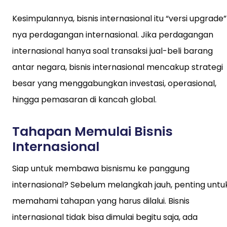
Kesimpulannya, bisnis internasional itu “versi upgrade
nya perdagangan internasional. Jika perdagangan
internasional hanya soal transaksi jual-beli barang
antar negara, bisnis internasional mencakup strategi
besar yang menggabungkan investasi, operasional,
hingga pemasaran di kancah global.
Tahapan Memulai Bisnis
Internasional
Siap untuk membawa bisnismu ke panggung
internasional? Sebelum melangkah jauh, penting untu
memahami tahapan yang harus dilalui. Bisnis
internasional tidak bisa dimulai begitu saja, ada