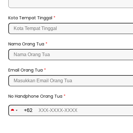
Kota Tempat Tinggal
*
Nama Orang Tua
*
Email Orang Tua
*
No Handphone Orang Tua
*
+62