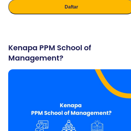
Kenapa PPM School of
Management?