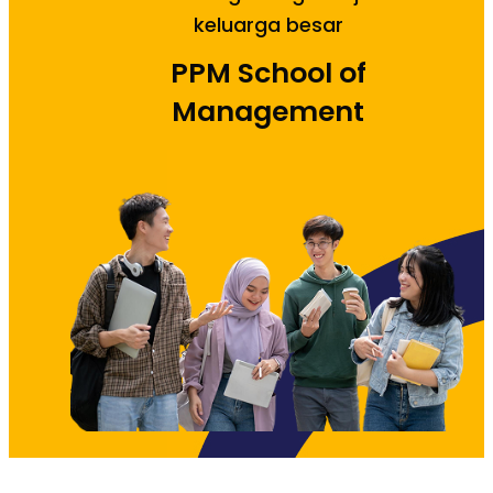
keluarga besar
PPM School of
Management