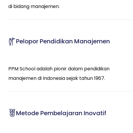
di bidang manajemen.
Pelopor Pendidikan Manajemen
PPM School adalah pionir dalam pendidikan
manajemen di Indonesia sejak tahun 1967.
Metode Pembelajaran Inovatif