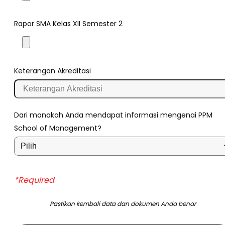
Rapor SMA Kelas XII Semester 2
Keterangan Akreditasi
Dari manakah Anda mendapat informasi mengenai PPM
School of Management?
*Required
Pastikan kembali data dan dokumen Anda benar