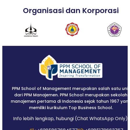
Organisasi dan Korporasi
PPM School of Management merupakan salah satu unit
dari PPM Manajemen. PPM School merupakan sekolah
manajemen pertama di Indonesia sejak tahun 1967 yan
memiliki kurikulum Top Business School.
Info lebih lengkap, hubungi (Chat WhatsApp Only):