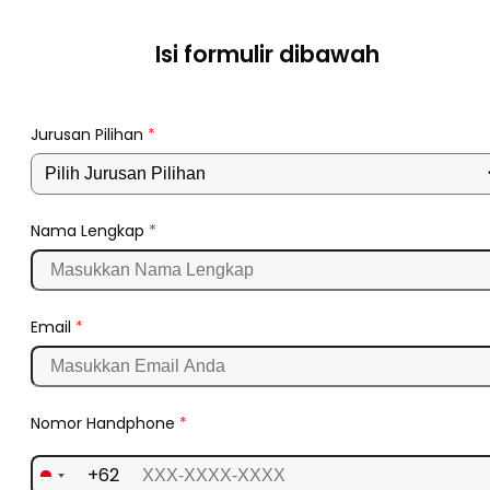
Isi formulir dibawah
Jurusan Pilihan
*
Nama Lengkap
*
Email
*
Nomor Handphone
*
+62