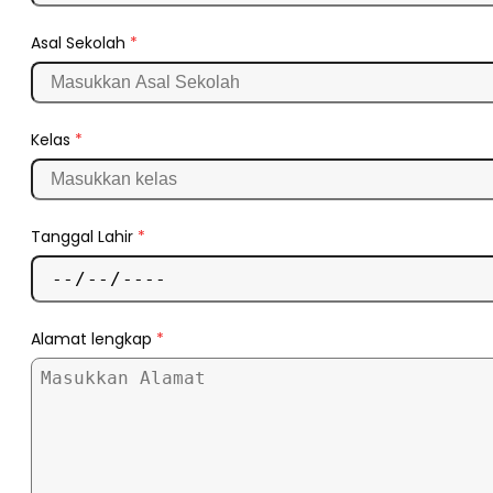
Asal Sekolah
*
Kelas
*
Tanggal Lahir
*
Alamat lengkap
*