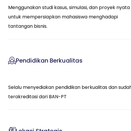
Menggunakan studi kasus, simulasi, dan proyek nyata
untuk mempersiapkan mahasiswa menghadapi
tantangan bisnis.
Pendidikan Berkualitas
Selalu menyediakan pendidikan berkualitas dan suda
terakreditasi dari BAN-PT