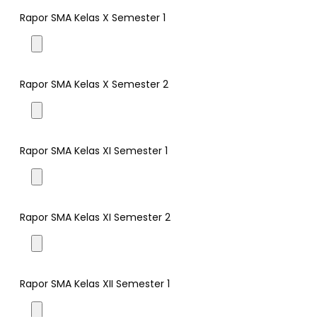
Rapor SMA Kelas X Semester 1
Rapor SMA Kelas X Semester 2
Rapor SMA Kelas XI Semester 1
Rapor SMA Kelas XI Semester 2
Rapor SMA Kelas XII Semester 1