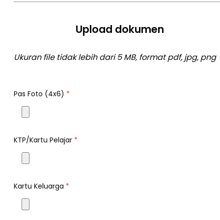
Upload dokumen
Ukuran file tidak lebih dari 5 MB, format pdf, jpg, png
Pas Foto (4x6)
*
KTP/Kartu Pelajar
*
Kartu Keluarga
*