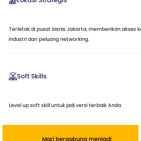
Lokasi Strategis
Terletak di pusat bisnis Jakarta, memberikan akses k
industri dan peluang networking.
Soft Skills
Level up soft skill untuk jadi versi terbaik Anda.
Mari bergabung menjadi