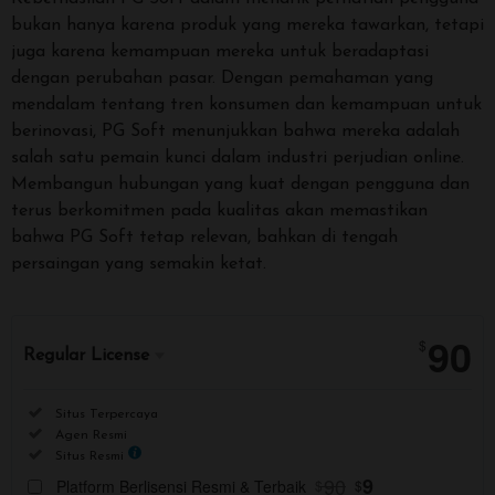
bukan hanya karena produk yang mereka tawarkan, tetapi
juga karena kemampuan mereka untuk beradaptasi
dengan perubahan pasar. Dengan pemahaman yang
mendalam tentang tren konsumen dan kemampuan untuk
berinovasi, PG Soft menunjukkan bahwa mereka adalah
salah satu pemain kunci dalam industri perjudian online.
Membangun hubungan yang kuat dengan pengguna dan
terus berkomitmen pada kualitas akan memastikan
bahwa PG Soft tetap relevan, bahkan di tengah
persaingan yang semakin ketat.
90
$
Regular License
Regular
Included:
Situs Terpercaya
License
Included:
Agen Resmi
SELECTED
Included:
Situs Resmi
90
$
90
9
Platform Berlisensi Resmi & Terbaik
$
$