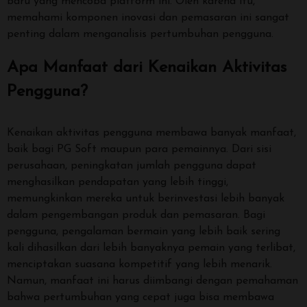
baru yang mencoba platform ini. Oleh karena itu,
memahami komponen inovasi dan pemasaran ini sangat
penting dalam menganalisis pertumbuhan pengguna.
Apa Manfaat dari Kenaikan Aktivitas
Pengguna?
Kenaikan aktivitas pengguna membawa banyak manfaat,
baik bagi PG Soft maupun para pemainnya. Dari sisi
perusahaan, peningkatan jumlah pengguna dapat
menghasilkan pendapatan yang lebih tinggi,
memungkinkan mereka untuk berinvestasi lebih banyak
dalam pengembangan produk dan pemasaran. Bagi
pengguna, pengalaman bermain yang lebih baik sering
kali dihasilkan dari lebih banyaknya pemain yang terlibat,
menciptakan suasana kompetitif yang lebih menarik.
Namun, manfaat ini harus diimbangi dengan pemahaman
bahwa pertumbuhan yang cepat juga bisa membawa