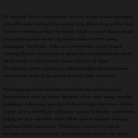
Di banyak forum komunitas, scatter emas mulai dianggap
memiliki pola kemunculan yang unik dibanding simbol lain.
Pemain merasa simbol tersebut tidak muncul secara acak
sepenuhnya karena sering hadir pada momen yang
dianggap “berbeda”. Ada sesi permainan yang terasa
tenang dalam waktu cukup lama, lalu mendadak berubah
aktif ketika simbol emas mulai terlihat di layar.
Perubahan ritme seperti ini memunculkan kesan bahwa
permainan sedang bergerak menuju fase tertentu.
Beberapa pemain bahkan mencoba menghubungkan
kemunculan scatter emas dengan ritme spin yang mereka
gunakan. Ada yang percaya bahwa tempo bermain terlalu
cepat justru membuat peluang terasa berbeda, sementara
sebagian lain memilih ritme lebih santai karena merasa
hasilnya lebih konsisten. Walaupun semua itu masih
berupa observasi pribadi, pembahasan seperti ini terus