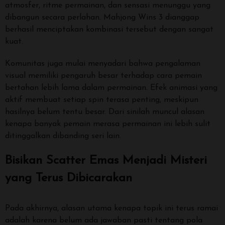
atmosfer, ritme permainan, dan sensasi menunggu yang
dibangun secara perlahan. Mahjong Wins 3 dianggap
berhasil menciptakan kombinasi tersebut dengan sangat
kuat.
Komunitas juga mulai menyadari bahwa pengalaman
visual memiliki pengaruh besar terhadap cara pemain
bertahan lebih lama dalam permainan. Efek animasi yang
aktif membuat setiap spin terasa penting, meskipun
hasilnya belum tentu besar. Dari sinilah muncul alasan
kenapa banyak pemain merasa permainan ini lebih sulit
ditinggalkan dibanding seri lain.
Bisikan Scatter Emas Menjadi Misteri
yang Terus Dibicarakan
Pada akhirnya, alasan utama kenapa topik ini terus ramai
adalah karena belum ada jawaban pasti tentang pola