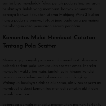
santai bisa mendadak fokus penuh pada setiap putaran
berikutnya. Inilah yang membuat banyak komunitas
percaya bahwa kekuatan utama Mahjong Wins 3 bukan
hanya pada sistemnya, tetapi juga pada cara permainan
membangun rasa penasaran secara perlahan.
Komunitas Mulai Membuat Catatan
Tentang Pola Scatter
Menariknya, banyak pemain mulai membuat observasi
pribadi terkait pola kemunculan scatter emas. Mereka
mencatat waktu bermain, jumlah spin, hingga kondisi
permainan sebelum simbol emas muncul lengkap.
Walaupun hasilnya tidak selalu sama, aktivitas seperti ini
membuat diskusi komunitas menjadi semakin aktif dan
penuh teori baru.
Beberapa pemain mengaku menemukan momen tertentu