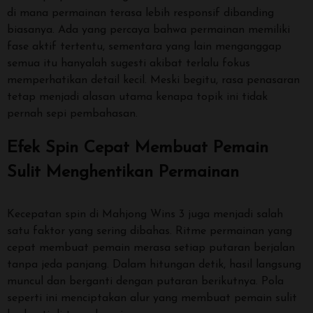
di mana permainan terasa lebih responsif dibanding
biasanya. Ada yang percaya bahwa permainan memiliki
fase aktif tertentu, sementara yang lain menganggap
semua itu hanyalah sugesti akibat terlalu fokus
memperhatikan detail kecil. Meski begitu, rasa penasaran
tetap menjadi alasan utama kenapa topik ini tidak
pernah sepi pembahasan.
Efek Spin Cepat Membuat Pemain
Sulit Menghentikan Permainan
Kecepatan spin di Mahjong Wins 3 juga menjadi salah
satu faktor yang sering dibahas. Ritme permainan yang
cepat membuat pemain merasa setiap putaran berjalan
tanpa jeda panjang. Dalam hitungan detik, hasil langsung
muncul dan berganti dengan putaran berikutnya. Pola
seperti ini menciptakan alur yang membuat pemain sulit