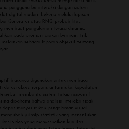
rarti tanda khusus untuk memprediksi hasil,
na pengguna berinteraksi dengan sistem
lot digital modern bekerja melalui lapisan
er Generator atau RNG, probabilitas,
 yang membuat pengalaman terasa dinamis.
rahkan pada promosi, ajakan bermain, trik
, melainkan sebagai laporan objektif tentang
ayar.
daptif biasanya digunakan untuk membaca
i durasi akses, respons antarmuka, kepadatan
a tersebut membantu sistem tetap responsif
ting dipahami bahwa analisis interaksi tidak
m dapat menyesuaikan pengalaman visual,
a mengubah prinsip statistik yang menentukan
likasi video yang menyesuaikan kualitas