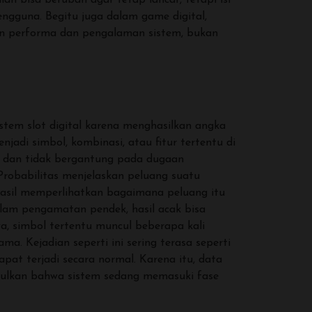
lan bisa berubah agar tetap lancar, tetapi isi
engguna. Begitu juga dalam game digital,
gan performa dan pengalaman sistem, bukan
tem slot digital karena menghasilkan angka
adi simbol, kombinasi, atau fitur tertentu di
pat dan tidak bergantung pada dugaan
robabilitas menjelaskan peluang suatu
 hasil memperlihatkan bagaimana peluang itu
alam pengamatan pendek, hasil acak bisa
ya, simbol tertentu muncul beberapa kali
ama. Kejadian seperti ini sering terasa seperti
apat terjadi secara normal. Karena itu, data
pulkan bahwa sistem sedang memasuki fase