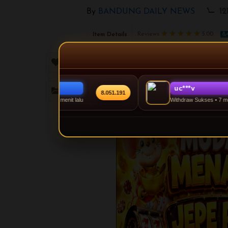
By
BANDUNG DAILY NEWS
12
5.00
Reviews
5.00
Item Details
8,
stars
***p
uc***v
8.051.191
aw Sukses • 5 menit lalu
Withdraw Sukses • 7 menit lalu