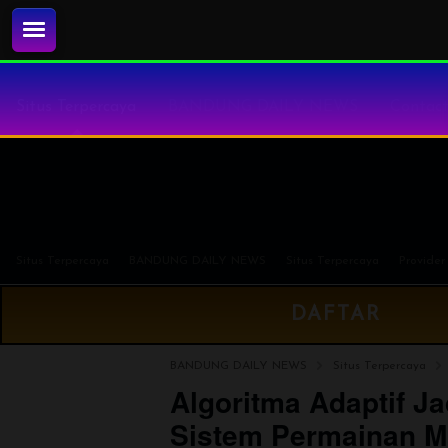
Situs Terpercaya
BANDUNG DAILY NEWS
Contac
Situs Terpercaya
BANDUNG DAILY NEWS
Situs Terpercaya
Provider
DAFTAR
BANDUNG DAILY NEWS
Situs Terpercaya
Algoritma Adaptif J
Sistem Permainan M