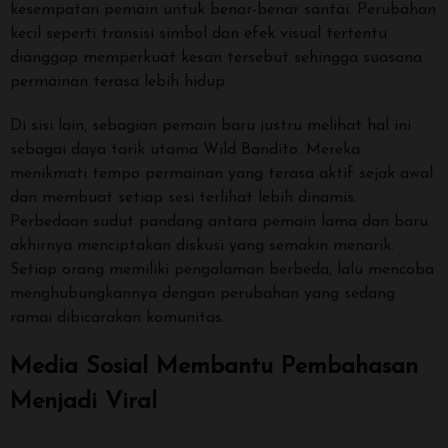
kesempatan pemain untuk benar-benar santai. Perubahan
kecil seperti transisi simbol dan efek visual tertentu
dianggap memperkuat kesan tersebut sehingga suasana
permainan terasa lebih hidup.
Di sisi lain, sebagian pemain baru justru melihat hal ini
sebagai daya tarik utama Wild Bandito. Mereka
menikmati tempo permainan yang terasa aktif sejak awal
dan membuat setiap sesi terlihat lebih dinamis.
Perbedaan sudut pandang antara pemain lama dan baru
akhirnya menciptakan diskusi yang semakin menarik.
Setiap orang memiliki pengalaman berbeda, lalu mencoba
menghubungkannya dengan perubahan yang sedang
ramai dibicarakan komunitas.
Media Sosial Membantu Pembahasan
Menjadi Viral