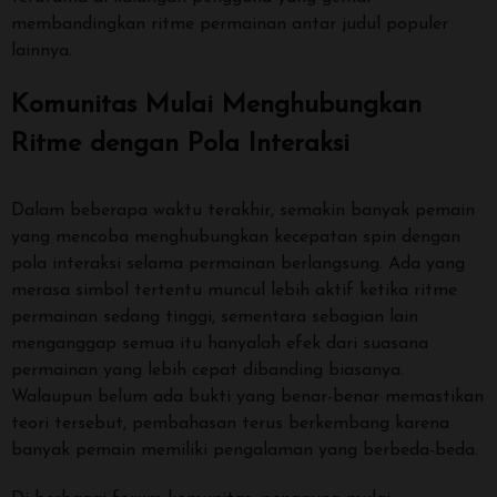
membandingkan ritme permainan antar judul populer
lainnya.
Komunitas Mulai Menghubungkan
Ritme dengan Pola Interaksi
Dalam beberapa waktu terakhir, semakin banyak pemain
yang mencoba menghubungkan kecepatan spin dengan
pola interaksi selama permainan berlangsung. Ada yang
merasa simbol tertentu muncul lebih aktif ketika ritme
permainan sedang tinggi, sementara sebagian lain
menganggap semua itu hanyalah efek dari suasana
permainan yang lebih cepat dibanding biasanya.
Walaupun belum ada bukti yang benar-benar memastikan
teori tersebut, pembahasan terus berkembang karena
banyak pemain memiliki pengalaman yang berbeda-beda.