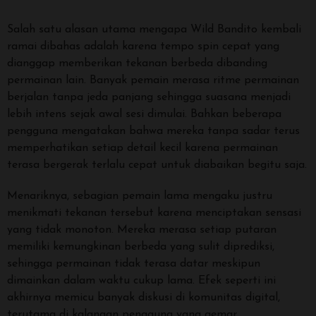
Salah satu alasan utama mengapa Wild Bandito kembali
ramai dibahas adalah karena tempo spin cepat yang
dianggap memberikan tekanan berbeda dibanding
permainan lain. Banyak pemain merasa ritme permainan
berjalan tanpa jeda panjang sehingga suasana menjadi
lebih intens sejak awal sesi dimulai. Bahkan beberapa
pengguna mengatakan bahwa mereka tanpa sadar terus
memperhatikan setiap detail kecil karena permainan
terasa bergerak terlalu cepat untuk diabaikan begitu saja.
Menariknya, sebagian pemain lama mengaku justru
menikmati tekanan tersebut karena menciptakan sensasi
yang tidak monoton. Mereka merasa setiap putaran
memiliki kemungkinan berbeda yang sulit diprediksi,
sehingga permainan tidak terasa datar meskipun
dimainkan dalam waktu cukup lama. Efek seperti ini
akhirnya memicu banyak diskusi di komunitas digital,
terutama di kalangan pengguna yang gemar