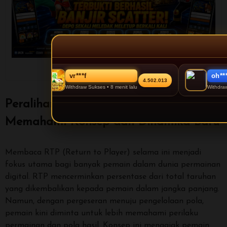
vr***f
oh*****
Show More
965.484
4.502.013
Withdraw Sukses • 8 menit lalu
Withdraw Su
Peralihan dari Membaca RTP:
Memahami Konsep dan Dinamika Baru
Membaca RTP (Return to Player) selama ini menjadi
fokus utama bagi banyak pemain dalam dunia permainan
digital. RTP mencerminkan persentase dari total taruhan
yang dikembalikan kepada pemain dalam jangka panjang.
Namun, dengan pergeseran menuju pengelolaan pola,
pemain kini diminta untuk lebih memahami perilaku
permainan dan pola hasil. Konsep ini mengajak pemain