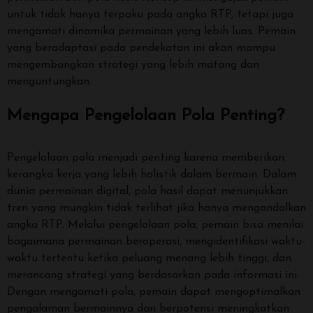
untuk tidak hanya terpaku pada angka RTP, tetapi juga
mengamati dinamika permainan yang lebih luas. Pemain
yang beradaptasi pada pendekatan ini akan mampu
mengembangkan strategi yang lebih matang dan
menguntungkan.
Mengapa Pengelolaan Pola Penting?
Pengelolaan pola menjadi penting karena memberikan
kerangka kerja yang lebih holistik dalam bermain. Dalam
dunia permainan digital, pola hasil dapat menunjukkan
tren yang mungkin tidak terlihat jika hanya mengandalkan
angka RTP. Melalui pengelolaan pola, pemain bisa menilai
bagaimana permainan beroperasi, mengidentifikasi waktu-
waktu tertentu ketika peluang menang lebih tinggi, dan
merancang strategi yang berdasarkan pada informasi ini.
Dengan mengamati pola, pemain dapat mengoptimalkan
pengalaman bermainnya dan berpotensi meningkatkan