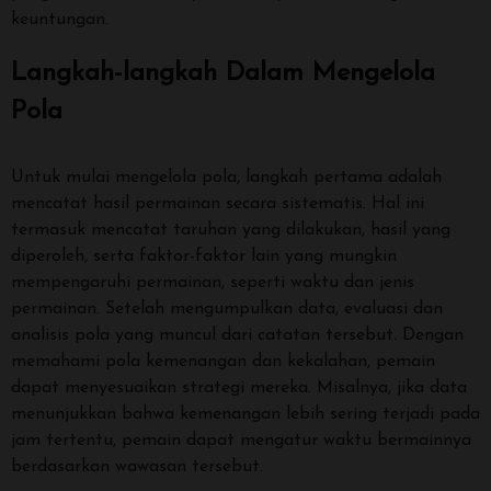
keuntungan.
Langkah-langkah Dalam Mengelola
Pola
Untuk mulai mengelola pola, langkah pertama adalah
mencatat hasil permainan secara sistematis. Hal ini
termasuk mencatat taruhan yang dilakukan, hasil yang
diperoleh, serta faktor-faktor lain yang mungkin
mempengaruhi permainan, seperti waktu dan jenis
permainan. Setelah mengumpulkan data, evaluasi dan
analisis pola yang muncul dari catatan tersebut. Dengan
memahami pola kemenangan dan kekalahan, pemain
dapat menyesuaikan strategi mereka. Misalnya, jika data
menunjukkan bahwa kemenangan lebih sering terjadi pada
jam tertentu, pemain dapat mengatur waktu bermainnya
berdasarkan wawasan tersebut.