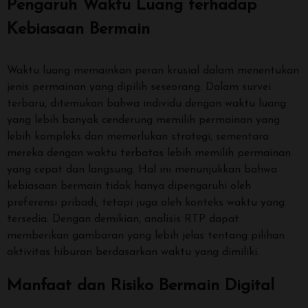
Pengaruh Waktu Luang terhadap
Kebiasaan Bermain
Waktu luang memainkan peran krusial dalam menentukan
jenis permainan yang dipilih seseorang. Dalam survei
terbaru, ditemukan bahwa individu dengan waktu luang
yang lebih banyak cenderung memilih permainan yang
lebih kompleks dan memerlukan strategi, sementara
mereka dengan waktu terbatas lebih memilih permainan
yang cepat dan langsung. Hal ini menunjukkan bahwa
kebiasaan bermain tidak hanya dipengaruhi oleh
preferensi pribadi, tetapi juga oleh konteks waktu yang
tersedia. Dengan demikian, analisis RTP dapat
memberikan gambaran yang lebih jelas tentang pilihan
aktivitas hiburan berdasarkan waktu yang dimiliki.
Manfaat dan Risiko Bermain Digital